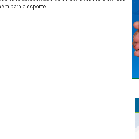
mbém para o esporte.