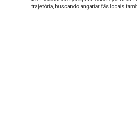
trajetória, buscando angariar fãs locais ta