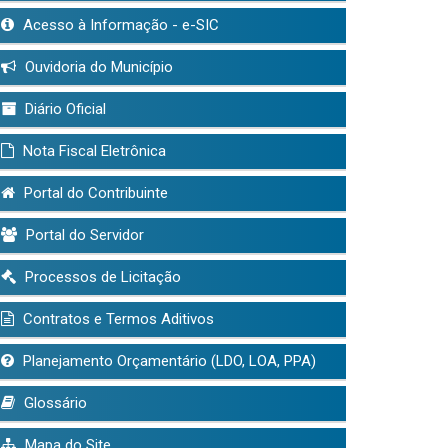
Acesso à Informação - e-SIC
Ouvidoria do Município
Diário Oficial
Nota Fiscal Eletrônica
Portal do Contribuinte
Portal do Servidor
Processos de Licitação
Contratos e Termos Aditivos
Planejamento Orçamentário (LDO, LOA, PPA)
Glossário
Mapa do Site