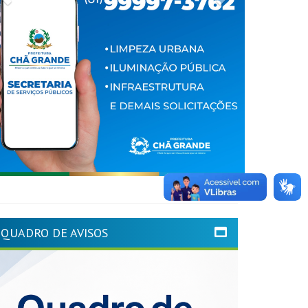
QUADRO DE AVISOS