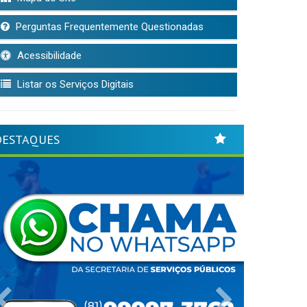
Perguntas Frequentemente Questionadas
Acessibilidade
Listar os Serviços Digitais
DESTAQUES
Previous
Next