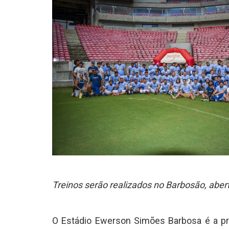
Treinos serão realizados no Barbosão, aber
O Estádio Ewerson Simões Barbosa é a pr