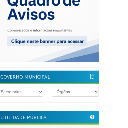
GOVERNO MUNICIPAL
UTILIDADE PÚBLICA