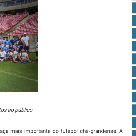
tos ao público
aça mais importante do futebol chã-grandense. A