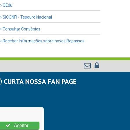
QEdu
SICONFI - Tesouro Nacional
Consultar Convênios
Receber Informações sobre novos Repasses
CURTA NOSSA FAN PAGE
Aceitar