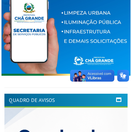
QUADRO DE AVISOS