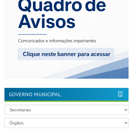
GOVERNO MUNICIPAL