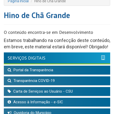
Página Inicial
Hino de Chã Grande
Hino de Chã Grande
O conteúdo encontra-se em Desenvolvimento
Estamos trabalhando na confecção deste conteúdo,
em breve, este material estará disponível! Obrigado!
SERVIÇOS DIGITAIS
Portal da Transparência
Transparência COVID-19
Carta de Serviços ao Usuário - CSU
Acesso à Informação - e-SIC
Ouvidoria do Município