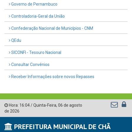
Governo de Pernambuco
Controladoria-Geral da União
Confederação Nacional de Municípios - CNM
QEdu
SICONFI - Tesouro Nacional
Consultar Convênios
Receber Informações sobre novos Repasses
Hora:
16:04
/
Quinta-Feira
,
06 de agosto
de 2026
PREFEITURA MUNICIPAL DE CHÃ