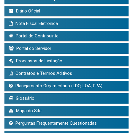
Diário Oficial
Nota Fiscal Eletrônica
Portal do Contribuinte
Portal do Servidor
Processos de Licitação
Contratos e Termos Aditivos
Planejamento Orçamentário (LDO, LOA, PPA)
Glossário
Mapa do Site
Perguntas Frequentemente Questionadas