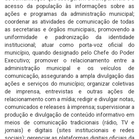
acesso da população às informações sobre as
ações e programas da administração municipal;
coordenar as atividades de comunicação de todas
as secretarias e órgãos municipais, promovendo a
uniformidade e padronização da identidade
institucional; atuar como porta-voz oficial do
município, quando designado pelo Chefe do Poder
Executivo; promover o relacionamento entre a
administração municipal e os veículos de
comunicação, assegurando a ampla divulgação das
ações e serviços do município; organizar coletivas
de imprensa, entrevistas e outras ações de
relacionamento com a mídia; redigir e divulgar notas,
comunicados e releases à imprensa; supervisionar a
produção e divulgação de conteúdo informativo em
meios de comunicação tradicionais (rádio, TV e
jornais) e digitais (sites institucionais e redes
sociais); gerenciar as plataformas digitais oficiais da