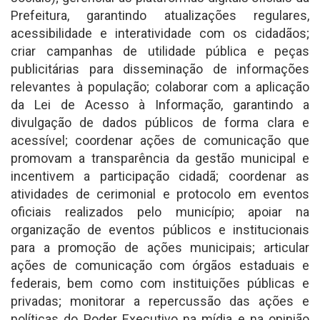
Prefeitura, garantindo atualizações regulares,
acessibilidade e interatividade com os cidadãos;
criar campanhas de utilidade pública e peças
publicitárias para disseminação de informações
relevantes à população; colaborar com a aplicação
da Lei de Acesso à Informação, garantindo a
divulgação de dados públicos de forma clara e
acessível; coordenar ações de comunicação que
promovam a transparência da gestão municipal e
incentivem a participação cidadã; coordenar as
atividades de cerimonial e protocolo em eventos
oficiais realizados pelo município; apoiar na
organização de eventos públicos e institucionais
para a promoção de ações municipais; articular
ações de comunicação com órgãos estaduais e
federais, bem como com instituições públicas e
privadas; monitorar a repercussão das ações e
políticas do Poder Executivo na mídia e na opinião