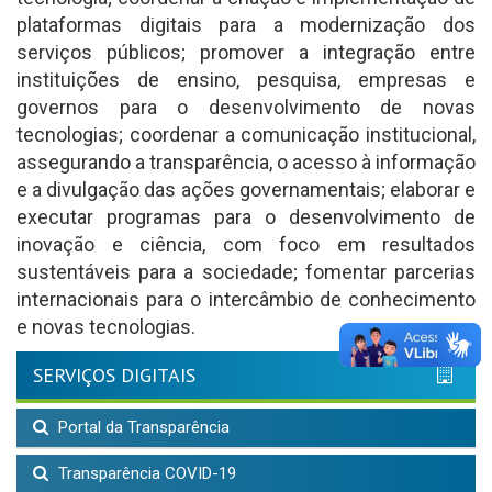
plataformas digitais para a modernização dos
serviços públicos; promover a integração entre
instituições de ensino, pesquisa, empresas e
governos para o desenvolvimento de novas
tecnologias; coordenar a comunicação institucional,
assegurando a transparência, o acesso à informação
e a divulgação das ações governamentais; elaborar e
executar programas para o desenvolvimento de
inovação e ciência, com foco em resultados
sustentáveis para a sociedade; fomentar parcerias
internacionais para o intercâmbio de conhecimento
e novas tecnologias.
SERVIÇOS DIGITAIS
Portal da Transparência
Transparência COVID-19