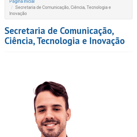
Página Inicial
Secretaria de Comunicação, Ciência, Tecnologia e
Inovação
Secretaria de Comunicação,
Ciência, Tecnologia e Inovação