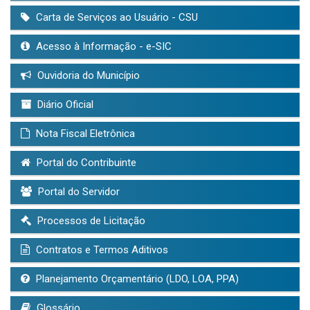
Carta de Serviços ao Usuário - CSU
Acesso à Informação - e-SIC
Ouvidoria do Município
Diário Oficial
Nota Fiscal Eletrônica
Portal do Contribuinte
Portal do Servidor
Processos de Licitação
Contratos e Termos Aditivos
Planejamento Orçamentário (LDO, LOA, PPA)
Glossário