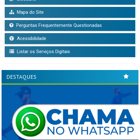
Mapa do Site
Perguntas Frequentemente Questionadas
Acessibilidade
Listar os Serviços Digitais
DESTAQUES