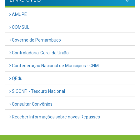
AMUPE
COMSUL
Governo de Pernambuco
Controladoria-Geral da União
Confederação Nacional de Municípios - CNM
QEdu
SICONFI - Tesouro Nacional
Consultar Convênios
Receber Informações sobre novos Repasses