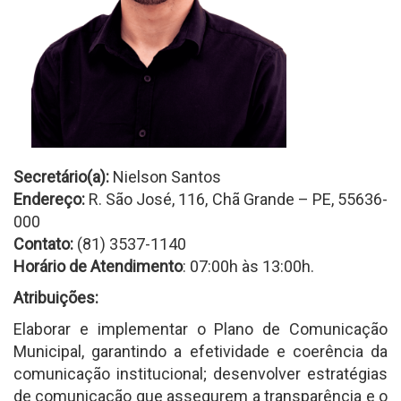
Secretário(a):
Nielson Santos
Endereço:
R. São José, 116, Chã Grande – PE, 55636-
000
Contato:
(81) 3537-1140
Horário de Atendimento
: 07:00h às 13:00h.
Atribuições:
Elaborar e implementar o Plano de Comunicação
Municipal, garantindo a efetividade e coerência da
comunicação institucional; desenvolver estratégias
de comunicação que assegurem a transparência e o