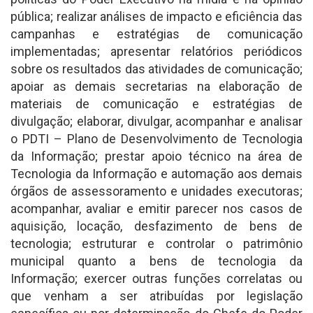
pública; realizar análises de impacto e eficiência das
campanhas e estratégias de comunicação
implementadas; apresentar relatórios periódicos
sobre os resultados das atividades de comunicação;
apoiar as demais secretarias na elaboração de
materiais de comunicação e estratégias de
divulgação; elaborar, divulgar, acompanhar e analisar
o PDTI – Plano de Desenvolvimento de Tecnologia
da Informação; prestar apoio técnico na área de
Tecnologia da Informação e automação aos demais
órgãos de assessoramento e unidades executoras;
acompanhar, avaliar e emitir parecer nos casos de
aquisição, locação, desfazimento de bens de
tecnologia; estruturar e controlar o patrimônio
municipal quanto a bens de tecnologia da
Informação; exercer outras funções correlatas ou
que venham a ser atribuídas por legislação