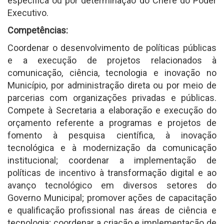
específica ou por determinação do Chefe do Poder
Executivo.
Competências:
Coordenar o desenvolvimento de políticas públicas
e a execução de projetos relacionados à
comunicação, ciência, tecnologia e inovação no
Município, por administração direta ou por meio de
parcerias com organizações privadas e públicas.
Compete à Secretaria a elaboração e execução do
orçamento referente a programas e projetos de
fomento à pesquisa científica, à inovação
tecnológica e à modernização da comunicação
institucional; coordenar a implementação de
políticas de incentivo à transformação digital e ao
avanço tecnológico em diversos setores do
Governo Municipal; promover ações de capacitação
e qualificação profissional nas áreas de ciência e
tecnologia; coordenar a criação e implementação de