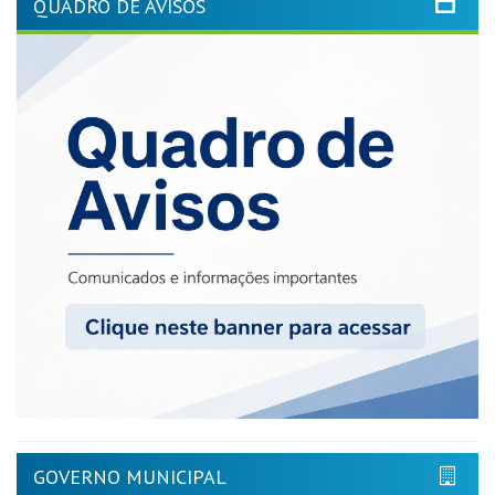
QUADRO DE AVISOS
GOVERNO MUNICIPAL