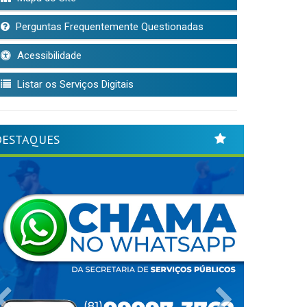
Perguntas Frequentemente Questionadas
Acessibilidade
Listar os Serviços Digitais
DESTAQUES
Previous
Next