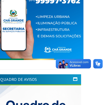
QUADRO DE AVISOS