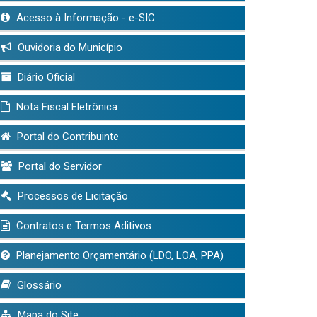
Acesso à Informação - e-SIC
Ouvidoria do Município
Diário Oficial
Nota Fiscal Eletrônica
Portal do Contribuinte
Portal do Servidor
Processos de Licitação
Contratos e Termos Aditivos
Planejamento Orçamentário (LDO, LOA, PPA)
Glossário
Mapa do Site