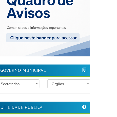
GOVERNO MUNICIPAL
UTILIDADE PÚBLICA