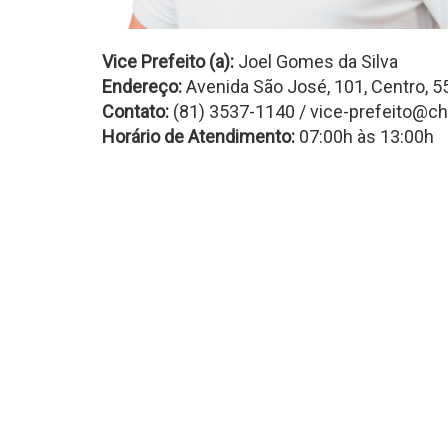
Vice Prefeito (a):
Joel Gomes da Silva
Endereço:
Avenida São José, 101, Centro, 
Contato:
(81) 3537-1140 / vice-prefeito@ch
Horário de Atendimento:
07:00h às 13:00h