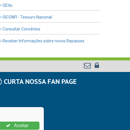
QEdu
SICONFI - Tesouro Nacional
Consultar Convênios
Receber Informações sobre novos Repasses
CURTA NOSSA FAN PAGE
Aceitar