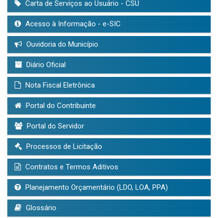
Carta de Serviços ao Usuário - CSU
Acesso à Informação - e-SIC
Ouvidoria do Município
Diário Oficial
Nota Fiscal Eletrônica
Portal do Contribuinte
Portal do Servidor
Processos de Licitação
Contratos e Termos Aditivos
Planejamento Orçamentário (LDO, LOA, PPA)
Glossário