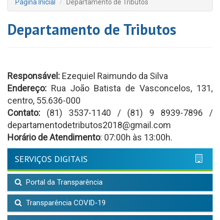
Página Inicial
Departamento de Tributos
Departamento de Tributos
Responsável:
Ezequiel Raimundo da Silva
Endereço:
Rua João Batista de Vasconcelos, 131,
centro, 55.636-000
Contato:
(81) 3537-1140 / (81) 9 8939-7896 /
departamentodetributos2018@gmail.com
Horário de Atendimento
: 07:00h às 13:00h.
SERVIÇOS DIGITAIS
Portal da Transparência
Transparência COVID-19