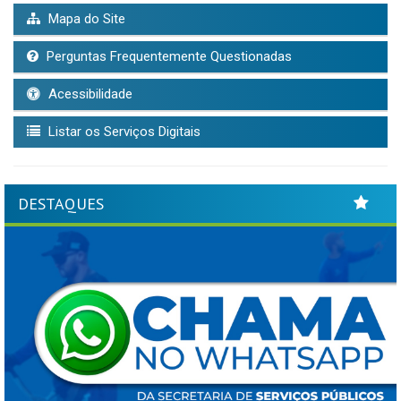
Mapa do Site
Perguntas Frequentemente Questionadas
Acessibilidade
Listar os Serviços Digitais
DESTAQUES