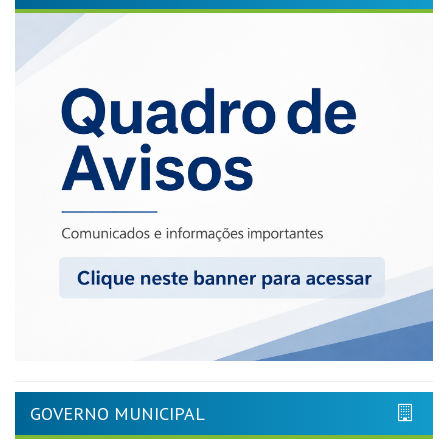
GOVERNO MUNICIPAL