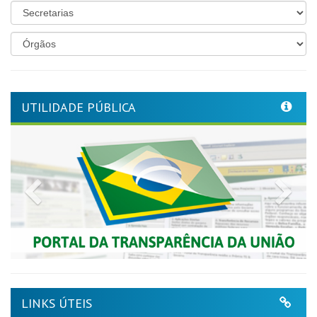
UTILIDADE PÚBLICA
Previous
Nex
LINKS ÚTEIS