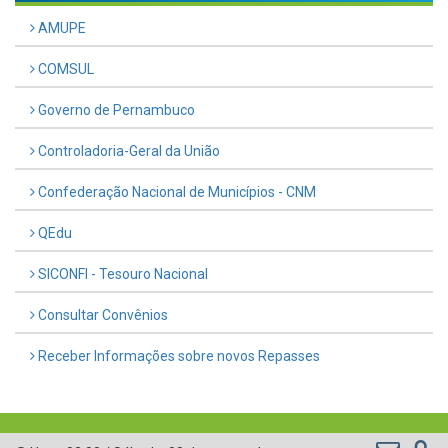
AMUPE
COMSUL
Governo de Pernambuco
Controladoria-Geral da União
Confederação Nacional de Municípios - CNM
QEdu
SICONFI - Tesouro Nacional
Consultar Convênios
Receber Informações sobre novos Repasses