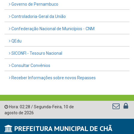
Governo de Pernambuco
Controladoria-Geral da União
Confederação Nacional de Municípios - CNM
QEdu
SICONFI - Tesouro Nacional
Consultar Convênios
Receber Informações sobre novos Repasses
Hora:
02:28
/
Segunda-Feira
,
10 de
agosto de 2026
PREFEITURA MUNICIPAL DE CHÃ