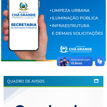
QUADRO DE AVISOS