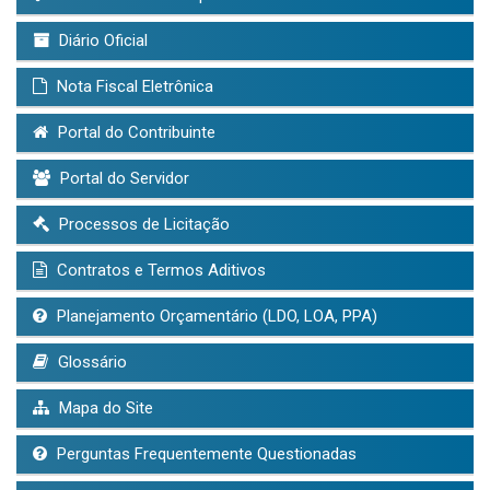
Diário Oficial
Nota Fiscal Eletrônica
Portal do Contribuinte
Portal do Servidor
Processos de Licitação
Contratos e Termos Aditivos
Planejamento Orçamentário (LDO, LOA, PPA)
Glossário
Mapa do Site
Perguntas Frequentemente Questionadas