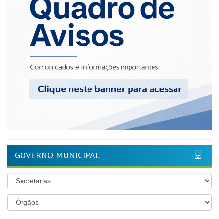
GOVERNO MUNICIPAL