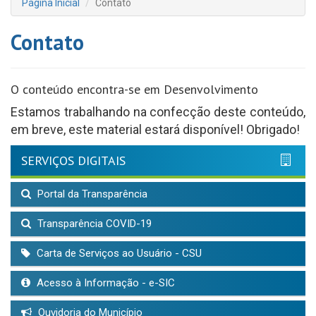
Página Inicial
Contato
Contato
O conteúdo encontra-se em Desenvolvimento
Estamos trabalhando na confecção deste conteúdo,
em breve, este material estará disponível! Obrigado!
SERVIÇOS DIGITAIS
Portal da Transparência
Transparência COVID-19
Carta de Serviços ao Usuário - CSU
Acesso à Informação - e-SIC
Ouvidoria do Município