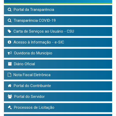
Portal da Transparência
Transparência COVID-19
Carta de Serviços ao Usuário - CSU
Acesso à Informação - e-SIC
Ouvidoria do Município
Diário Oficial
Nota Fiscal Eletrônica
Portal do Contribuinte
Portal do Servidor
Processos de Licitação