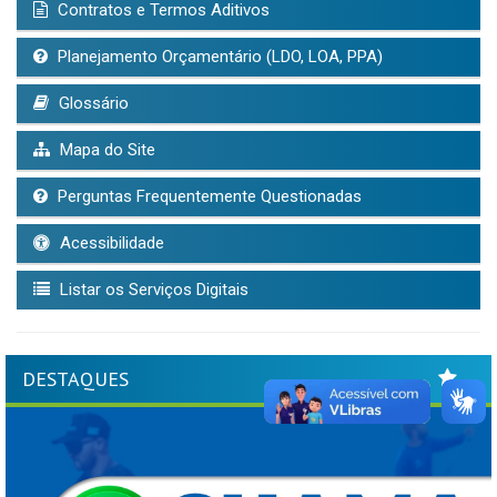
Contratos e Termos Aditivos
Planejamento Orçamentário (LDO, LOA, PPA)
Glossário
Mapa do Site
Perguntas Frequentemente Questionadas
Acessibilidade
Listar os Serviços Digitais
DESTAQUES