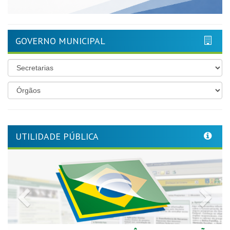
GOVERNO MUNICIPAL
UTILIDADE PÚBLICA
Previous
Nex