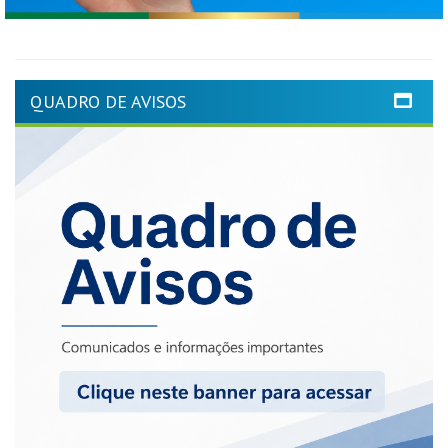
QUADRO DE AVISOS