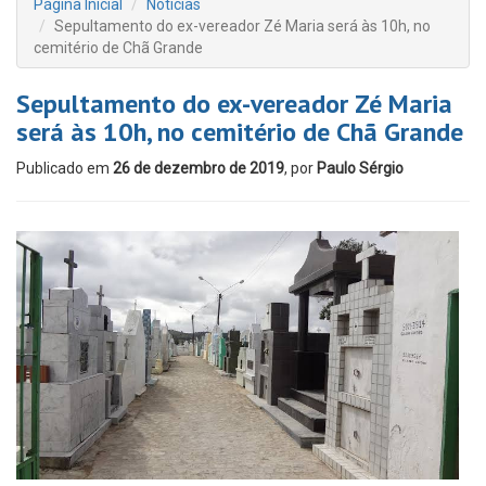
Página Inicial
Notícias
Sepultamento do ex-vereador Zé Maria será às 10h, no
cemitério de Chã Grande
Sepultamento do ex-vereador Zé Maria
será às 10h, no cemitério de Chã Grande
Publicado em
26 de dezembro de 2019
, por
Paulo Sérgio