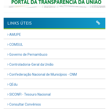
LINKS ÚTEIS
AMUPE
COMSUL
Governo de Pernambuco
Controladoria-Geral da União
Confederação Nacional de Municípios - CNM
QEdu
SICONFI - Tesouro Nacional
Consultar Convênios