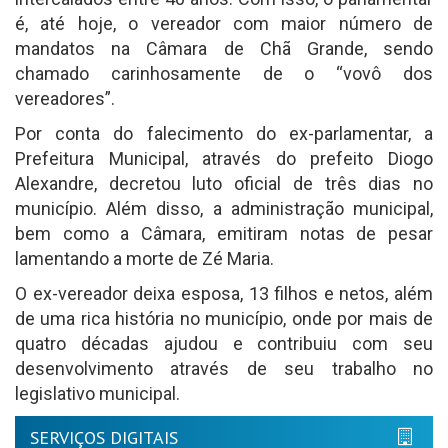
é, até hoje, o vereador com maior número de
mandatos na Câmara de Chã Grande, sendo
chamado carinhosamente de o “vovô dos
vereadores”.
Por conta do falecimento do ex-parlamentar, a
Prefeitura Municipal, através do prefeito Diogo
Alexandre, decretou luto oficial de três dias no
município. Além disso, a administração municipal,
bem como a Câmara, emitiram notas de pesar
lamentando a morte de Zé Maria.
O ex-vereador deixa esposa, 13 filhos e netos, além
de uma rica história no município, onde por mais de
quatro décadas ajudou e contribuiu com seu
desenvolvimento através de seu trabalho no
legislativo municipal.
SERVIÇOS DIGITAIS