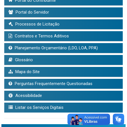
Portal do Contribuinte
Portal do Servidor
Processos de Licitação
Contratos e Termos Aditivos
Planejamento Orçamentário (LDO, LOA, PPA)
Glossário
Mapa do Site
Perguntas Frequentemente Questionadas
Acessibilidade
Listar os Serviços Digitais