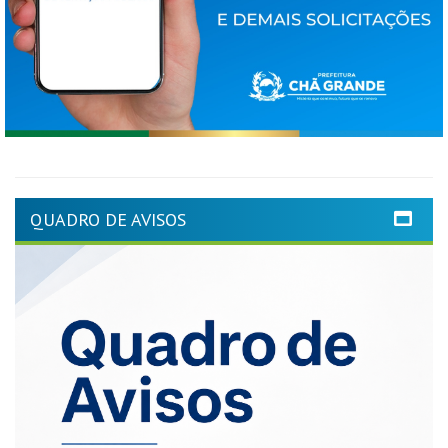
QUADRO DE AVISOS