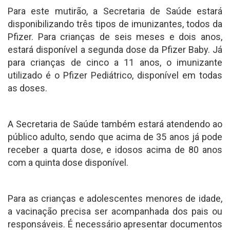
Para este mutirão, a Secretaria de Saúde estará
disponibilizando três tipos de imunizantes, todos da
Pfizer. Para crianças de seis meses e dois anos,
estará disponível a segunda dose da Pfizer Baby. Já
para crianças de cinco a 11 anos, o imunizante
utilizado é o Pfizer Pediátrico, disponível em todas
as doses.
A Secretaria de Saúde também estará atendendo ao
público adulto, sendo que acima de 35 anos já pode
receber a quarta dose, e idosos acima de 80 anos
com a quinta dose disponível.
Para as crianças e adolescentes menores de idade,
a vacinação precisa ser acompanhada dos pais ou
responsáveis. É necessário apresentar documentos