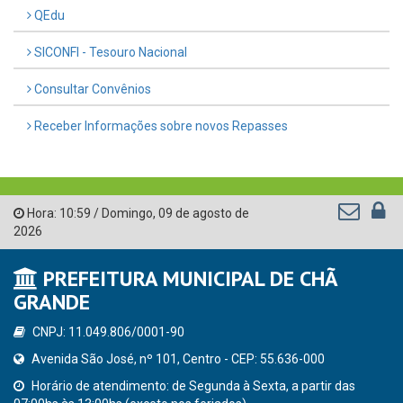
QEdu
SICONFI - Tesouro Nacional
Consultar Convênios
Receber Informações sobre novos Repasses
Hora:
10:59
/
Domingo
,
09 de agosto de
2026
PREFEITURA MUNICIPAL DE CHÃ
GRANDE
CNPJ: 11.049.806/0001-90
Avenida São José, nº 101, Centro - CEP: 55.636-000
Horário de atendimento: de Segunda à Sexta, a partir das