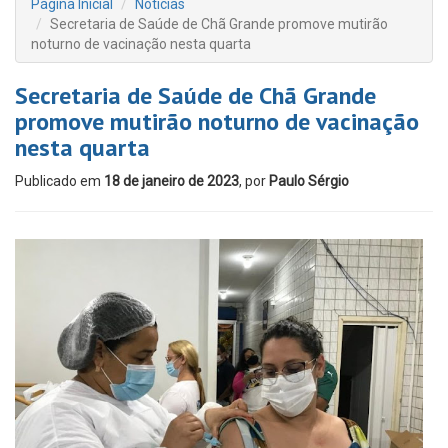
Página Inicial
Notícias
Secretaria de Saúde de Chã Grande promove mutirão
noturno de vacinação nesta quarta
Secretaria de Saúde de Chã Grande
promove mutirão noturno de vacinação
nesta quarta
Publicado em
18 de janeiro de 2023
, por
Paulo Sérgio