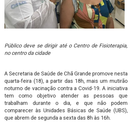
Público deve se dirigir até o Centro de Fisioterapia,
no centro da cidade
A Secretaria de Saúde de Chã Grande promove nesta
quarta-feira (18), a partir das 18h, mais um mutirão
noturno de vacinação contra a Covid-19. A iniciativa
tem como objetivo atender as pessoas que
trabalham durante o dia, e que não podem
comparecer às Unidades Básicas de Saúde (UBS),
que abrem de segunda a sexta das 8h às 16h.