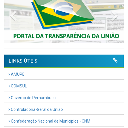
Previous
Nex
LINKS ÚTEIS
AMUPE
COMSUL
Governo de Pernambuco
Controladoria-Geral da União
Confederação Nacional de Municípios - CNM