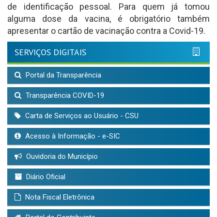
de identificação pessoal. Para quem já tomou
alguma dose da vacina, é obrigatório também
apresentar o cartão de vacinação contra a Covid-19.
SERVIÇOS DIGITAIS
Portal da Transparência
Transparência COVID-19
Carta de Serviços ao Usuário - CSU
Acesso à Informação - e-SIC
Ouvidoria do Município
Diário Oficial
Nota Fiscal Eletrônica