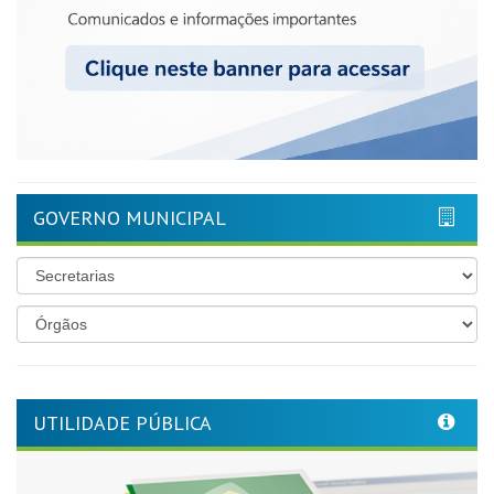
GOVERNO MUNICIPAL
UTILIDADE PÚBLICA