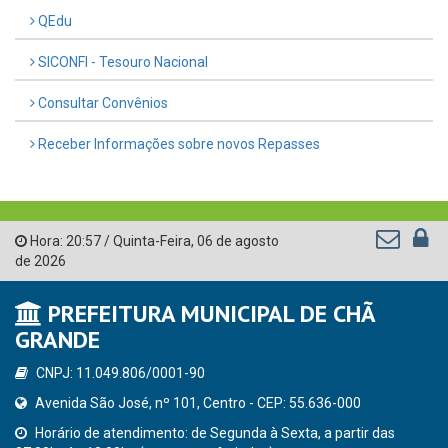
QEdu
SICONFI - Tesouro Nacional
Consultar Convênios
Receber Informações sobre novos Repasses
Hora:
20:57
/
Quinta-Feira
,
06 de agosto
de 2026
PREFEITURA MUNICIPAL DE CHÃ
GRANDE
CNPJ: 11.049.806/0001-90
Avenida São José, nº 101, Centro - CEP: 55.636-000
Horário de atendimento: de Segunda à Sexta, a partir das