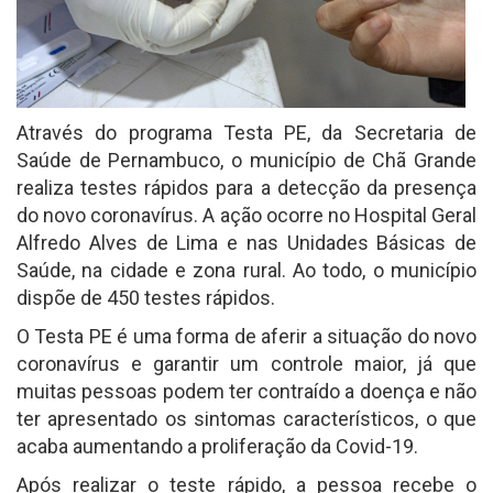
Através do programa Testa PE, da Secretaria de
Saúde de Pernambuco, o município de Chã Grande
realiza testes rápidos para a detecção da presença
do novo coronavírus. A ação ocorre no Hospital Geral
Alfredo Alves de Lima e nas Unidades Básicas de
Saúde, na cidade e zona rural. Ao todo, o município
dispõe de 450 testes rápidos.
O Testa PE é uma forma de aferir a situação do novo
coronavírus e garantir um controle maior, já que
muitas pessoas podem ter contraído a doença e não
ter apresentado os sintomas característicos, o que
acaba aumentando a proliferação da Covid-19.
Após realizar o teste rápido, a pessoa recebe o