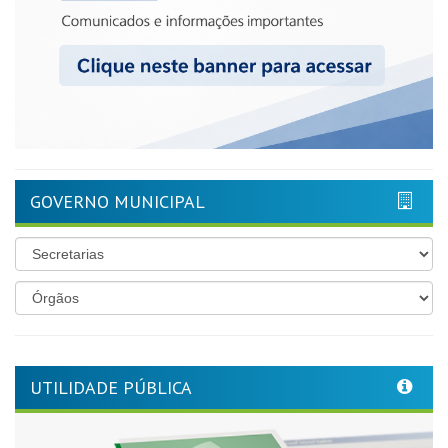
GOVERNO MUNICIPAL
UTILIDADE PÚBLICA