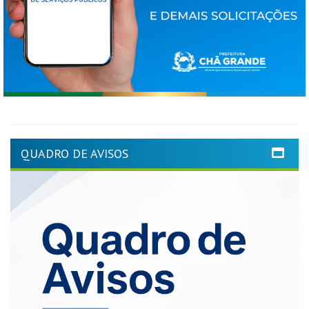
QUADRO DE AVISOS