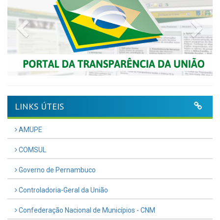
Previous
Nex
LINKS ÚTEIS
AMUPE
COMSUL
Governo de Pernambuco
Controladoria-Geral da União
Confederação Nacional de Municípios - CNM