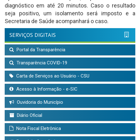
diagnóstico em até 20 minutos. Caso o resultado
seja positivo, um isolamento será imposto e a
Secretaria de Saúde acompanhará o caso.
SERVIÇOS DIGITAIS
Portal da Transparência
Transparência COVID-19
Carta de Serviços ao Usuário - CSU
Acesso à Informação - e-SIC
Ouvidoria do Município
Diário Oficial
Nota Fiscal Eletrônica