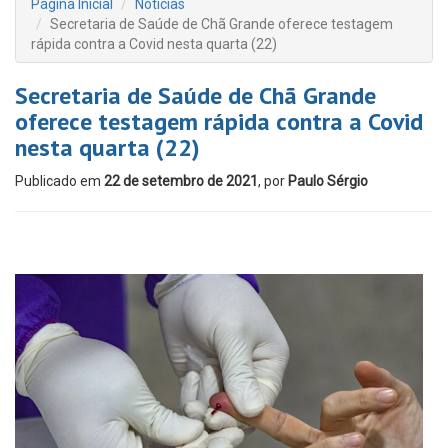
Página Inicial
Notícias
Secretaria de Saúde de Chã Grande oferece testagem
rápida contra a Covid nesta quarta (22)
Secretaria de Saúde de Chã Grande
oferece testagem rápida contra a Covid
nesta quarta (22)
Publicado em
22 de setembro de 2021
, por
Paulo Sérgio