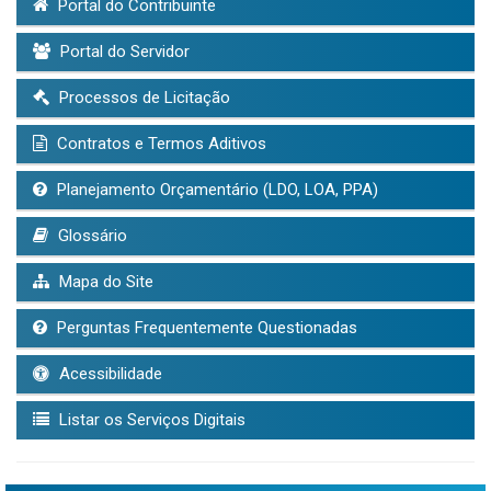
Portal do Contribuinte
Portal do Servidor
Processos de Licitação
Contratos e Termos Aditivos
Planejamento Orçamentário (LDO, LOA, PPA)
Glossário
Mapa do Site
Perguntas Frequentemente Questionadas
Acessibilidade
Listar os Serviços Digitais