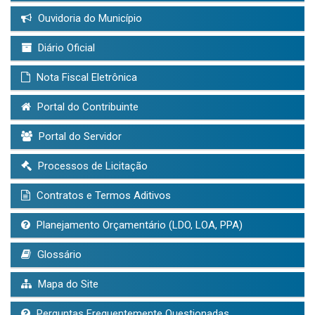
Ouvidoria do Município
Diário Oficial
Nota Fiscal Eletrônica
Portal do Contribuinte
Portal do Servidor
Processos de Licitação
Contratos e Termos Aditivos
Planejamento Orçamentário (LDO, LOA, PPA)
Glossário
Mapa do Site
Perguntas Frequentemente Questionadas