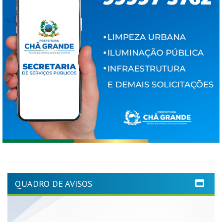
QUADRO DE AVISOS