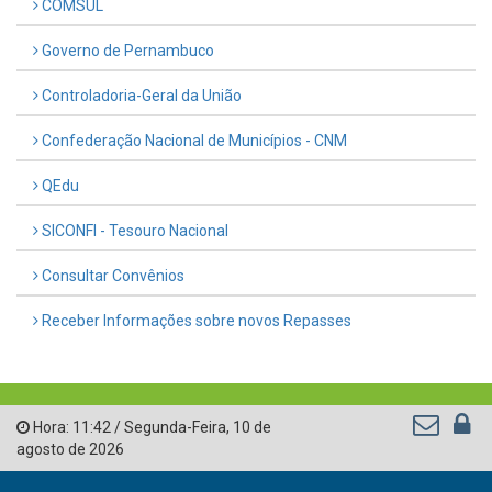
COMSUL
Governo de Pernambuco
Controladoria-Geral da União
Confederação Nacional de Municípios - CNM
QEdu
SICONFI - Tesouro Nacional
Consultar Convênios
Receber Informações sobre novos Repasses
Hora:
11:42
/
Segunda-Feira
,
10 de
agosto de 2026