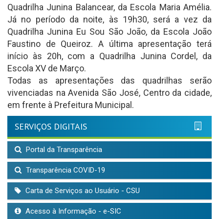
Quadrilha Junina Balancear, da Escola Maria Amélia.
Já no período da noite, às 19h30, será a vez da
Quadrilha Junina Eu Sou São João, da Escola João
Faustino de Queiroz. A última apresentação terá
início às 20h, com a Quadrilha Junina Cordel, da
Escola XV de Março.
Todas as apresentações das quadrilhas serão
vivenciadas na Avenida São José, Centro da cidade,
em frente à Prefeitura Municipal.
SERVIÇOS DIGITAIS
Portal da Transparência
Transparência COVID-19
Carta de Serviços ao Usuário - CSU
Acesso à Informação - e-SIC