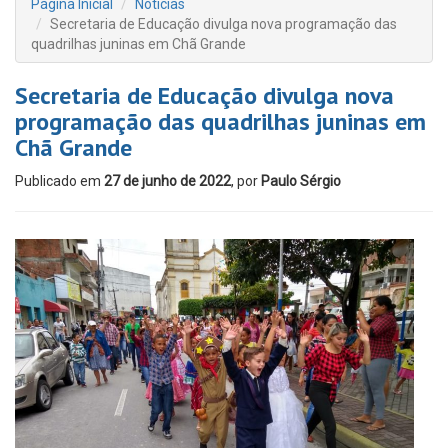
Página Inicial
Notícias
Secretaria de Educação divulga nova programação das
quadrilhas juninas em Chã Grande
Secretaria de Educação divulga nova
programação das quadrilhas juninas em
Chã Grande
Publicado em
27 de junho de 2022
, por
Paulo Sérgio