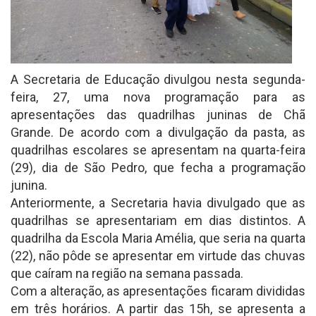
A Secretaria de Educação divulgou nesta segunda-
feira, 27, uma nova programação para as
apresentações das quadrilhas juninas de Chã
Grande. De acordo com a divulgação da pasta, as
quadrilhas escolares se apresentam na quarta-feira
(29), dia de São Pedro, que fecha a programação
junina.
Anteriormente, a Secretaria havia divulgado que as
quadrilhas se apresentariam em dias distintos. A
quadrilha da Escola Maria Amélia, que seria na quarta
(22), não pôde se apresentar em virtude das chuvas
que caíram na região na semana passada.
Com a alteração, as apresentações ficaram divididas
em três horários. A partir das 15h, se apresenta a