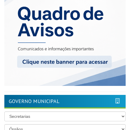
GOVERNO MUNICIPAL