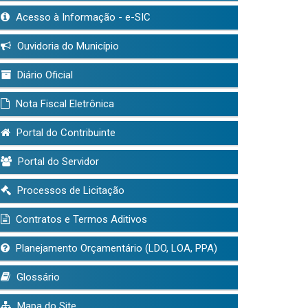
Acesso à Informação - e-SIC
Ouvidoria do Município
Diário Oficial
Nota Fiscal Eletrônica
Portal do Contribuinte
Portal do Servidor
Processos de Licitação
Contratos e Termos Aditivos
Planejamento Orçamentário (LDO, LOA, PPA)
Glossário
Mapa do Site