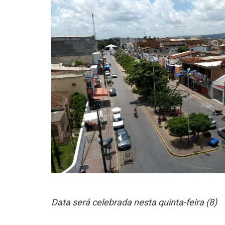
Data será celebrada nesta quinta-feira (8)