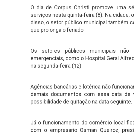
O dia de Corpus Christi promove uma sé
serviços nesta quinta-feira (8). Na cidade,
disso, o setor público municipal também co
que prolonga o feriado.
Os setores públicos municipais não
emergenciais, como o Hospital Geral Alfre
na segunda-feira (12).
Agências bancárias e lotérica não funciona
demais documentos com essa data de ve
possibilidade de quitação na data seguinte.
Já o funcionamento do comércio local fic
com o empresário Osman Queiroz, pres