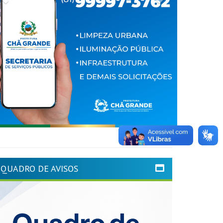
QUADRO DE AVISOS