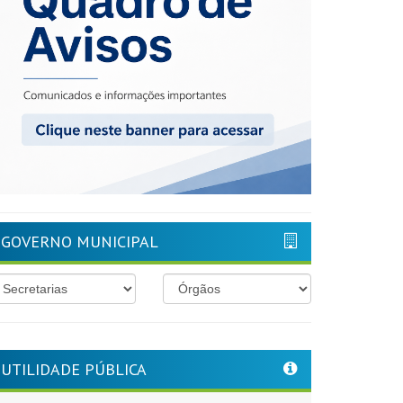
GOVERNO MUNICIPAL
UTILIDADE PÚBLICA