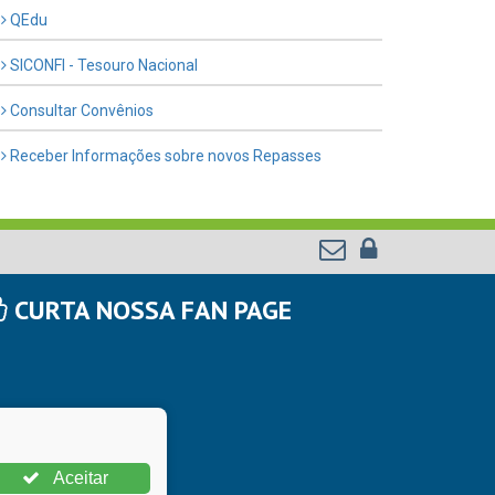
QEdu
SICONFI - Tesouro Nacional
Consultar Convênios
Receber Informações sobre novos Repasses
CURTA NOSSA FAN PAGE
Aceitar