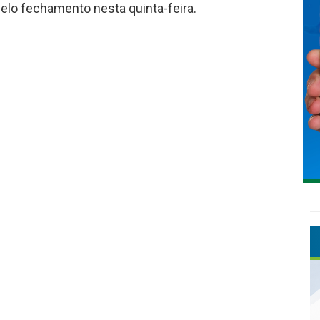
pelo fechamento nesta quinta-feira.