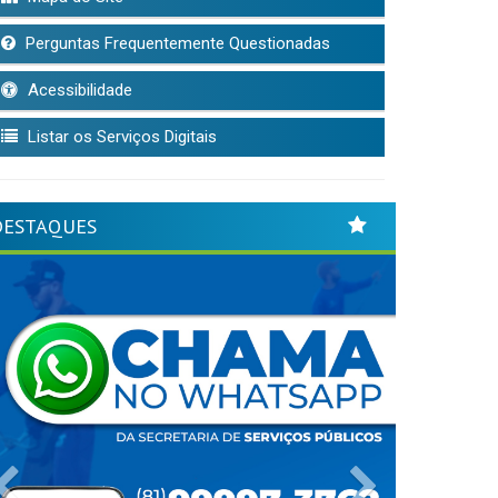
Perguntas Frequentemente Questionadas
Acessibilidade
Listar os Serviços Digitais
DESTAQUES
Previous
Next