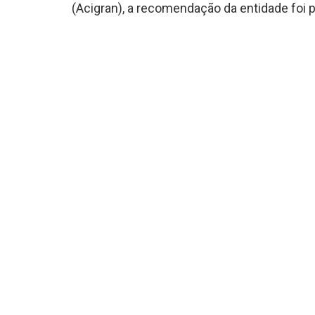
(Acigran), a recomendação da entidade foi 