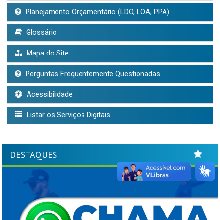
Planejamento Orçamentário (LDO, LOA, PPA)
Glossário
Mapa do Site
Perguntas Frequentemente Questionadas
Acessibilidade
Listar os Serviços Digitais
DESTAQUES