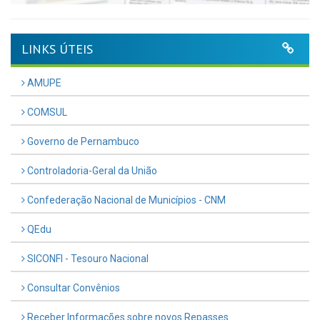
LINKS ÚTEIS
AMUPE
COMSUL
Governo de Pernambuco
Controladoria-Geral da União
Confederação Nacional de Municípios - CNM
QEdu
SICONFI - Tesouro Nacional
Consultar Convênios
Receber Informações sobre novos Repasses