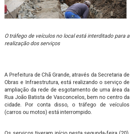
O tráfego de veículos no local está interditado para a
realização dos serviços
A Prefeitura de Chã Grande, através da Secretaria de
Obras e Infraestrutura, está realizando o serviço de
ampliação da rede de esgotamento de uma área da
Rua João Batista de Vasconcelos, bem no centro da
cidade. Por conta disso, o tráfego de veículos
(carros ou motos) está interrompido.
Os serviços tiveram início nesta segunda-feira (20),