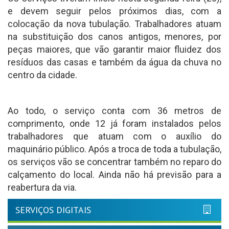
e devem seguir pelos próximos dias, com a
colocação da nova tubulação. Trabalhadores atuam
na substituição dos canos antigos, menores, por
peças maiores, que vão garantir maior fluidez dos
resíduos das casas e também da água da chuva no
centro da cidade.
Ao todo, o serviço conta com 36 metros de
comprimento, onde 12 já foram instalados pelos
trabalhadores que atuam com o auxílio do
maquinário público. Após a troca de toda a tubulação,
os serviços vão se concentrar também no reparo do
calçamento do local. Ainda não há previsão para a
reabertura da via.
SERVIÇOS DIGITAIS