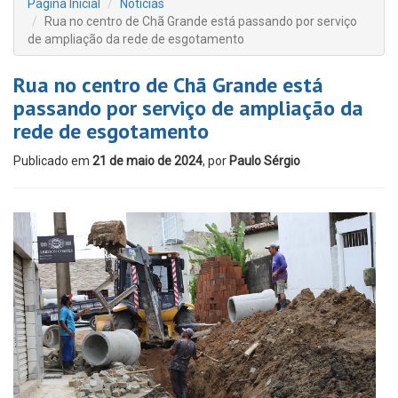
Página Inicial
Notícias
Rua no centro de Chã Grande está passando por serviço
de ampliação da rede de esgotamento
Rua no centro de Chã Grande está
passando por serviço de ampliação da
rede de esgotamento
Publicado em
21 de maio de 2024
, por
Paulo Sérgio