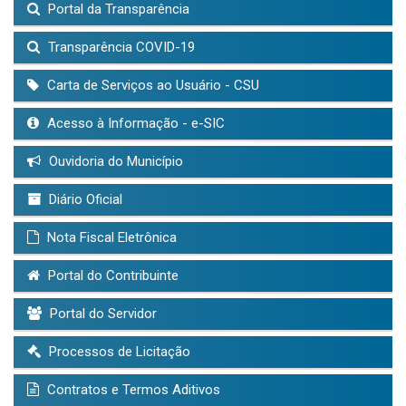
Portal da Transparência
Transparência COVID-19
Carta de Serviços ao Usuário - CSU
Acesso à Informação - e-SIC
Ouvidoria do Município
Diário Oficial
Nota Fiscal Eletrônica
Portal do Contribuinte
Portal do Servidor
Processos de Licitação
Contratos e Termos Aditivos