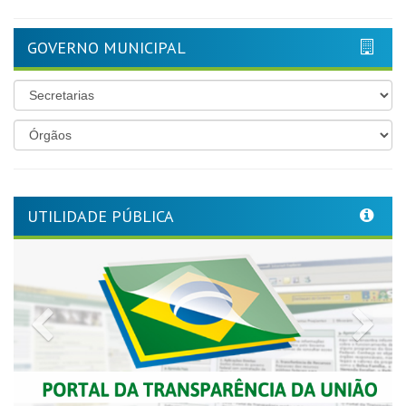
GOVERNO MUNICIPAL
UTILIDADE PÚBLICA
Previous
Nex