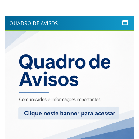
QUADRO DE AVISOS