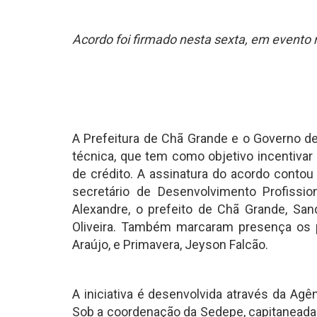
Acordo foi firmado nesta sexta, em evento 
A Prefeitura de Chã Grande e o Governo 
técnica, que tem como objetivo incentivar
de crédito. A assinatura do acordo conto
secretário de Desenvolvimento Profiss
Alexandre, o prefeito de Chã Grande, San
Oliveira. Também marcaram presença os pr
Araújo, e Primavera, Jeyson Falcão.
A iniciativa é desenvolvida através da A
Sob a coordenação da Sedepe, capitaneada 