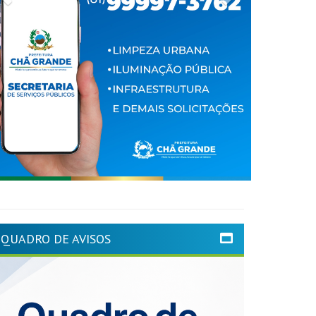
QUADRO DE AVISOS