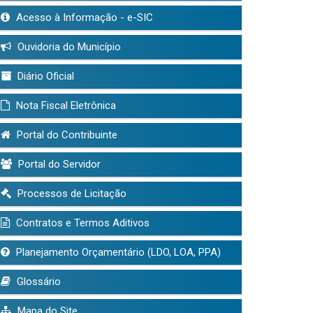
Acesso à Informação - e-SIC
Ouvidoria do Município
Diário Oficial
Nota Fiscal Eletrônica
Portal do Contribuinte
Portal do Servidor
Processos de Licitação
Contratos e Termos Aditivos
Planejamento Orçamentário (LDO, LOA, PPA)
Glossário
Mapa do Site