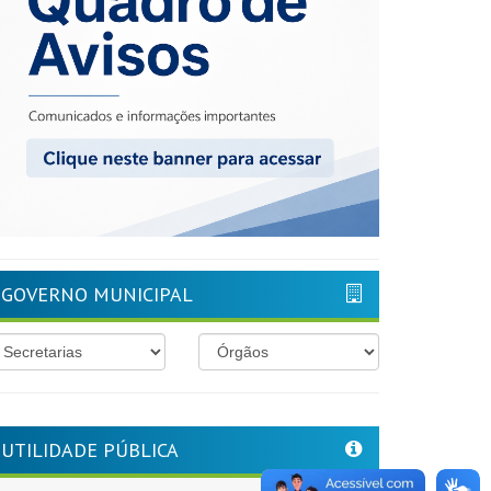
GOVERNO MUNICIPAL
UTILIDADE PÚBLICA