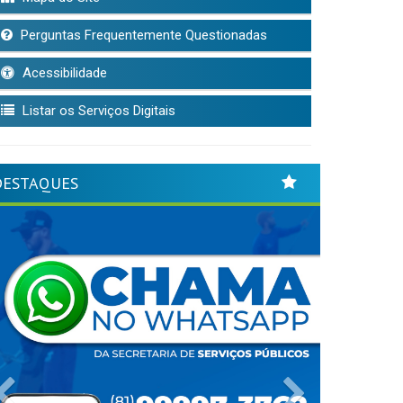
Perguntas Frequentemente Questionadas
Acessibilidade
Listar os Serviços Digitais
DESTAQUES
Previous
Next