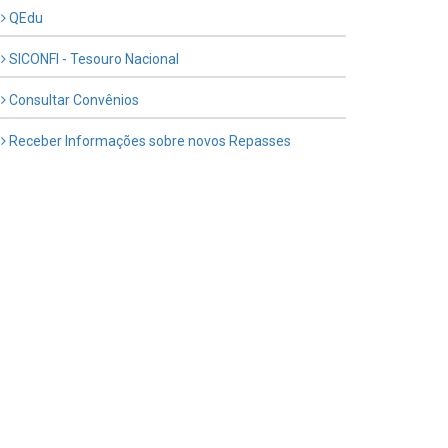
QEdu
SICONFI - Tesouro Nacional
Consultar Convênios
Receber Informações sobre novos Repasses