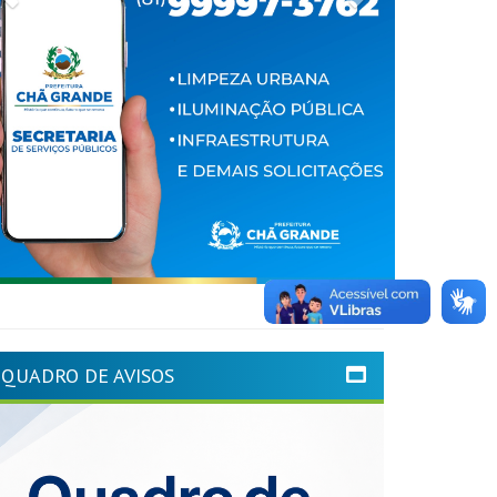
QUADRO DE AVISOS