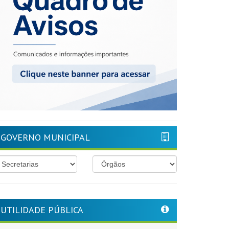
GOVERNO MUNICIPAL
UTILIDADE PÚBLICA