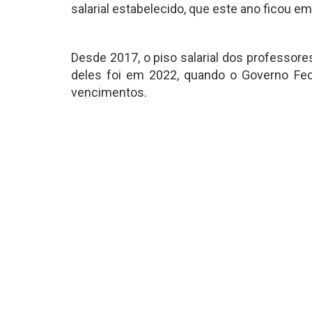
salarial estabelecido, que este ano ficou e
Desde 2017, o piso salarial dos professore
deles foi em 2022, quando o Governo Fed
vencimentos.