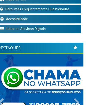
Perguntas Frequentemente Questionadas
Acessibilidade
Listar os Serviços Digitais
DESTAQUES
Previous
Next