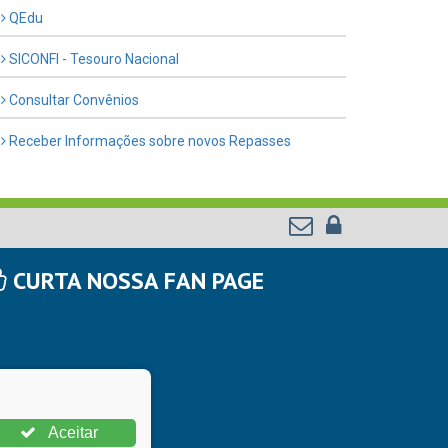
QEdu
SICONFI - Tesouro Nacional
Consultar Convênios
Receber Informações sobre novos Repasses
CURTA NOSSA FAN PAGE
Aceitar