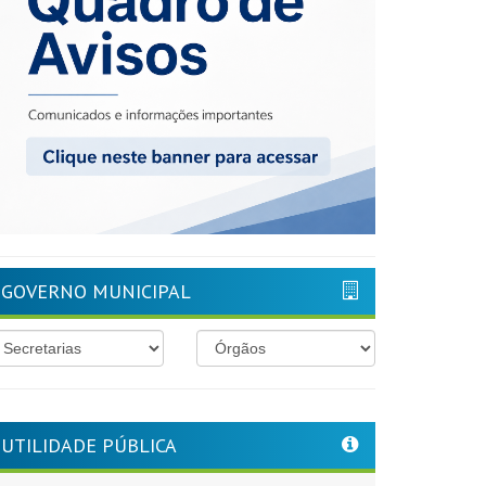
GOVERNO MUNICIPAL
UTILIDADE PÚBLICA