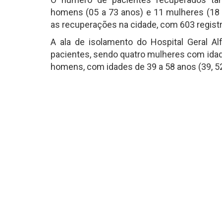
homens (05 a 73 anos) e 11 mulheres (18 
as recuperações na cidade, com 603 regist
A ala de isolamento do Hospital Geral Al
pacientes, sendo quatro mulheres com idades
homens, com idades de 39 a 58 anos (39, 52