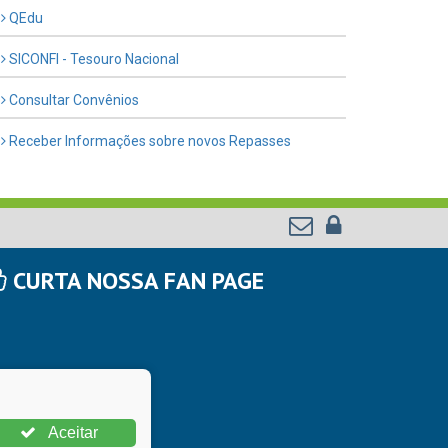
QEdu
SICONFI - Tesouro Nacional
Consultar Convênios
Receber Informações sobre novos Repasses
CURTA NOSSA FAN PAGE
Aceitar