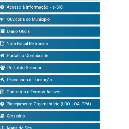
Acesso à Informação - e-SIC
Ouvidoria do Município
Diário Oficial
Nota Fiscal Eletrônica
Portal do Contribuinte
Portal do Servidor
Processos de Licitação
Contratos e Termos Aditivos
Planejamento Orçamentário (LDO, LOA, PPA)
Glossário
Mapa do Site