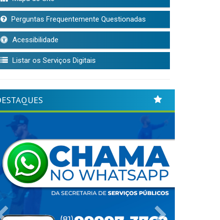
Perguntas Frequentemente Questionadas
Acessibilidade
Listar os Serviços Digitais
DESTAQUES
Previous
Next