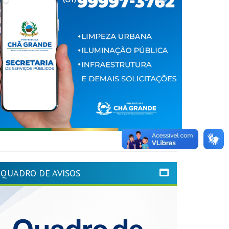
QUADRO DE AVISOS