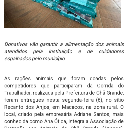
Donativos vão garantir a alimentação dos animais
atendidos pela instituição e de cuidadores
espalhados pelo município
As rações animais que foram doadas pelos
competidores que participaram da Corrida do
Trabalhador, realizada pela Prefeitura de Chã Grande,
foram entregues nesta segunda-feira (6), no sítio
Recanto dos Anjos, em Macacos, na zona rural. O
local, criado pela empresária Adriane Santos, mais
conhecida como Ana Ótica, integra a Associação de