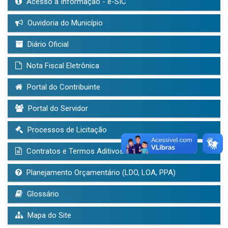
Acesso à Informação - e-SIC
Ouvidoria do Município
Diário Oficial
Nota Fiscal Eletrônica
Portal do Contribuinte
Portal do Servidor
Processos de Licitação
Contratos e Termos Aditivos
Planejamento Orçamentário (LDO, LOA, PPA)
Glossário
Mapa do Site