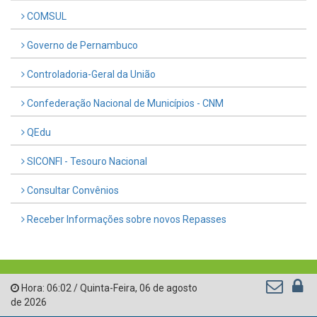
COMSUL
Governo de Pernambuco
Controladoria-Geral da União
Confederação Nacional de Municípios - CNM
QEdu
SICONFI - Tesouro Nacional
Consultar Convênios
Receber Informações sobre novos Repasses
Hora:
06:02
/
Quinta-Feira
,
06 de agosto
de 2026