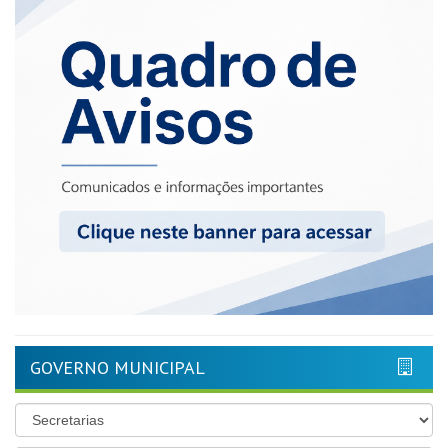
GOVERNO MUNICIPAL