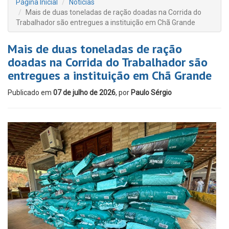
Página Inicial
Notícias
Mais de duas toneladas de ração doadas na Corrida do
Trabalhador são entregues a instituição em Chã Grande
Mais de duas toneladas de ração
doadas na Corrida do Trabalhador são
entregues a instituição em Chã Grande
Publicado em
07 de julho de 2026
, por
Paulo Sérgio