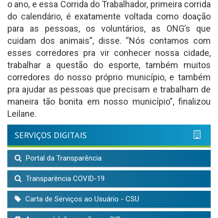
o ano, e essa Corrida do Trabalhador, primeira corrida
do calendário, é exatamente voltada como doação
para as pessoas, os voluntários, as ONG’s que
cuidam dos animais”, disse. “Nós contamos com
esses corredores pra vir conhecer nossa cidade,
trabalhar a questão do esporte, também muitos
corredores do nosso próprio município, e também
pra ajudar as pessoas que precisam e trabalham de
maneira tão bonita em nosso município”, finalizou
Leilane.
SERVIÇOS DIGITAIS
Portal da Transparência
Transparência COVID-19
Carta de Serviços ao Usuário - CSU