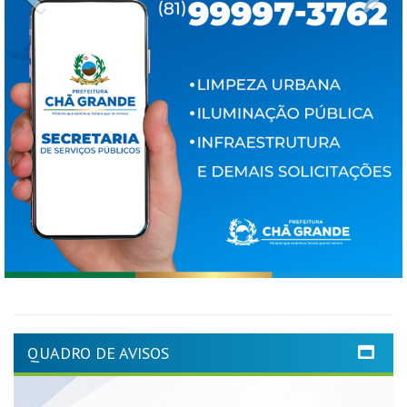
QUADRO DE AVISOS