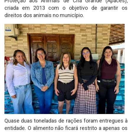
Proteção aos Animais de Chã Grande (Apaces),
criada em 2013 com o objetivo de garantir os
direitos dos animais no município.
Quase duas toneladas de rações foram entregues à
entidade. O alimento não ficará restrito a apenas os