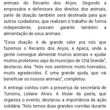
animais do Recanto dos Anjos. Segundo a
empresária e defensora dos direitos dos animais,
parte da doação também será destinada para que
outros cuidadores, que realizam o trabalho de forma
independente, possam garantir também a
alimentação de seus animais.
“Essa doação é de grande valor pra nós que
fazemos o Recanto dos Anjos, a Apacs, onde a
gente consegue alimentar muitos animais e ajudar
muitos protetores aqui do município de Chã Grande”,
destacou Ana. “Nós nos sentimos muito honrados,
muito agradecidos. É uma grande ajuda, que vai
beneficiar os nossos animais”, completou.
A entrega contou com a presença da secretária de
Turismo, Leilane Alves. A titular da pasta, que
organiza o evento, destacou a importância da ação
solidária. “Nós temos duas grandes corridas durante