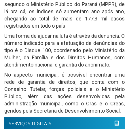
segundo o Ministério Público do Paraná (MPPR), de
lá pra cá, os índices só aumentam ano após ano,
chegando ao total de mais de 177,3 mil casos
registrados em todo o país.
Uma forma de ajudar na luta é através da denúncia. O
número indicado para a efetuação de denúncias do
tipo é o Disque 100, coordenado pelo Ministério da
Mulher, da Família e dos Direitos Humanos, com
atendimento nacional e garantia do anonimato.
No aspecto municipal, é possível encontrar uma
rede de garantia de direitos, que conta com o
Conselho Tutelar, forças policiais e o Ministério
Público, além das ações desenvolvidas pela
administração municipal, como o Cras e o Creas,
geridos pela Secretaria de Desenvolvimento Social.
SERVIÇOS DIGITAIS