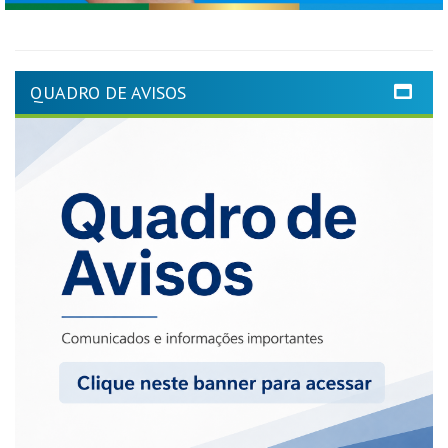
QUADRO DE AVISOS