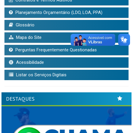
Contratos e Termos Aditivos
Planejamento Orçamentário (LDO, LOA, PPA)
Glossário
Mapa do Site
Perguntas Frequentemente Questionadas
Acessibilidade
Listar os Serviços Digitais
DESTAQUES