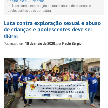
Página Inicial
Notícias
Luta contra exploração sexual e abuso de crianças e
adolescentes deve ser diária
Luta contra exploração sexual e abuso
de crianças e adolescentes deve ser
diária
Publicado em
18 de maio de 2020
, por
Paulo Sérgio