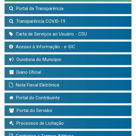
Portal da Transparência
Transparência COVID-19
Carta de Serviços ao Usuário - CSU
Acesso à Informação - e-SIC
Ouvidoria do Município
Diário Oficial
Nota Fiscal Eletrônica
Portal do Contribuinte
Portal do Servidor
Processos de Licitação