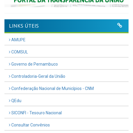
LINKS ÚTEIS
AMUPE
COMSUL
Governo de Pernambuco
Controladoria-Geral da União
Confederação Nacional de Municípios - CNM
QEdu
SICONFI - Tesouro Nacional
Consultar Convênios