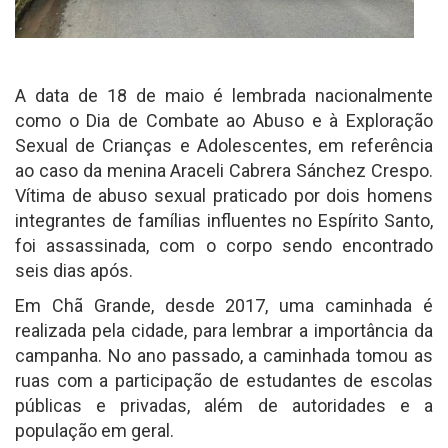
A data de 18 de maio é lembrada nacionalmente
como o Dia de Combate ao Abuso e à Exploração
Sexual de Crianças e Adolescentes, em referência
ao caso da menina Araceli Cabrera Sánchez Crespo.
Vítima de abuso sexual praticado por dois homens
integrantes de famílias influentes no Espírito Santo,
foi assassinada, com o corpo sendo encontrado
seis dias após.
Em Chã Grande, desde 2017, uma caminhada é
realizada pela cidade, para lembrar a importância da
campanha. No ano passado, a caminhada tomou as
ruas com a participação de estudantes de escolas
públicas e privadas, além de autoridades e a
população em geral.