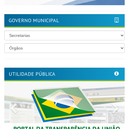
GOVERNO MUNICIPAL
UTILIDADE PÚBLICA
Previous
Nex