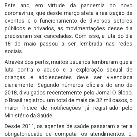
Este ano, em virtude da pandemia do novo
coronavírus, que desde março afeta a realização de
eventos e o funcionamento de diversos setores
públicos e privados, as movimentações desse dia
precisaram ser canceladas. Com isso, a luta do dia
18 de maio passou a ser lembrada nas redes
sociais.
Através dos perfis, muitos usuários lembraram que a
luta contra o abuso e a exploração sexual de
crianças e adolescentes deve ser vivenciada
diariamente. Segundo números oficiais do ano de
2018, divulgados recentemente pelo Jornal O Globo,
o Brasil registrou um total de mais de 32 mil casos, o
maior índice de notificações já registrado pelo
Ministério da Saúde.
Desde 2011, os agentes de saúde passaram a ter a
obrigatoriedade de computar os atendimentos. E,