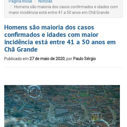
Página Inicial
Notícias
Homens são maioria dos casos confirmados e idades com
maior incidência está entre 41 a 50 anos em Chã Grande
Homens são maioria dos casos
confirmados e idades com maior
incidência está entre 41 a 50 anos em
Chã Grande
Publicado em
27 de maio de 2020
, por
Paulo Sérgio