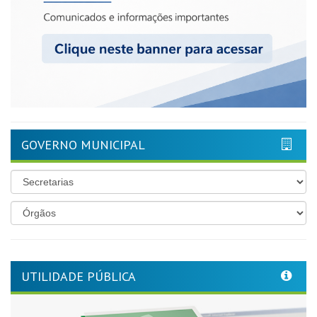
GOVERNO MUNICIPAL
UTILIDADE PÚBLICA