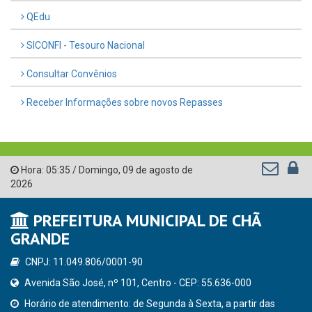
QEdu
SICONFI - Tesouro Nacional
Consultar Convênios
Receber Informações sobre novos Repasses
Hora:
05:35
/
Domingo
,
09 de agosto de
2026
PREFEITURA MUNICIPAL DE CHÃ
GRANDE
CNPJ: 11.049.806/0001-90
Avenida São José, nº 101, Centro - CEP: 55.636-000
Horário de atendimento: de Segunda à Sexta, a partir das