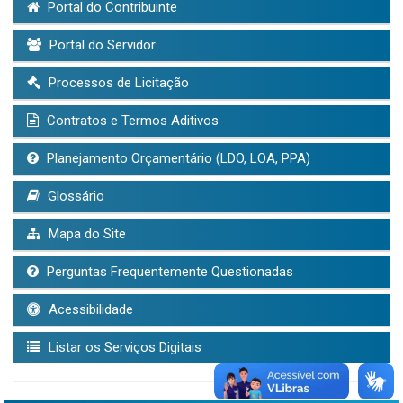
Portal do Contribuinte
Portal do Servidor
Processos de Licitação
Contratos e Termos Aditivos
Planejamento Orçamentário (LDO, LOA, PPA)
Glossário
Mapa do Site
Perguntas Frequentemente Questionadas
Acessibilidade
Listar os Serviços Digitais