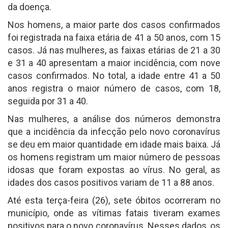
da doença.
Nos homens, a maior parte dos casos confirmados
foi registrada na faixa etária de 41 a 50 anos, com 15
casos. Já nas mulheres, as faixas etárias de 21 a 30
e 31 a 40 apresentam a maior incidência, com nove
casos confirmados. No total, a idade entre 41 a 50
anos registra o maior número de casos, com 18,
seguida por 31 a 40.
Nas mulheres, a análise dos números demonstra
que a incidência da infecção pelo novo coronavírus
se deu em maior quantidade em idade mais baixa. Já
os homens registram um maior número de pessoas
idosas que foram expostas ao vírus. No geral, as
idades dos casos positivos variam de 11 a 88 anos.
Até esta terça-feira (26), sete óbitos ocorreram no
município, onde as vítimas fatais tiveram exames
positivos para o novo coronavírus. Nesses dados, os