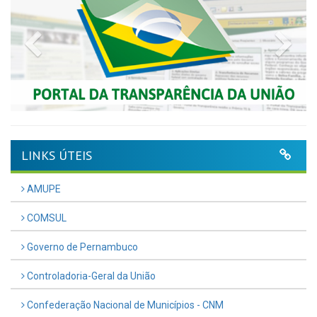
Previous
Nex
LINKS ÚTEIS
AMUPE
COMSUL
Governo de Pernambuco
Controladoria-Geral da União
Confederação Nacional de Municípios - CNM