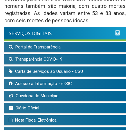
homens também são maioria, com quatro mortes
registradas. As idades variam entre 53 e 83 anos,
com seis mortes de pessoas idosas.
SERVIÇOS DIGITAIS
Portal da Transparência
Transparência COVID-19
Carta de Serviços ao Usuário - CSU
Acesso à Informação - e-SIC
Ouvidoria do Município
Diário Oficial
Nota Fiscal Eletrônica