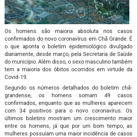
Os homens são maioria absoluta nos casos
confirmados do novo coronavírus em Chã Grande. É
o que aponta o boletim epidemiológico divulgado
diariamente, desde março, pela Secretaria de Saúde
do município. Além disso, o sexo masculino também
tem a maioria dos óbitos ocorridos em virtude da
Covid-19.
Segundo os números detalhados do boletim chã-
grandense, os homens somam 49 casos
confirmados, enquanto que as mulheres aparecem
com 34 positivos para o novo coronavírus. Os
últimos boletins mostram um crescimento maior
entre os homens, já que por um bom tempo, as
mulheres possuíam uma maior incidência de casos