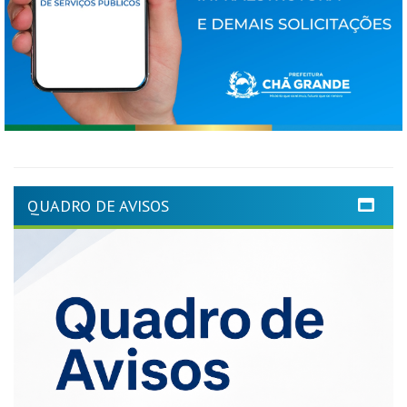
QUADRO DE AVISOS