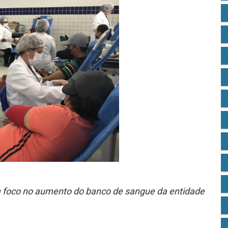
om foco no aumento do banco de sangue da entidade