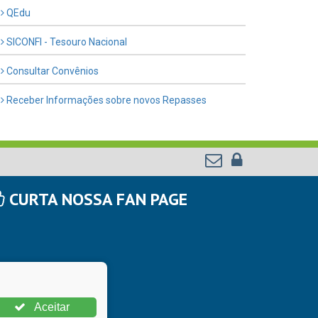
QEdu
SICONFI - Tesouro Nacional
Consultar Convênios
Receber Informações sobre novos Repasses
CURTA NOSSA FAN PAGE
Aceitar