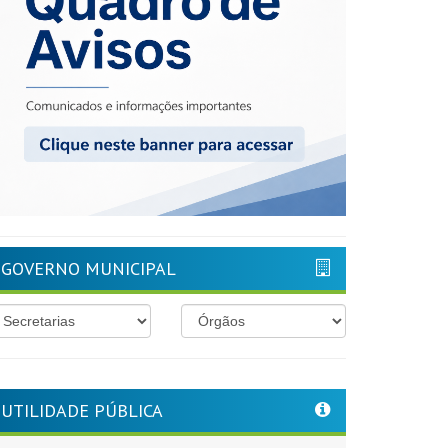
GOVERNO MUNICIPAL
UTILIDADE PÚBLICA