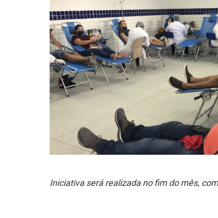
Iniciativa será realizada no fim do mês, c