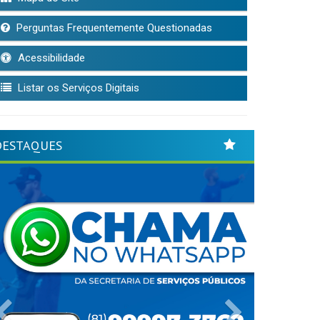
Perguntas Frequentemente Questionadas
Acessibilidade
Listar os Serviços Digitais
DESTAQUES
Previous
Next