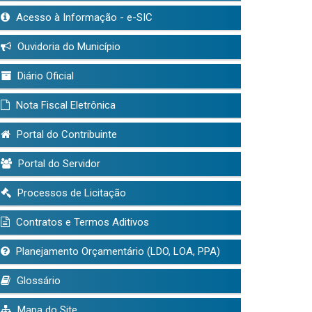
Acesso à Informação - e-SIC
Ouvidoria do Município
Diário Oficial
Nota Fiscal Eletrônica
Portal do Contribuinte
Portal do Servidor
Processos de Licitação
Contratos e Termos Aditivos
Planejamento Orçamentário (LDO, LOA, PPA)
Glossário
Mapa do Site