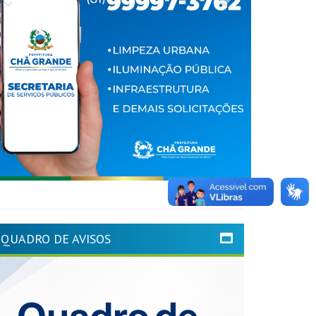
QUADRO DE AVISOS