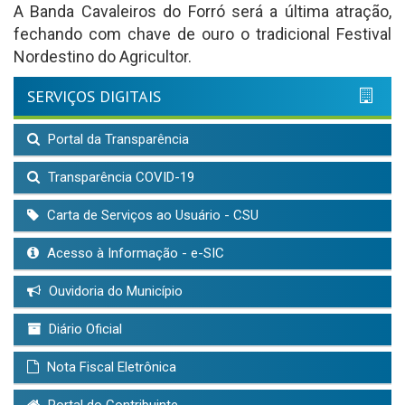
A Banda Cavaleiros do Forró será a última atração,
fechando com chave de ouro o tradicional Festival
Nordestino do Agricultor.
SERVIÇOS DIGITAIS
Portal da Transparência
Transparência COVID-19
Carta de Serviços ao Usuário - CSU
Acesso à Informação - e-SIC
Ouvidoria do Município
Diário Oficial
Nota Fiscal Eletrônica
Portal do Contribuinte