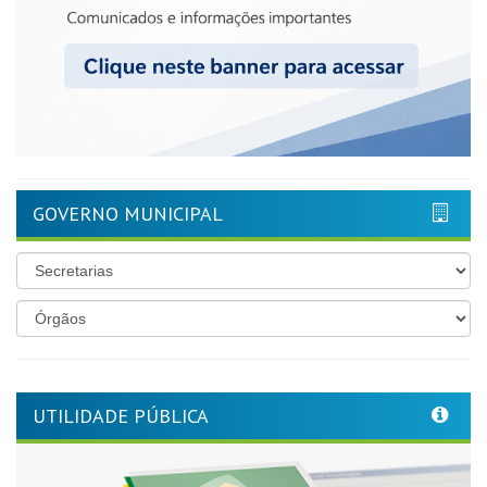
GOVERNO MUNICIPAL
UTILIDADE PÚBLICA