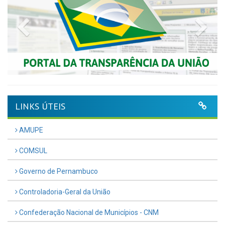
Previous
Nex
LINKS ÚTEIS
AMUPE
COMSUL
Governo de Pernambuco
Controladoria-Geral da União
Confederação Nacional de Municípios - CNM