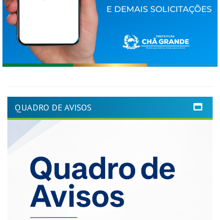
QUADRO DE AVISOS