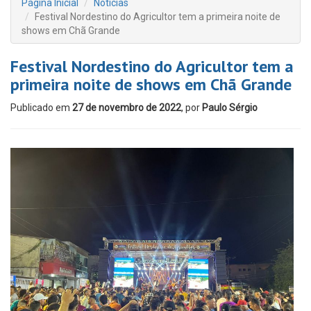
Página Inicial
Notícias
Festival Nordestino do Agricultor tem a primeira noite de
shows em Chã Grande
Festival Nordestino do Agricultor tem a
primeira noite de shows em Chã Grande
Publicado em
27 de novembro de 2022
, por
Paulo Sérgio