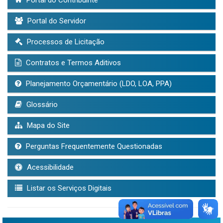
Portal do Servidor
Processos de Licitação
Contratos e Termos Aditivos
Planejamento Orçamentário (LDO, LOA, PPA)
Glossário
Mapa do Site
Perguntas Frequentemente Questionadas
Acessibilidade
Listar os Serviços Digitais