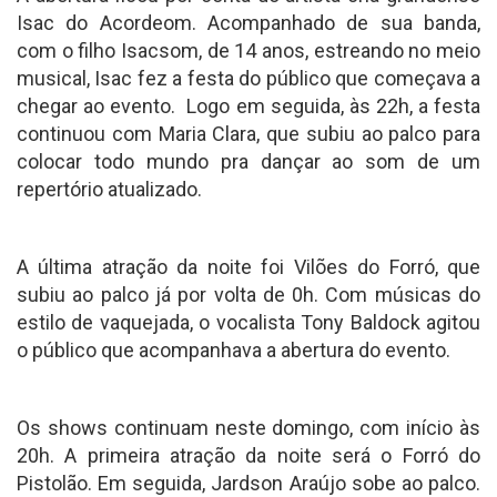
Isac do Acordeom. Acompanhado de sua banda,
com o filho Isacsom, de 14 anos, estreando no meio
musical, Isac fez a festa do público que começava a
chegar ao evento. Logo em seguida, às 22h, a festa
continuou com Maria Clara, que subiu ao palco para
colocar todo mundo pra dançar ao som de um
repertório atualizado.
A última atração da noite foi Vilões do Forró, que
subiu ao palco já por volta de 0h. Com músicas do
estilo de vaquejada, o vocalista Tony Baldock agitou
o público que acompanhava a abertura do evento.
Os shows continuam neste domingo, com início às
20h. A primeira atração da noite será o Forró do
Pistolão. Em seguida, Jardson Araújo sobe ao palco.