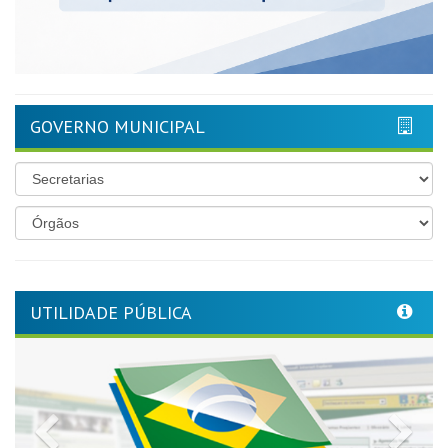
GOVERNO MUNICIPAL
UTILIDADE PÚBLICA
Previous
Nex