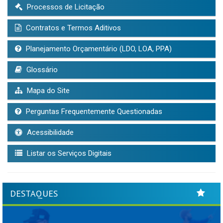
Processos de Licitação
Contratos e Termos Aditivos
Planejamento Orçamentário (LDO, LOA, PPA)
Glossário
Mapa do Site
Perguntas Frequentemente Questionadas
Acessibilidade
Listar os Serviços Digitais
DESTAQUES