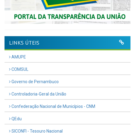
LINKS ÚTEIS
AMUPE
COMSUL
Governo de Pernambuco
Controladoria-Geral da União
Confederação Nacional de Municípios - CNM
QEdu
SICONFI - Tesouro Nacional