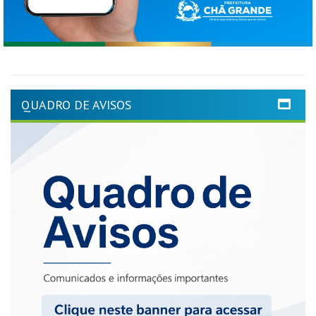
QUADRO DE AVISOS