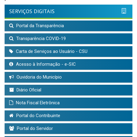
SERVIÇOS DIGITAIS
Portal da Transparência
Transparência COVID-19
Carta de Serviços ao Usuário - CSU
Acesso à Informação - e-SIC
Ouvidoria do Município
Diário Oficial
Nota Fiscal Eletrônica
Portal do Contribuinte
Portal do Servidor