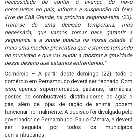
necessidade de conter o avanço do novo
coronavírus no país, informa a suspensão da feira
livre de Chã Grande, na próxima segunda-feira (23).
Trata-se de uma decisão temporária, mas
necessária, que vamos tomar para garantir a
segurança e a saúde pública na nossa cidade. É
mais uma medida preventiva que estamos tomando
no município e que vai ajudar a mostrar a gravidade
desse desafio que estamos enfrentando.”
Comércio – A partir deste domingo (22), todo o
comércio em Pernambuco deverá ser fechado. Com
isso, apenas supermercados, padarias, farmácias,
postos de combustíveis, distribuidores de água e
gás, além de lojas de ração de animal podem
funcionar normalmente. A decisão foi divulgada pelo
governador de Pernambuco, Paulo Câmara, e deverá
ser seguida por todos os municípios
pernambucanos.