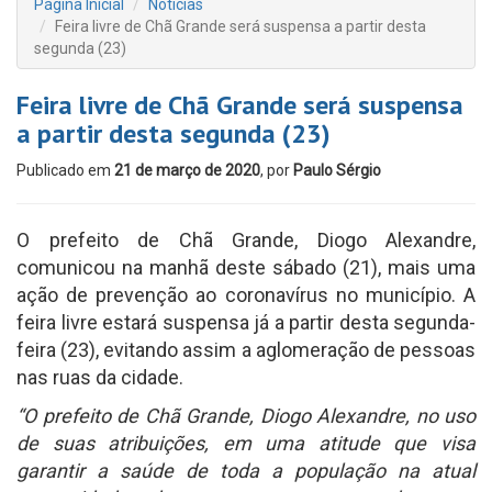
Página Inicial
Notícias
Feira livre de Chã Grande será suspensa a partir desta
segunda (23)
Feira livre de Chã Grande será suspensa
a partir desta segunda (23)
Publicado em
21 de março de 2020
, por
Paulo Sérgio
O prefeito de Chã Grande, Diogo Alexandre,
comunicou na manhã deste sábado (21), mais uma
ação de prevenção ao coronavírus no município. A
feira livre estará suspensa já a partir desta segunda-
feira (23), evitando assim a aglomeração de pessoas
nas ruas da cidade.
“O prefeito de Chã Grande, Diogo Alexandre, no uso
de suas atribuições, em uma atitude que visa
garantir a saúde de toda a população na atual