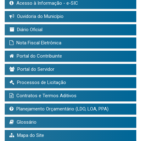
Acesso à Informação - e-SIC
Ouvidoria do Município
Diário Oficial
Nota Fiscal Eletrônica
Portal do Contribuinte
Portal do Servidor
Processos de Licitação
Contratos e Termos Aditivos
Planejamento Orçamentário (LDO, LOA, PPA)
Glossário
Mapa do Site