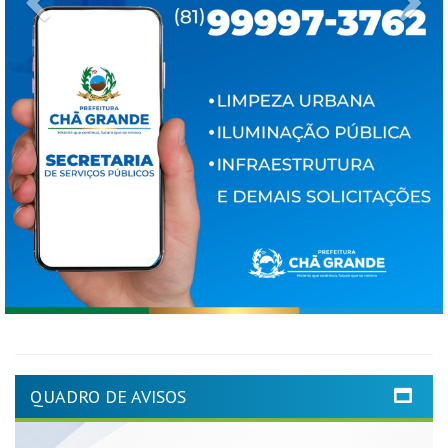
QUADRO DE AVISOS