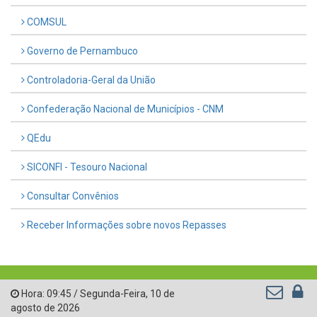
COMSUL
Governo de Pernambuco
Controladoria-Geral da União
Confederação Nacional de Municípios - CNM
QEdu
SICONFI - Tesouro Nacional
Consultar Convênios
Receber Informações sobre novos Repasses
Hora:
09:45
/
Segunda-Feira
,
10 de
agosto de 2026