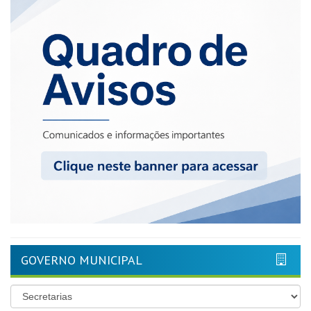
GOVERNO MUNICIPAL