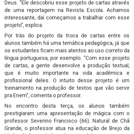
Deus. “Ele descobriu esse projeto de cartas através
de uma reportagem na Revista Escola. Achamos
interessante, daí começamos a trabalhar com esse
projeto”, explica.
Por trás do projeto da troca de cartas entre os
alunos também há uma temática pedagógica, já que
os estudantes ficam mais atentos ao uso correto da
língua portuguesa, por exemplo. “Com esse projeto
de cartas, a gente desenvolve a produção textual,
que é muito importante na vida acadêmica e
profissional deles. O intuito desse projeto é um
treinamento na produção de textos que vão servir
pra Enem”, comenta o professor.
No encontro desta terça, os alunos também
prestigiaram uma apresentação de mágica com o
professor Severino Francisco (66). Natural de Chã
Grande, o professor atua na educação de Brejo da