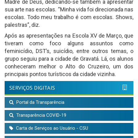
Madre de Deus, dedicando-se também a apresentar
sua arte nas escolas. “Minha vida foi direcionada nas
escolas. Todo meu trabalho é com escolas. Shows,
palestras”, diz.
Após as apresentações na Escola XV de Março, que
tiveram como foco alguns assuntos como
feminicídio, DST’s, suicídio, entre outros temas, o
grupo seguiu para a cidade de Gravatá. Lá, os alunos
conheceram melhor o Alto do Cruzeiro, um dos
principais pontos turísticos da cidade vizinha.
SERVIÇOS DIGITAIS
Portal da Transparência
Transparência COVID-19
Carta de Serviços ao Usuário - CSU