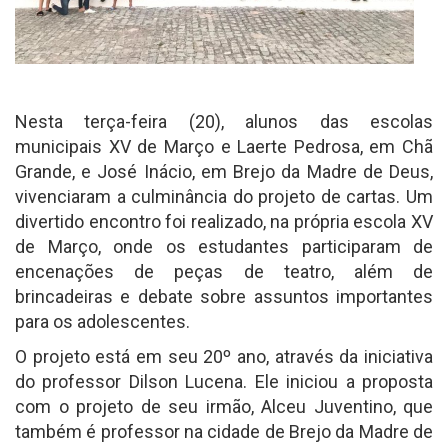
Nesta terça-feira (20), alunos das escolas
municipais XV de Março e Laerte Pedrosa, em Chã
Grande, e José Inácio, em Brejo da Madre de Deus,
vivenciaram a culminância do projeto de cartas. Um
divertido encontro foi realizado, na própria escola XV
de Março, onde os estudantes participaram de
encenações de peças de teatro, além de
brincadeiras e debate sobre assuntos importantes
para os adolescentes.
O projeto está em seu 20º ano, através da iniciativa
do professor Dilson Lucena. Ele iniciou a proposta
com o projeto de seu irmão, Alceu Juventino, que
também é professor na cidade de Brejo da Madre de