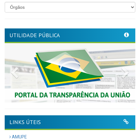
UTILIDADE PÚBLICA
Previous
Nex
LINKS ÚTEIS
AMUPE