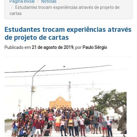
Página Inicial
Notícias
Estudantes trocam experiências através de projeto de
cartas
Estudantes trocam experiências através
de projeto de cartas
Publicado em
21 de agosto de 2019
, por
Paulo Sérgio