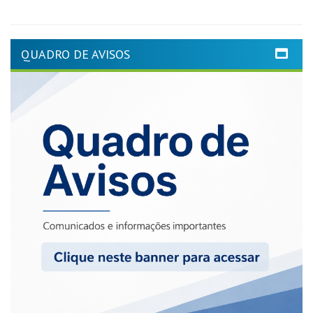
QUADRO DE AVISOS