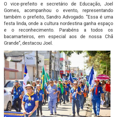
O vice-prefeito e secretário de Educação, Joel
Gomes, acompanhou o evento, representando
também o prefeito, Sandro Advogado. “Essa é uma
festa linda, onde a cultura nordestina ganha espaço
e o reconhecimento. Parabéns a todos os
bacamarteiros, em especial aos de nossa Chã
Grande”, destacou Joel.