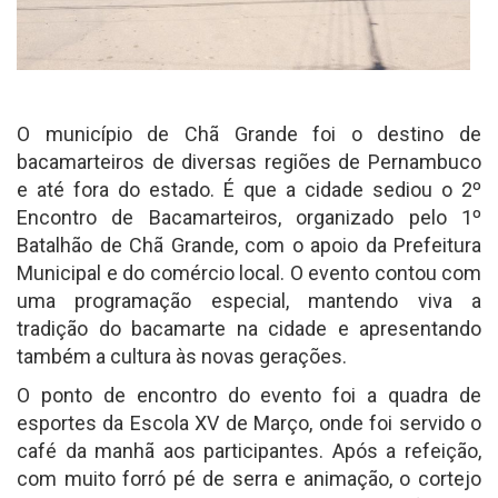
O município de Chã Grande foi o destino de
bacamarteiros de diversas regiões de Pernambuco
e até fora do estado. É que a cidade sediou o 2º
Encontro de Bacamarteiros, organizado pelo 1º
Batalhão de Chã Grande, com o apoio da Prefeitura
Municipal e do comércio local. O evento contou com
uma programação especial, mantendo viva a
tradição do bacamarte na cidade e apresentando
também a cultura às novas gerações.
O ponto de encontro do evento foi a quadra de
esportes da Escola XV de Março, onde foi servido o
café da manhã aos participantes. Após a refeição,
com muito forró pé de serra e animação, o cortejo