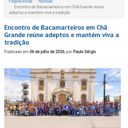
Página Inicial
Notícias
Encontro de Bacamarteiros em Chã Grande reúne
adeptos e mantém viva a tradição
Encontro de Bacamarteiros em Chã
Grande reúne adeptos e mantém viva a
tradição
Publicado em
06 de julho de 2026
, por
Paulo Sérgio