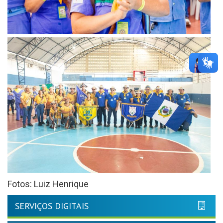
Fotos: Luiz Henrique
SERVIÇOS DIGITAIS