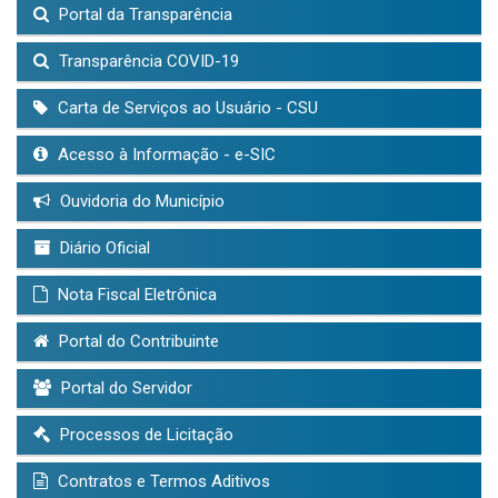
Portal da Transparência
Transparência COVID-19
Carta de Serviços ao Usuário - CSU
Acesso à Informação - e-SIC
Ouvidoria do Município
Diário Oficial
Nota Fiscal Eletrônica
Portal do Contribuinte
Portal do Servidor
Processos de Licitação
Contratos e Termos Aditivos