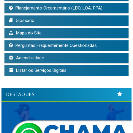
Planejamento Orçamentário (LDO, LOA, PPA)
Glossário
Mapa do Site
Perguntas Frequentemente Questionadas
Acessibilidade
Listar os Serviços Digitais
DESTAQUES