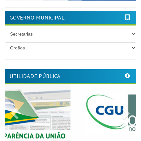
GOVERNO MUNICIPAL
UTILIDADE PÚBLICA
Previous
Nex