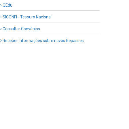
QEdu
SICONFI - Tesouro Nacional
Consultar Convênios
Receber Informações sobre novos Repasses