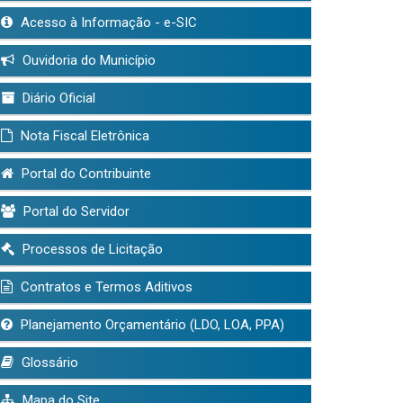
Acesso à Informação - e-SIC
Ouvidoria do Município
Diário Oficial
Nota Fiscal Eletrônica
Portal do Contribuinte
Portal do Servidor
Processos de Licitação
Contratos e Termos Aditivos
Planejamento Orçamentário (LDO, LOA, PPA)
Glossário
Mapa do Site