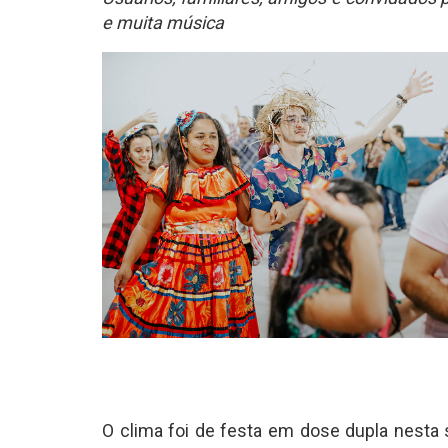
e muita música
O clima foi de festa em dose dupla nesta s