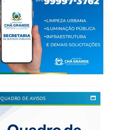
QUADRO DE AVISOS