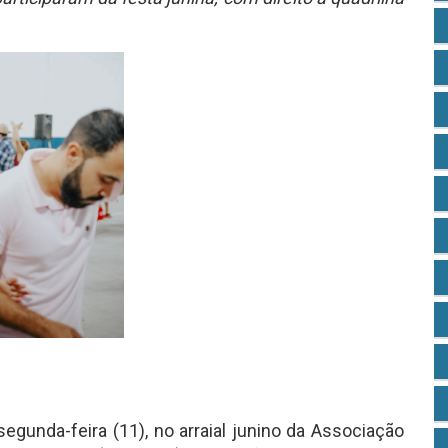
egunda-feira (11), no arraial junino da Associação