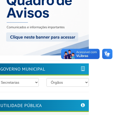
GOVERNO MUNICIPAL
UTILIDADE PÚBLICA