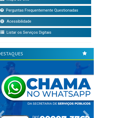
Perguntas Frequentemente Questionadas
Acessibilidade
Listar os Serviços Digitais
DESTAQUES
Previous
Next