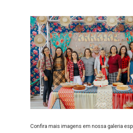
Confira mais imagens em nossa galeria espe