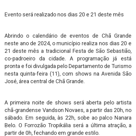
Evento será realizado nos dias 20 e 21 deste mês
Abrindo o calendário de eventos de Chã Grande
neste ano de 2024, o município realiza nos dias 20 e
21 deste mês a tradicional Festa de São Sebastião,
co-padroeiro da cidade. A programação já está
pronta e foi divulgada pelo Departamento de Turismo
nesta quinta-feira (11), com shows na Avenida São
José, área central de Chã Grande.
A primeira noite de shows será aberta pelo artista
chã-grandense Vandson Novaes, a partir das 20h, no
sábado. Em seguida, às 22h, sobe ao palco Nanara
Belo. O Forrozão Tropikália será a última atração, a
partir de 0h, fechando em grande estilo.