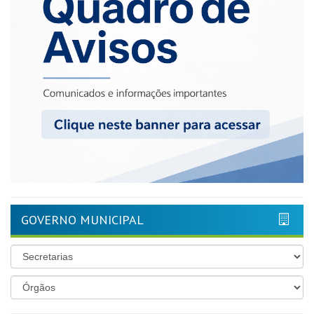
GOVERNO MUNICIPAL