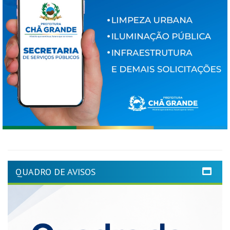
QUADRO DE AVISOS