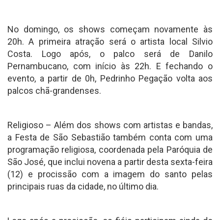
No domingo, os shows começam novamente às
20h. A primeira atração será o artista local Silvio
Costa. Logo após, o palco será de Danilo
Pernambucano, com início às 22h. E fechando o
evento, a partir de 0h, Pedrinho Pegação volta aos
palcos chã-grandenses.
Religioso – Além dos shows com artistas e bandas,
a Festa de São Sebastião também conta com uma
programação religiosa, coordenada pela Paróquia de
São José, que inclui novena a partir desta sexta-feira
(12) e procissão com a imagem do santo pelas
principais ruas da cidade, no último dia.