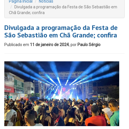
Página Inicial
Notícias
Divulgada a programação da Festa de São Sebastião em
Chã Grande; confira
Divulgada a programação da Festa de
São Sebastião em Chã Grande; confira
Publicado em
11 de janeiro de 2024
, por
Paulo Sérgio