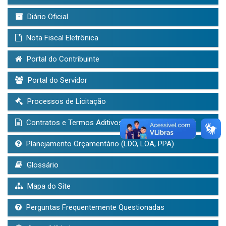
Diário Oficial
Nota Fiscal Eletrônica
Portal do Contribuinte
Portal do Servidor
Processos de Licitação
Contratos e Termos Aditivos
Planejamento Orçamentário (LDO, LOA, PPA)
Glossário
Mapa do Site
Perguntas Frequentemente Questionadas