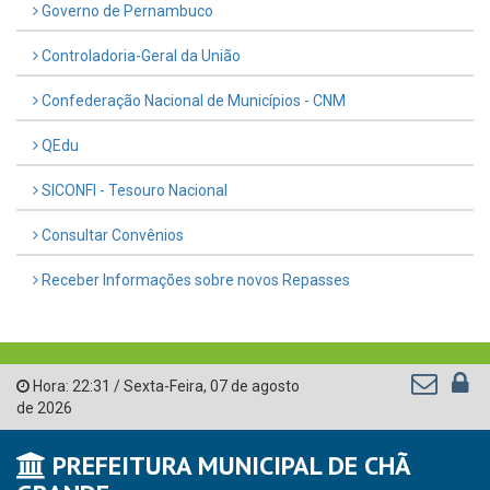
Governo de Pernambuco
Controladoria-Geral da União
Confederação Nacional de Municípios - CNM
QEdu
SICONFI - Tesouro Nacional
Consultar Convênios
Receber Informações sobre novos Repasses
Hora:
22:31
/
Sexta-Feira
,
07 de agosto
de 2026
PREFEITURA MUNICIPAL DE CHÃ