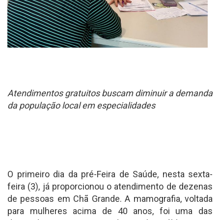
Atendimentos gratuitos buscam diminuir a demanda
da população local em especialidades
O primeiro dia da pré-Feira de Saúde, nesta sexta-
feira (3), já proporcionou o atendimento de dezenas
de pessoas em Chã Grande. A mamografia, voltada
para mulheres acima de 40 anos, foi uma das