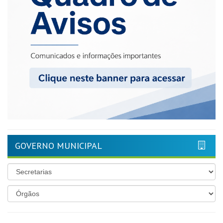
GOVERNO MUNICIPAL