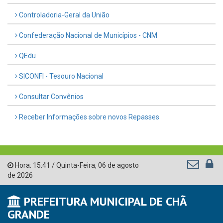
Controladoria-Geral da União
Confederação Nacional de Municípios - CNM
QEdu
SICONFI - Tesouro Nacional
Consultar Convênios
Receber Informações sobre novos Repasses
Hora:
15:41
/
Quinta-Feira
,
06 de agosto
de 2026
PREFEITURA MUNICIPAL DE CHÃ
GRANDE