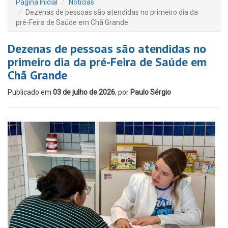
Página Inicial
Notícias
Dezenas de pessoas são atendidas no primeiro dia da
pré-Feira de Saúde em Chã Grande
Dezenas de pessoas são atendidas no
primeiro dia da pré-Feira de Saúde em
Chã Grande
Publicado em
03 de julho de 2026
, por
Paulo Sérgio