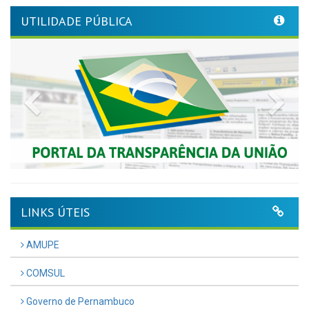
UTILIDADE PÚBLICA
Previous
Nex
LINKS ÚTEIS
AMUPE
COMSUL
Governo de Pernambuco