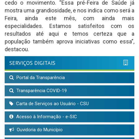
cedo o movimento. “Essa pré-Feira de Saúde já
mostra uma grandiosidade, e nos indica como será a
Feira, ainda este mês, com ainda mais
especialidades. Estamos satisfeitos com os
resultados até aqui e temos certeza que a
população também aprova iniciativas como essa”,
destacou.
SERVIÇOS DIGITAIS
Portal da Transparência
Transparência COVID-19
Carta de Serviços ao Usuário - CSU
Acesso à Informação - e-SIC
Ouvidoria do Município