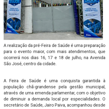
A realização da pré-Feira de Saúde é uma preparação
para o evento maior, com mais atendimentos, que
ocorrerá nos dias 16, 17 e 18 de julho, na Avenida
São José, centro da cidade.
A Feira de Saúde é uma conquista garantida à
população chã-grandense pela gestão municipal,
através de uma emenda parlamentar, com o objetivo
de diminuir a demanda local por especialidades. O
secretário de Saúde, Jairo Paiva, acompanhou desde