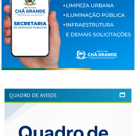
QUADRO DE AVISOS