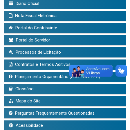
Diário Oficial
Nota Fiscal Eletrônica
Portal do Contribuinte
Portal do Servidor
Processos de Licitação
Contratos e Termos Aditivos
Planejamento Orçamentário (LDO, LOA, PPA)
Glossário
Mapa do Site
Perguntas Frequentemente Questionadas
Acessibilidade