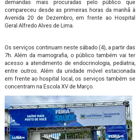
demandas mais procuradas pelo público que
compareceu desde as primeiras horas da manhã à
Avenida 20 de Dezembro, em frente ao Hospital
Geral Alfredo Alves de Lima.
Os serviços continuam neste sábado (4), a partir das
7h. Além da mamografia, o público também vai ter
acesso a atendimento de endocrinologia, pediatria,
entre outros. Além da unidade móvel estacionada
em frente ao hospital local, os serviços também se
concentram na Escola XV de Março.