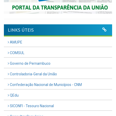
LINKS ÚTEIS
AMUPE
COMSUL
Governo de Pernambuco
Controladoria-Geral da União
Confederação Nacional de Municípios - CNM
QEdu
SICONFI - Tesouro Nacional