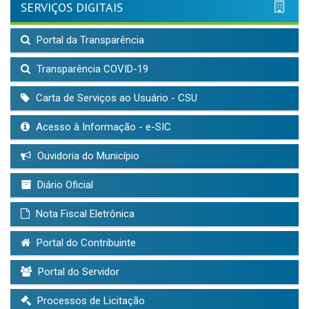
SERVIÇOS DIGITAIS
Portal da Transparência
Transparência COVID-19
Carta de Serviços ao Usuário - CSU
Acesso à Informação - e-SIC
Ouvidoria do Município
Diário Oficial
Nota Fiscal Eletrônica
Portal do Contribuinte
Portal do Servidor
Processos de Licitação