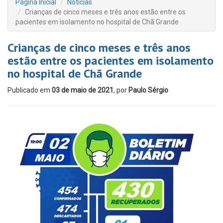
Página Inicial
Notícias
Crianças de cinco meses e três anos estão entre os
pacientes em isolamento no hospital de Chã Grande
Crianças de cinco meses e três anos
estão entre os pacientes em isolamento
no hospital de Chã Grande
Publicado em
03 de maio de 2021
, por
Paulo Sérgio