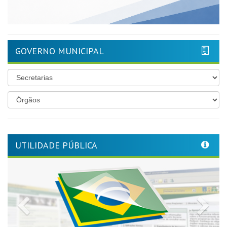
GOVERNO MUNICIPAL
UTILIDADE PÚBLICA
Previous
Nex