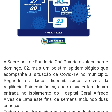
A Secretaria de Saúde de Chã Grande divulgou neste
domingo, 02, mais um boletim epidemiológico que
acompanha a situação da Covid-19 no município.
Segundo os dados disponibilizados através da
Vigilância Epidemiológica, quatro pacientes deram
entrada no isolamento do Hospital Geral Alfredo
Alves de Lima este final de semana, incluindo duas
crianças.
Todos os quatro pacientes são enquadrados como