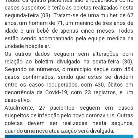
casos suspeitos e terão as coletas realizadas nesta
segunda-feira (03). Tratam-se de uma mulher de 67
anos, um homem de 71, um menino de três anos de
idade e um bebê de apenas cinco meses. Todos
estão sendo acompanhado pela equipe médica da
unidade hospitalar.
Os outros dados seguem sem alterações com
relação ao boletim divulgado na sexta-feira (30).
Segundo os números, o município segue com 454
casos confirmados, sendo que estes se dividem
entre os casos recuperados, com 430, óbitos em
decorrência da Covid-19, com 23 registros, e um
caso ativo.
Atualmente, 27 pacientes seguem em casos
suspeitos de infecção pelo novo coronavirus. Outras
coletas devem ser realizadas nesta segunda,
quando uma nova atualização será divulgada.