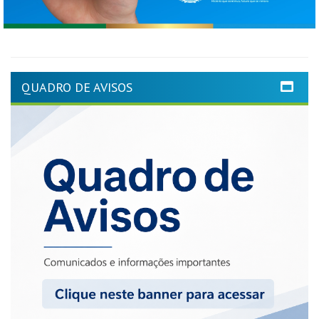
QUADRO DE AVISOS