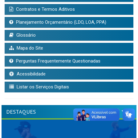
Contratos e Termos Aditivos
Planejamento Orçamentário (LDO, LOA, PPA)
Glossário
Mapa do Site
Perguntas Frequentemente Questionadas
Acessibilidade
Listar os Serviços Digitais
DESTAQUES