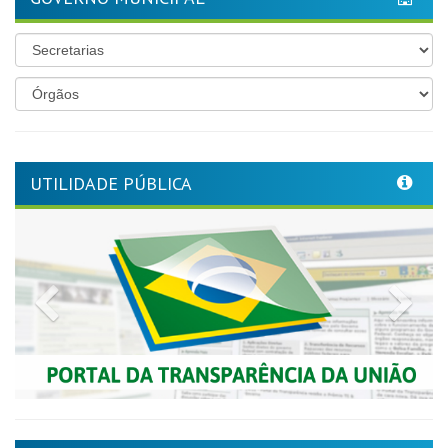
UTILIDADE PÚBLICA
Previous
Nex