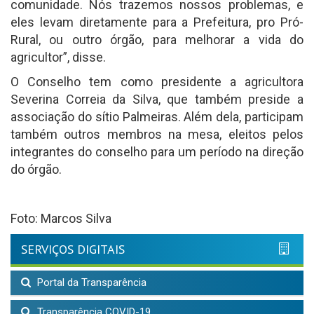
comunidade. Nós trazemos nossos problemas, e
eles levam diretamente para a Prefeitura, pro Pró-
Rural, ou outro órgão, para melhorar a vida do
agricultor”, disse.
O Conselho tem como presidente a agricultora
Severina Correia da Silva, que também preside a
associação do sítio Palmeiras. Além dela, participam
também outros membros na mesa, eleitos pelos
integrantes do conselho para um período na direção
do órgão.
Foto: Marcos Silva
SERVIÇOS DIGITAIS
Portal da Transparência
Transparência COVID-19