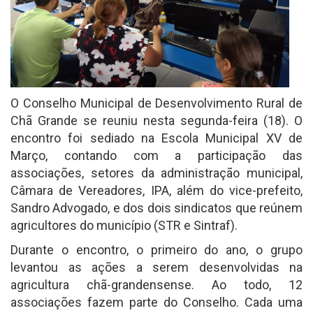
O Conselho Municipal de Desenvolvimento Rural de
Chã Grande se reuniu nesta segunda-feira (18). O
encontro foi sediado na Escola Municipal XV de
Março, contando com a participação das
associações, setores da administração municipal,
Câmara de Vereadores, IPA, além do vice-prefeito,
Sandro Advogado, e dos dois sindicatos que reúnem
agricultores do município (STR e Sintraf).
Durante o encontro, o primeiro do ano, o grupo
levantou as ações a serem desenvolvidas na
agricultura chã-grandensense. Ao todo, 12
associações fazem parte do Conselho. Cada uma