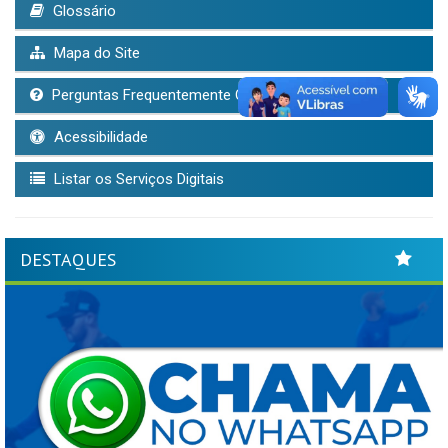
Glossário
Mapa do Site
Perguntas Frequentemente Questionadas
Acessibilidade
Listar os Serviços Digitais
DESTAQUES