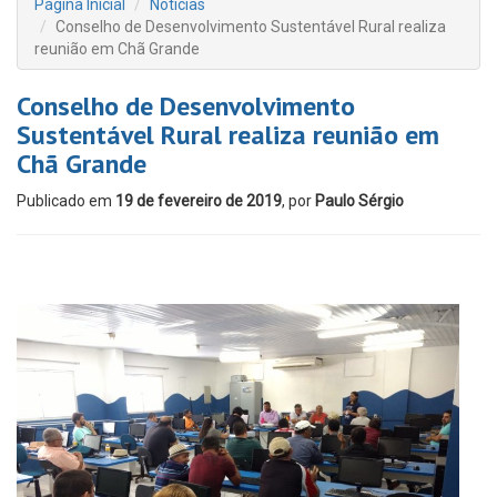
Página Inicial
Notícias
Conselho de Desenvolvimento Sustentável Rural realiza
reunião em Chã Grande
Conselho de Desenvolvimento
Sustentável Rural realiza reunião em
Chã Grande
Publicado em
19 de fevereiro de 2019
, por
Paulo Sérgio