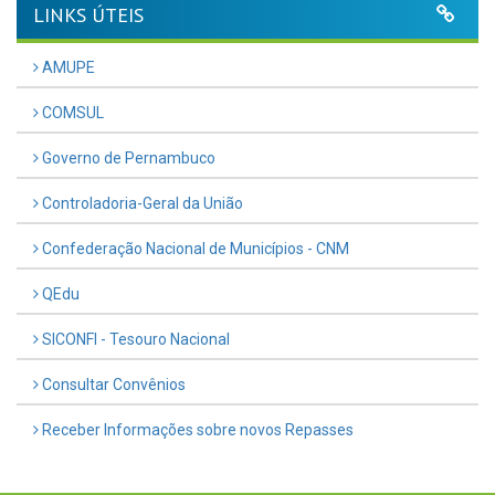
LINKS ÚTEIS
AMUPE
COMSUL
Governo de Pernambuco
Controladoria-Geral da União
Confederação Nacional de Municípios - CNM
QEdu
SICONFI - Tesouro Nacional
Consultar Convênios
Receber Informações sobre novos Repasses