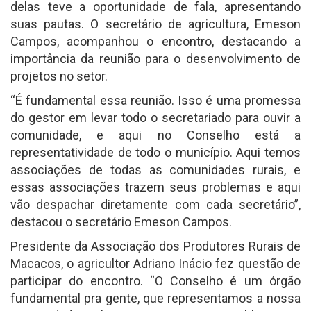
delas teve a oportunidade de fala, apresentando
suas pautas. O secretário de agricultura, Emeson
Campos, acompanhou o encontro, destacando a
importância da reunião para o desenvolvimento de
projetos no setor.
“É fundamental essa reunião. Isso é uma promessa
do gestor em levar todo o secretariado para ouvir a
comunidade, e aqui no Conselho está a
representatividade de todo o município. Aqui temos
associações de todas as comunidades rurais, e
essas associações trazem seus problemas e aqui
vão despachar diretamente com cada secretário”,
destacou o secretário Emeson Campos.
Presidente da Associação dos Produtores Rurais de
Macacos, o agricultor Adriano Inácio fez questão de
participar do encontro. “O Conselho é um órgão
fundamental pra gente, que representamos a nossa