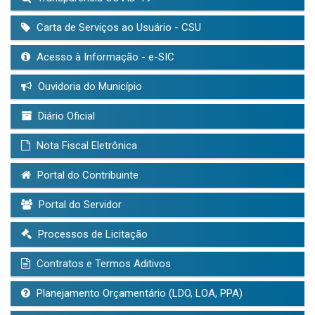
Carta de Serviços ao Usuário - CSU
Acesso à Informação - e-SIC
Ouvidoria do Município
Diário Oficial
Nota Fiscal Eletrônica
Portal do Contribuinte
Portal do Servidor
Processos de Licitação
Contratos e Termos Aditivos
Planejamento Orçamentário (LDO, LOA, PPA)