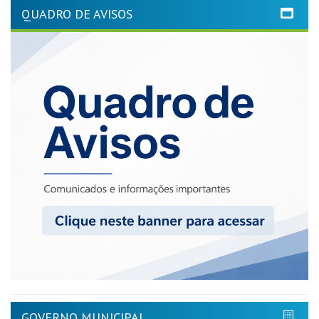
QUADRO DE AVISOS
GOVERNO MUNICIPAL