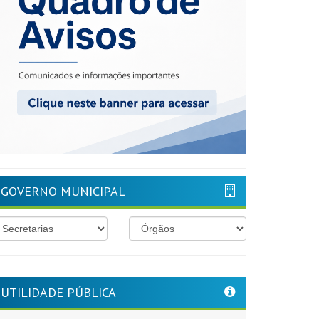
GOVERNO MUNICIPAL
UTILIDADE PÚBLICA