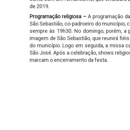
de 2019.
Programação religiosa –
A programação da 
São Sebastião, co-padroeiro do município,
sempre às 19h30. No domingo, porém, a p
imagem de São Sebastião, que reunirá fiéis 
do município. Logo em seguida, a missa c
São José. Após a celebração, shows religi
marcam o encerramento da festa.