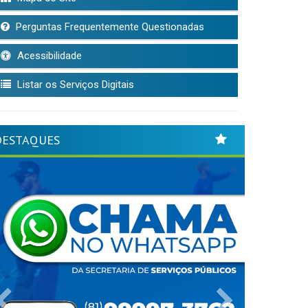
Perguntas Frequentemente Questionadas
Acessibilidade
Listar os Serviços Digitais
DESTAQUES
Previous
Next