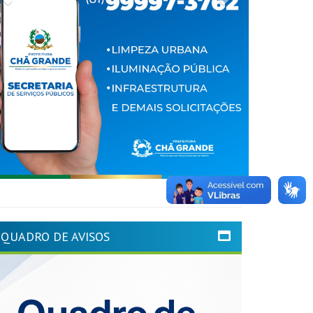
QUADRO DE AVISOS