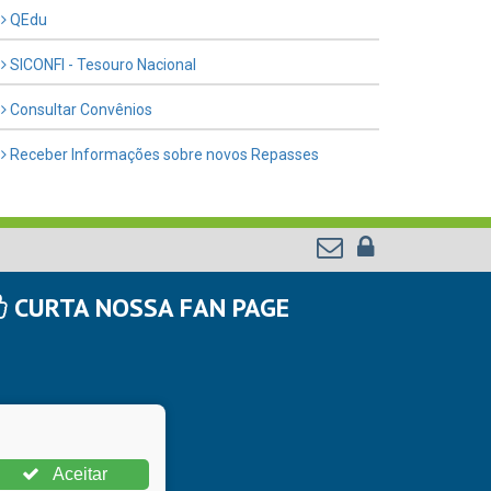
QEdu
SICONFI - Tesouro Nacional
Consultar Convênios
Receber Informações sobre novos Repasses
CURTA NOSSA FAN PAGE
Aceitar