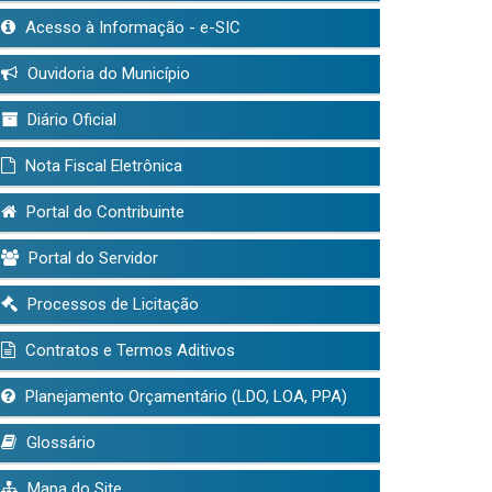
Acesso à Informação - e-SIC
Ouvidoria do Município
Diário Oficial
Nota Fiscal Eletrônica
Portal do Contribuinte
Portal do Servidor
Processos de Licitação
Contratos e Termos Aditivos
Planejamento Orçamentário (LDO, LOA, PPA)
Glossário
Mapa do Site