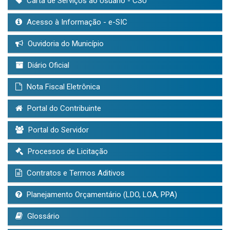
Carta de Serviços ao Usuário - CSU
Acesso à Informação - e-SIC
Ouvidoria do Município
Diário Oficial
Nota Fiscal Eletrônica
Portal do Contribuinte
Portal do Servidor
Processos de Licitação
Contratos e Termos Aditivos
Planejamento Orçamentário (LDO, LOA, PPA)
Glossário