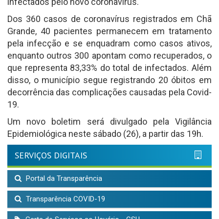
infectados pelo novo coronavírus.
Dos 360 casos de coronavírus registrados em Chã
Grande, 40 pacientes permanecem em tratamento
pela infecção e se enquadram como casos ativos,
enquanto outros 300 apontam como recuperados, o
que representa 83,33% do total de infectados. Além
disso, o município segue registrando 20 óbitos em
decorrência das complicações causadas pela Covid-
19.
Um novo boletim será divulgado pela Vigilância
Epidemiológica neste sábado (26), a partir das 19h.
SERVIÇOS DIGITAIS
Portal da Transparência
Transparência COVID-19