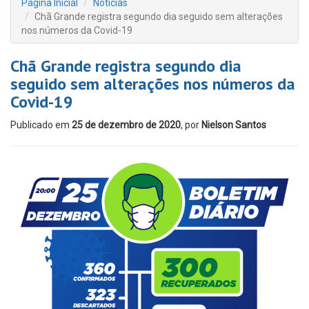
Página Inicial
Notícias
Chã Grande registra segundo dia seguido sem alterações
nos números da Covid-19
Chã Grande registra segundo dia
seguido sem alterações nos números da
Covid-19
Publicado em
25 de dezembro de 2020
, por
Nielson Santos