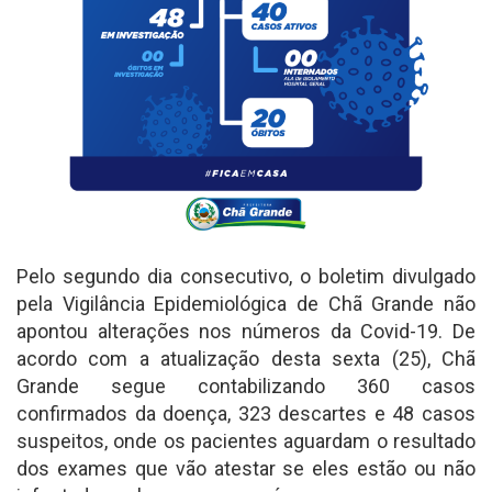
Pelo segundo dia consecutivo, o boletim divulgado
pela Vigilância Epidemiológica de Chã Grande não
apontou alterações nos números da Covid-19. De
acordo com a atualização desta sexta (25), Chã
Grande segue contabilizando 360 casos
confirmados da doença, 323 descartes e 48 casos
suspeitos, onde os pacientes aguardam o resultado
dos exames que vão atestar se eles estão ou não