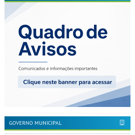
GOVERNO MUNICIPAL