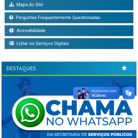
Mapa do Site
Perguntas Frequentemente Questionadas
Acessibilidade
Listar os Serviços Digitais
DESTAQUES