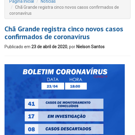
Página Inicial
Notícias
Chã Grande registra cinco novos casos confirmados de
coronavírus
Chã Grande registra cinco novos casos
confirmados de coronavírus
Publicado em
23 de abril de 2020
, por
Nielson Santos