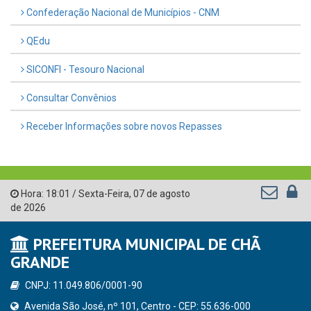
Confederação Nacional de Municípios - CNM
QEdu
SICONFI - Tesouro Nacional
Consultar Convênios
Receber Informações sobre novos Repasses
Hora:
18:01
/
Sexta-Feira
,
07 de agosto
de 2026
PREFEITURA MUNICIPAL DE CHÃ
GRANDE
CNPJ: 11.049.806/0001-90
Avenida São José, nº 101, Centro - CEP: 55.636-000