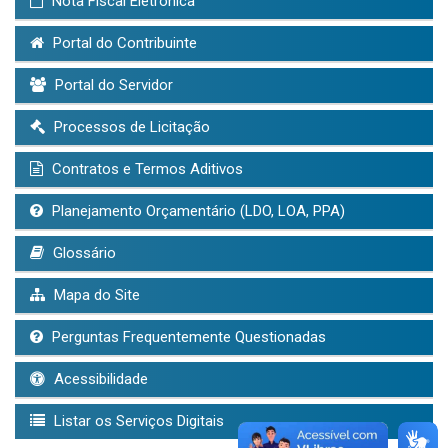
Nota Fiscal Eletrônica
Portal do Contribuinte
Portal do Servidor
Processos de Licitação
Contratos e Termos Aditivos
Planejamento Orçamentário (LDO, LOA, PPA)
Glossário
Mapa do Site
Perguntas Frequentemente Questionadas
Acessibilidade
Listar os Serviços Digitais