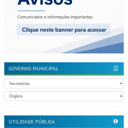
GOVERNO MUNICIPAL
UTILIDADE PÚBLICA