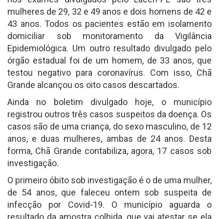
mulheres de 29, 32 e 49 anos e dois homens de 42 e
43 anos. Todos os pacientes estão em isolamento
domiciliar sob monitoramento da Vigilância
Epidemiológica. Um outro resultado divulgado pelo
órgão estadual foi de um homem, de 33 anos, que
testou negativo para coronavírus. Com isso, Chã
Grande alcançou os oito casos descartados.
Ainda no boletim divulgado hoje, o município
registrou outros três casos suspeitos da doença. Os
casos são de uma criança, do sexo masculino, de 12
anos, e duas mulheres, ambas de 24 anos. Desta
forma, Chã Grande contabiliza, agora, 17 casos sob
investigação.
O primeiro óbito sob investigação é o de uma mulher,
de 54 anos, que faleceu ontem sob suspeita de
infecção por Covid-19. O município aguarda o
resultado da amostra colhida, que vai atestar se ela