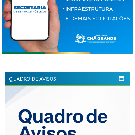
QUADRO DE AVISOS