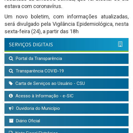
estava com coronavírus.
Um novo boletim, com informações atualizadas,
será divulgado pela Vigilância Epidemiológica, nesta
sexta-feira (24), a partir das 18h
SERVIÇOS DIGITAIS
Portal da Transparência
Transparência COVID-19
Carta de Serviços ao Usuário - CSU
Acesso à Informação - e-SIC
Ouvidoria do Município
Diário Oficial