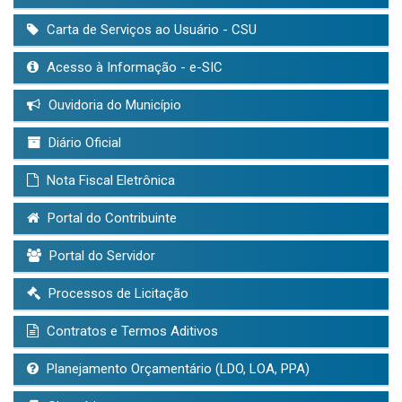
Carta de Serviços ao Usuário - CSU
Acesso à Informação - e-SIC
Ouvidoria do Município
Diário Oficial
Nota Fiscal Eletrônica
Portal do Contribuinte
Portal do Servidor
Processos de Licitação
Contratos e Termos Aditivos
Planejamento Orçamentário (LDO, LOA, PPA)