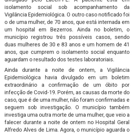
isolamento social sob acompanhamento da
Vigilância Epidemiológica. O outro caso notificado foi
o de uma mulher, de 70 anos, que está internada em
um hospital em Bezerros. Ainda no boletim, o
município registrou três possíveis casos, sendo
duas mulheres de 30 e 83 anos e um homem de 41
anos, que cumprem o isolamento social enquanto
aguardam o resultado dos testes laboratoriais.
Ainda durante a noite de ontem, a Vigilância
Epidemiológica havia divulgado em um boletim
extraordinário a confirmação de um óbito por
infecção de Covid-19. Porém, as causas da morte do
caso, que é de uma mulher, não foram confirmadas e
seguem sob investigação. O município também
investiga uma outra morte de uma mulher, que veio a
falecer durante a noite de ontem no Hospital Geral
Alfredo Alves de Lima. Agora, o município aguarda o