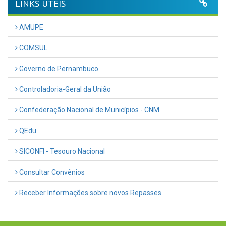
LINKS ÚTEIS
AMUPE
COMSUL
Governo de Pernambuco
Controladoria-Geral da União
Confederação Nacional de Municípios - CNM
QEdu
SICONFI - Tesouro Nacional
Consultar Convênios
Receber Informações sobre novos Repasses