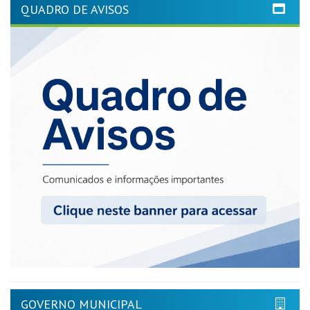
QUADRO DE AVISOS
GOVERNO MUNICIPAL