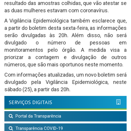
resultado das amostras colhidas, que vão atestar se
as duas mulheres estavam com coronavírus.
A Vigilância Epidemiológica também esclarece que,
a partir do boletim desta sexta-feira, as informações
serão divulgadas às 20h. Além disso, não será
divulgado o número de pessoas em
monitoramentos pelo órgão. A medida visa a
priorizar a contagem e divulgação de outros
números, que são mais oportunos neste momento.
Com informações atualizadas, um novo boletim será
divulgado pela Vigilância Epidemiológica, neste
sábado (25), a partir das 20h.
SERVIÇOS DIGITAIS
Portal da Transparência
Transparência COVID-19