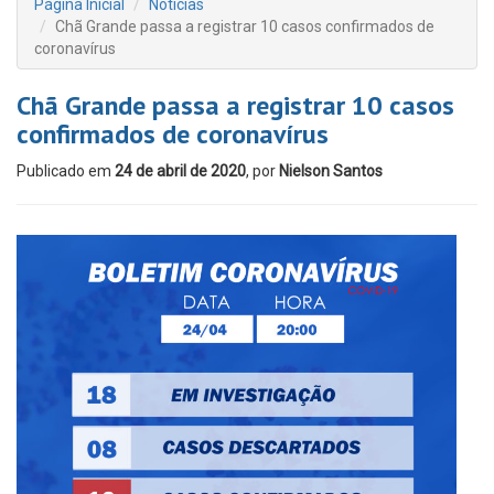
Página Inicial
Notícias
Chã Grande passa a registrar 10 casos confirmados de
coronavírus
Chã Grande passa a registrar 10 casos
confirmados de coronavírus
Publicado em
24 de abril de 2020
, por
Nielson Santos