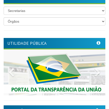
UTILIDADE PÚBLICA
Previous
Nex