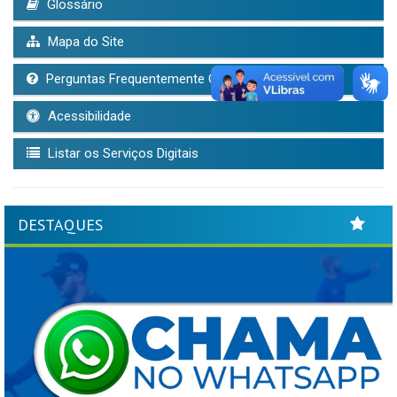
Glossário
Mapa do Site
Perguntas Frequentemente Questionadas
Acessibilidade
Listar os Serviços Digitais
DESTAQUES