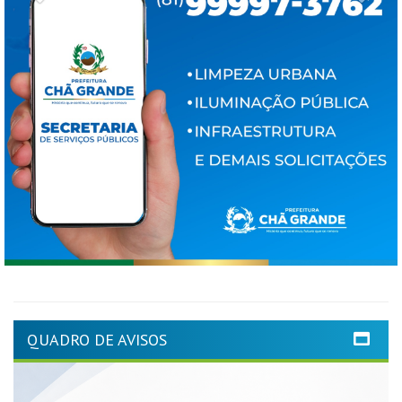
QUADRO DE AVISOS