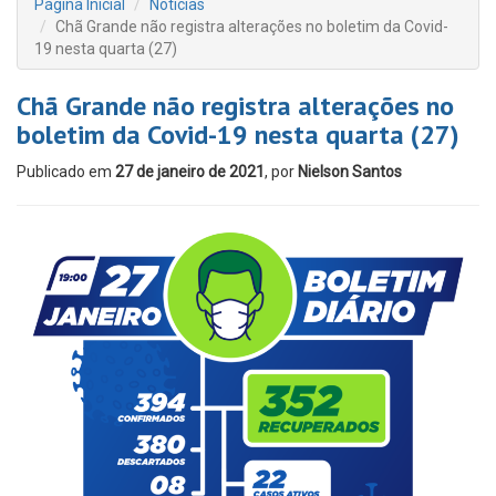
Página Inicial
Notícias
Chã Grande não registra alterações no boletim da Covid-
19 nesta quarta (27)
Chã Grande não registra alterações no
boletim da Covid-19 nesta quarta (27)
Publicado em
27 de janeiro de 2021
, por
Nielson Santos