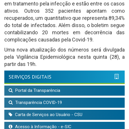
em tratamento pela infecção e estão entre os casos
ativos. Outros 352 pacientes apontam como
recuperados, um quantitativo que representa 89,34%
do total de infectados. Além disso, o boletim segue
contabilizando 20 mortes em decorrência das
complicações causadas pela Covid-19.
Uma nova atualização dos números será divulgada
pela Vigilância Epidemiológica nesta quinta (28), a
partir das 19h.
SERVIÇOS DIGITAIS
Portal da Transparência
Transparência COVID-19
Carta de Serviços ao Usuário - CSU
Acesso à Informação - e-SIC