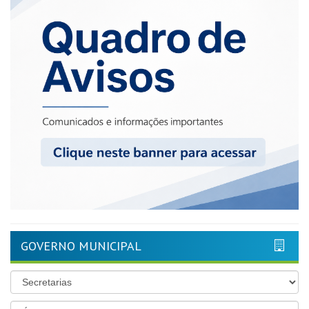
GOVERNO MUNICIPAL