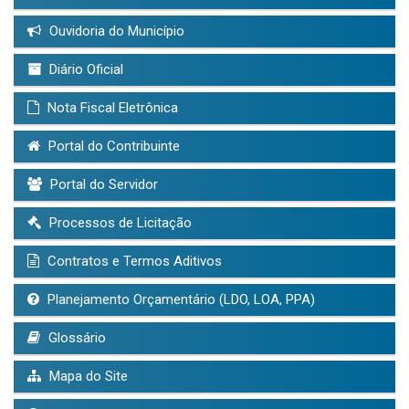
Ouvidoria do Município
Diário Oficial
Nota Fiscal Eletrônica
Portal do Contribuinte
Portal do Servidor
Processos de Licitação
Contratos e Termos Aditivos
Planejamento Orçamentário (LDO, LOA, PPA)
Glossário
Mapa do Site