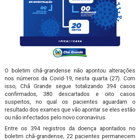
O boletim chã-grandense não apontou alterações
nos números da Covid-19, nesta quarta (27). Com
isso, Chã Grande segue totalizando 394 casos
confirmados, 380 descartados e oito casos
suspeitos, no qual os pacientes aguardam o
resultado dos exames que vão apontar se eles estão
ou não infectados pelo novo coronavírus.
Entre os 394 registros da doença apontados no
boletim chã-grandense, 22 pacientes permanecem