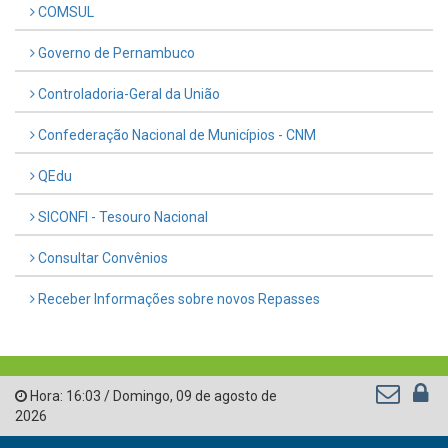
COMSUL
Governo de Pernambuco
Controladoria-Geral da União
Confederação Nacional de Municípios - CNM
QEdu
SICONFI - Tesouro Nacional
Consultar Convênios
Receber Informações sobre novos Repasses
Hora:
16:03
/
Domingo
,
09 de agosto de
2026