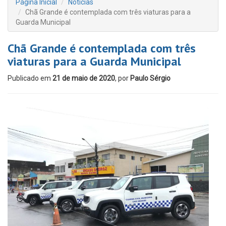
Página Inicial
Notícias
Chã Grande é contemplada com três viaturas para a
Guarda Municipal
Chã Grande é contemplada com três
viaturas para a Guarda Municipal
Publicado em
21 de maio de 2020
, por
Paulo Sérgio