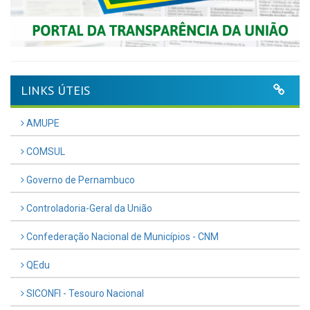
LINKS ÚTEIS
AMUPE
COMSUL
Governo de Pernambuco
Controladoria-Geral da União
Confederação Nacional de Municípios - CNM
QEdu
SICONFI - Tesouro Nacional