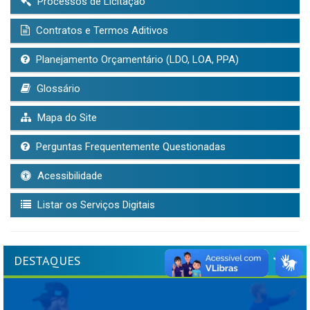
Processos de Licitação
Contratos e Termos Aditivos
Planejamento Orçamentário (LDO, LOA, PPA)
Glossário
Mapa do Site
Perguntas Frequentemente Questionadas
Acessibilidade
Listar os Serviços Digitais
DESTAQUES