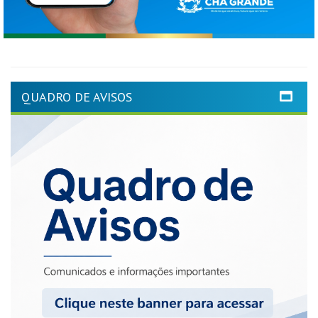
QUADRO DE AVISOS