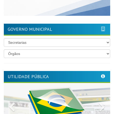
GOVERNO MUNICIPAL
UTILIDADE PÚBLICA
Previous
Nex