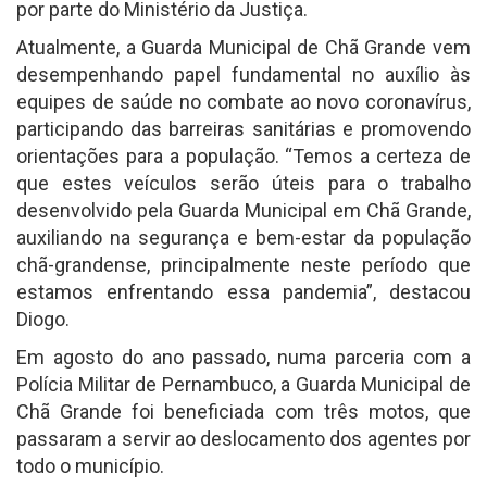
por parte do Ministério da Justiça.
Atualmente, a Guarda Municipal de Chã Grande vem
desempenhando papel fundamental no auxílio às
equipes de saúde no combate ao novo coronavírus,
participando das barreiras sanitárias e promovendo
orientações para a população. “Temos a certeza de
que estes veículos serão úteis para o trabalho
desenvolvido pela Guarda Municipal em Chã Grande,
auxiliando na segurança e bem-estar da população
chã-grandense, principalmente neste período que
estamos enfrentando essa pandemia”, destacou
Diogo.
Em agosto do ano passado, numa parceria com a
Polícia Militar de Pernambuco, a Guarda Municipal de
Chã Grande foi beneficiada com três motos, que
passaram a servir ao deslocamento dos agentes por
todo o município.