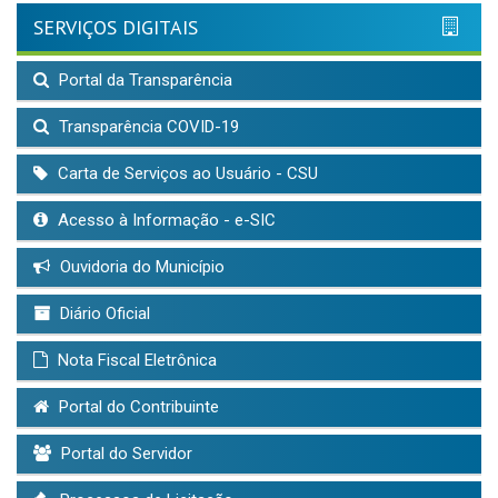
SERVIÇOS DIGITAIS
Portal da Transparência
Transparência COVID-19
Carta de Serviços ao Usuário - CSU
Acesso à Informação - e-SIC
Ouvidoria do Município
Diário Oficial
Nota Fiscal Eletrônica
Portal do Contribuinte
Portal do Servidor