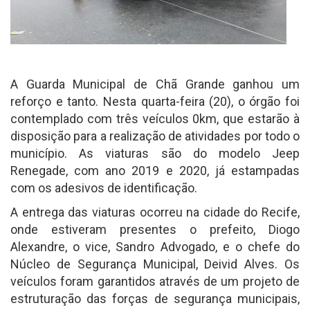
A Guarda Municipal de Chã Grande ganhou um
reforço e tanto. Nesta quarta-feira (20), o órgão foi
contemplado com três veículos 0km, que estarão à
disposição para a realização de atividades por todo o
município. As viaturas são do modelo Jeep
Renegade, com ano 2019 e 2020, já estampadas
com os adesivos de identificação.
A entrega das viaturas ocorreu na cidade do Recife,
onde estiveram presentes o prefeito, Diogo
Alexandre, o vice, Sandro Advogado, e o chefe do
Núcleo de Segurança Municipal, Deivid Alves. Os
veículos foram garantidos através de um projeto de
estruturação das forças de segurança municipais,