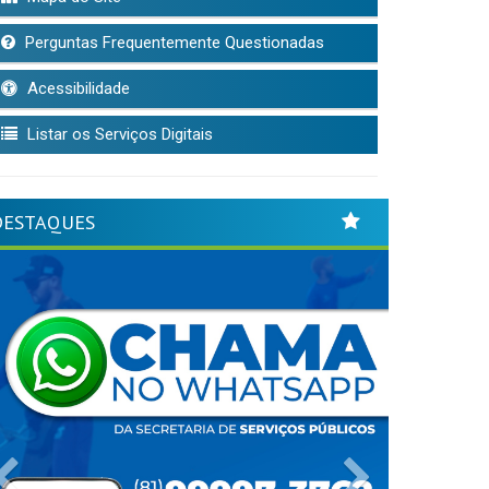
Perguntas Frequentemente Questionadas
Acessibilidade
Listar os Serviços Digitais
DESTAQUES
Previous
Next