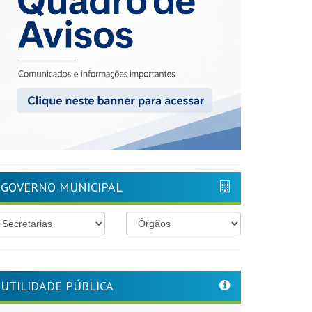
GOVERNO MUNICIPAL
UTILIDADE PÚBLICA