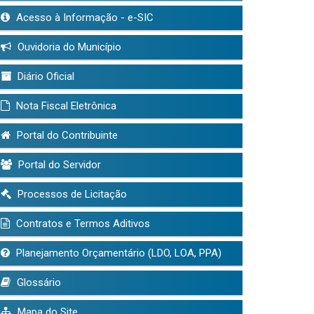
Acesso à Informação - e-SIC
Ouvidoria do Município
Diário Oficial
Nota Fiscal Eletrônica
Portal do Contribuinte
Portal do Servidor
Processos de Licitação
Contratos e Termos Aditivos
Planejamento Orçamentário (LDO, LOA, PPA)
Glossário
Mapa do Site