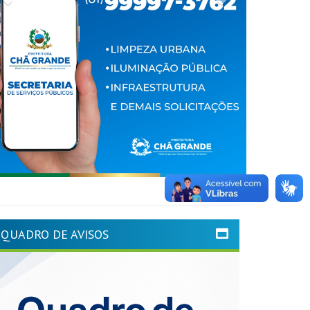
QUADRO DE AVISOS