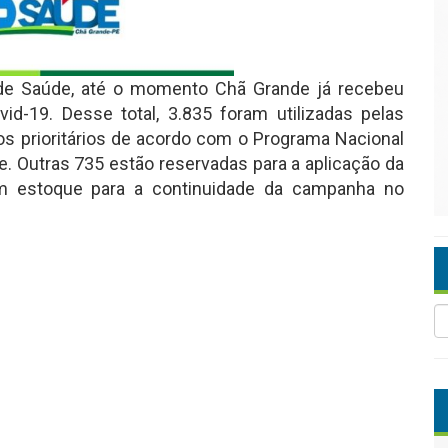
 de Saúde, até o momento Chã Grande já recebeu
d-19. Desse total, 3.835 foram utilizadas pelas
s prioritários de acordo com o Programa Nacional
e. Outras 735 estão reservadas para a aplicação da
 estoque para a continuidade da campanha no