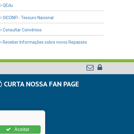
QEdu
SICONFI - Tesouro Nacional
Consultar Convênios
Receber Informações sobre novos Repasses
CURTA NOSSA FAN PAGE
Aceitar