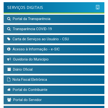
SERVIÇOS DIGITAIS
Portal da Transparência
Transparência COVID-19
Carta de Serviços ao Usuário - CSU
Acesso à Informação - e-SIC
Ouvidoria do Município
Diário Oficial
Nota Fiscal Eletrônica
Portal do Contribuinte
Portal do Servidor