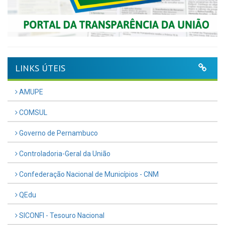
LINKS ÚTEIS
AMUPE
COMSUL
Governo de Pernambuco
Controladoria-Geral da União
Confederação Nacional de Municípios - CNM
QEdu
SICONFI - Tesouro Nacional