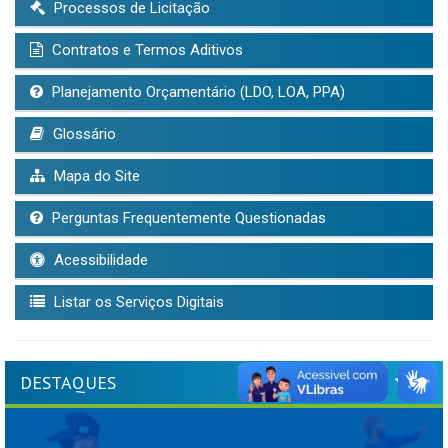
Processos de Licitação
Contratos e Termos Aditivos
Planejamento Orçamentário (LDO, LOA, PPA)
Glossário
Mapa do Site
Perguntas Frequentemente Questionadas
Acessibilidade
Listar os Serviços Digitais
DESTAQUES