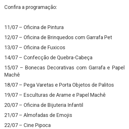
Confira a programação:
11/07 – Oficina de Pintura
12/07 – Oficina de Brinquedos com Garrafa Pet
13/07 – Oficina de Fuxicos
14/07 – Confecção de Quebra-Cabeça
15/07 – Bonecas Decorativas com Garrafa e Papel
Machê
18/07 – Pega Varetas e Porta Objetos de Palitos
19/07 – Esculturas de Arame e Papel Machê
20/07 – Oficina de Bijuteria Infantil
21/07 – Almofadas de Emojis
22/07 – Cine Pipoca