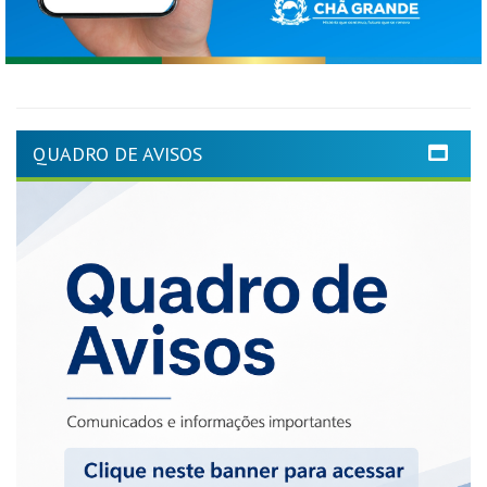
QUADRO DE AVISOS