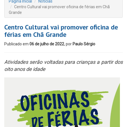
Página Inicial
Notícias
Centro Cultural vai promover oficina de férias em Chã
Grande
Centro Cultural vai promover oficina de
férias em Chã Grande
Publicado em
06 de julho de 2022
, por
Paulo Sérgio
Atividades serão voltadas para crianças a partir dos
oito anos de idade