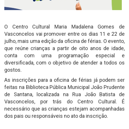
O Centro Cultural Maria Madalena Gomes de
Vasconcelos vai promover entre os dias 11 e 22 de
julho, mais uma edição da oficina de férias. O evento,
que reúne crianças a partir de oito anos de idade,
conta com uma programação especial e
diversificada, com o objetivo de atender a todos os
gostos.
As inscrições para a oficina de férias já podem ser
feitas na Biblioteca Pública Municipal João Prudente
de Santana, localizada na Rua João Batista de
Vasconcelos, por trás do Centro Cultural. É
necessário que as crianças estejam acompanhadas
dos pais ou responsáveis no ato da inscrição.