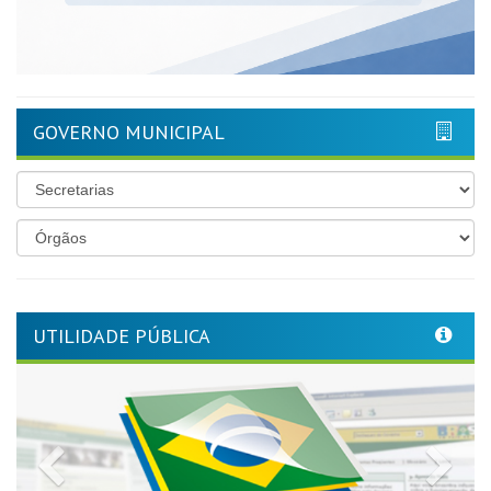
GOVERNO MUNICIPAL
UTILIDADE PÚBLICA
Previous
Nex