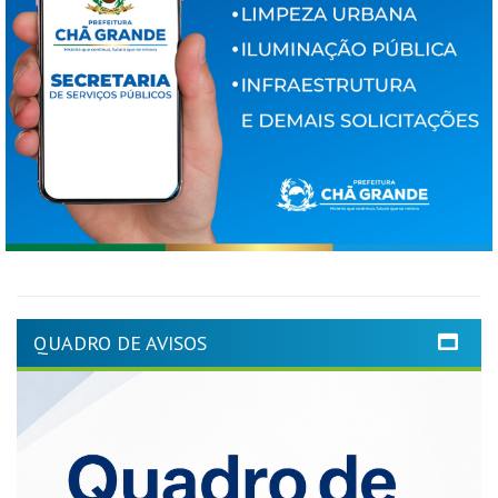
QUADRO DE AVISOS