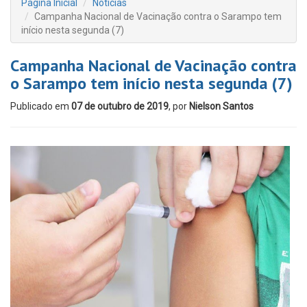
Página Inicial
Notícias
Campanha Nacional de Vacinação contra o Sarampo tem
início nesta segunda (7)
Campanha Nacional de Vacinação contra
o Sarampo tem início nesta segunda (7)
Publicado em
07 de outubro de 2019
, por
Nielson Santos