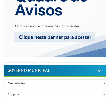
GOVERNO MUNICIPAL