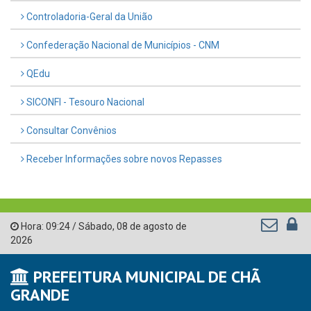
Controladoria-Geral da União
Confederação Nacional de Municípios - CNM
QEdu
SICONFI - Tesouro Nacional
Consultar Convênios
Receber Informações sobre novos Repasses
Hora:
09:24
/
Sábado
,
08 de agosto de
2026
PREFEITURA MUNICIPAL DE CHÃ
GRANDE