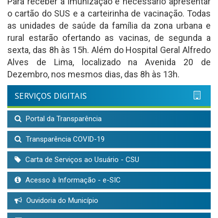
Para receber a imunização é necessário apresentar
o cartão do SUS e a carteirinha de vacinação. Todas
as unidades de saúde da família da zona urbana e
rural estarão ofertando as vacinas, de segunda a
sexta, das 8h às 15h. Além do Hospital Geral Alfredo
Alves de Lima, localizado na Avenida 20 de
Dezembro, nos mesmos dias, das 8h às 13h.
SERVIÇOS DIGITAIS
Portal da Transparência
Transparência COVID-19
Carta de Serviços ao Usuário - CSU
Acesso à Informação - e-SIC
Ouvidoria do Município