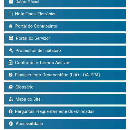
Diário Oficial
Nota Fiscal Eletrônica
Portal do Contribuinte
Portal do Servidor
Processos de Licitação
Contratos e Termos Aditivos
Planejamento Orçamentário (LDO, LOA, PPA)
Glossário
Mapa do Site
Perguntas Frequentemente Questionadas
Acessibilidade