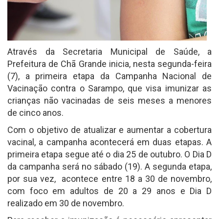
Através da Secretaria Municipal de Saúde, a
Prefeitura de Chã Grande inicia, nesta segunda-feira
(7), a primeira etapa da Campanha Nacional de
Vacinação contra o Sarampo, que visa imunizar as
crianças não vacinadas de seis meses a menores
de cinco anos.
Com o objetivo de atualizar e aumentar a cobertura
vacinal, a campanha acontecerá em duas etapas. A
primeira etapa segue até o dia 25 de outubro. O Dia D
da campanha será no sábado (19). A segunda etapa,
por sua vez,
acontece entre 18 a 30 de novembro,
com foco em adultos de 20 a 29 anos e Dia D
realizado em 30 de novembro.