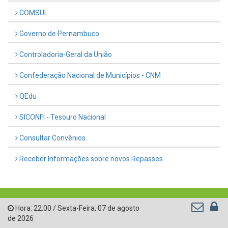
COMSUL
Governo de Pernambuco
Controladoria-Geral da União
Confederação Nacional de Municípios - CNM
QEdu
SICONFI - Tesouro Nacional
Consultar Convênios
Receber Informações sobre novos Repasses
Hora:
22:00
/
Sexta-Feira
,
07 de agosto
de 2026