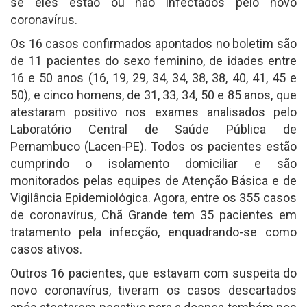
se eles estão ou não infectados pelo novo
coronavírus.
Os 16 casos confirmados apontados no boletim são
de 11 pacientes do sexo feminino, de idades entre
16 e 50 anos (16, 19, 29, 34, 34, 38, 38, 40, 41, 45 e
50), e cinco homens, de 31, 33, 34, 50 e 85 anos, que
atestaram positivo nos exames analisados pelo
Laboratório Central de Saúde Pública de
Pernambuco (Lacen-PE). Todos os pacientes estão
cumprindo o isolamento domiciliar e são
monitorados pelas equipes de Atenção Básica e de
Vigilância Epidemiológica. Agora, entre os 355 casos
de coronavírus, Chã Grande tem 35 pacientes em
tratamento pela infecção, enquadrando-se como
casos ativos.
Outros 16 pacientes, que estavam com suspeita do
novo coronavírus, tiveram os casos descartados