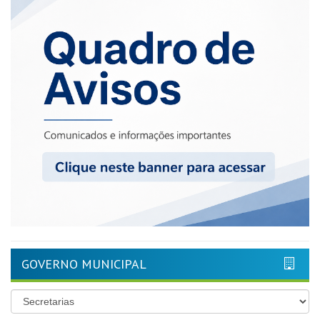
GOVERNO MUNICIPAL