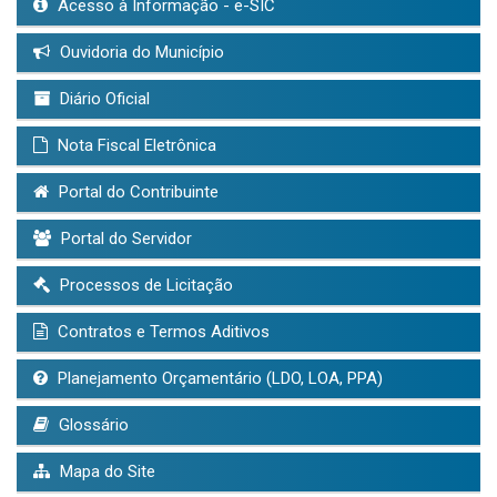
Acesso à Informação - e-SIC
Ouvidoria do Município
Diário Oficial
Nota Fiscal Eletrônica
Portal do Contribuinte
Portal do Servidor
Processos de Licitação
Contratos e Termos Aditivos
Planejamento Orçamentário (LDO, LOA, PPA)
Glossário
Mapa do Site