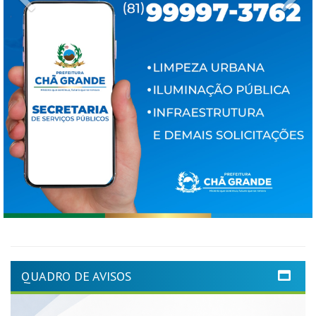
QUADRO DE AVISOS