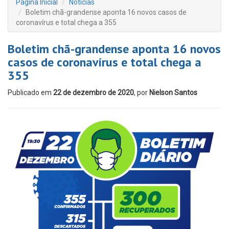
Página Inicial
Notícias
Boletim chã-grandense aponta 16 novos casos de
coronavírus e total chega a 355
Boletim chã-grandense aponta 16 novos
casos de coronavírus e total chega a
355
Publicado em
22 de dezembro de 2020
, por
Nielson Santos