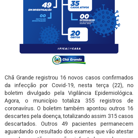
Chã Grande registrou 16 novos casos confirmados
da infecção por Covid-19, nesta terça (22), no
boletim divulgado pela Vigilância Epidemiológica.
Agora, o município totaliza 355 registros de
coronavírus. O boletim também apontou outros 16
descartes pela doença, totalizando assim 315 casos
descartados. Outros 49 pacientes permanecem
aguardando o resultado dos exames que vão atestar