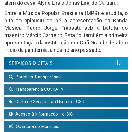
além do casal Alyne Lira e Jonas Lira, de Caruaru.
Entre a Música Popular Brasileira (MPB) e erudita, o
público aplaudiu de pé a apresentação da Banda
Musical Pedro Jorge Frassati, sob a batuta do
maestro Márcio Carneiro. Esta foi também a primeira
apresentação da instituição em Chã Grande desde o
início da pandemia, ainda no ano passado.
SERVIÇOS DIGITAIS
Portal da Transparência
Transparência COVID-19
Carta de Serviços ao Usuário - CSU
Acesso à Informação - e-SIC
Ouvidoria do Município