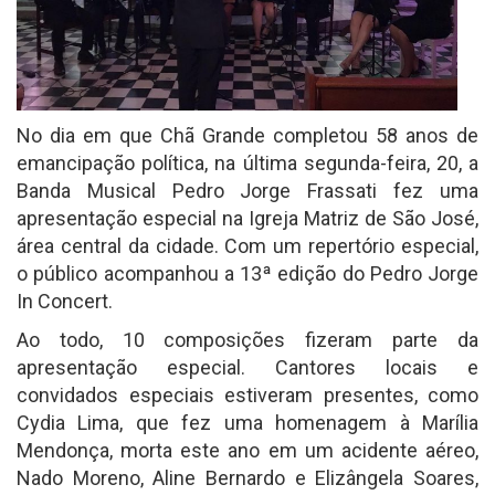
No dia em que Chã Grande completou 58 anos de
emancipação política, na última segunda-feira, 20, a
Banda Musical Pedro Jorge Frassati fez uma
apresentação especial na Igreja Matriz de São José,
área central da cidade. Com um repertório especial,
o público acompanhou a 13ª edição do Pedro Jorge
In Concert.
Ao todo, 10 composições fizeram parte da
apresentação especial. Cantores locais e
convidados especiais estiveram presentes, como
Cydia Lima, que fez uma homenagem à Marília
Mendonça, morta este ano em um acidente aéreo,
Nado Moreno, Aline Bernardo e Elizângela Soares,