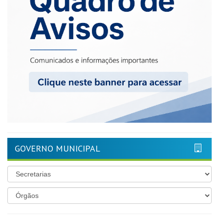
GOVERNO MUNICIPAL