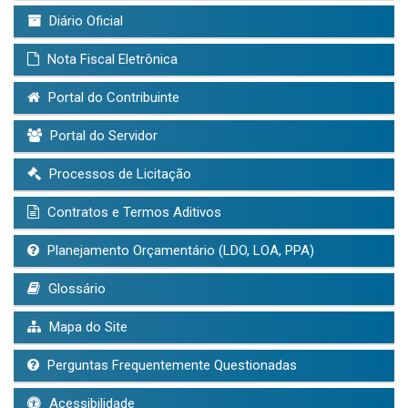
Diário Oficial
Nota Fiscal Eletrônica
Portal do Contribuinte
Portal do Servidor
Processos de Licitação
Contratos e Termos Aditivos
Planejamento Orçamentário (LDO, LOA, PPA)
Glossário
Mapa do Site
Perguntas Frequentemente Questionadas
Acessibilidade