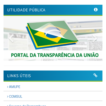
UTILIDADE PÚBLICA
Previous
Nex
LINKS ÚTEIS
AMUPE
COMSUL