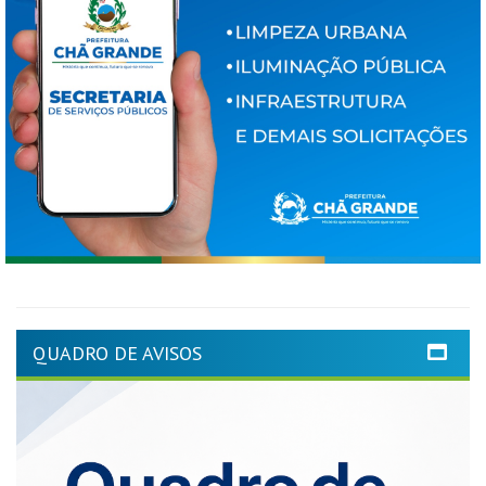
QUADRO DE AVISOS