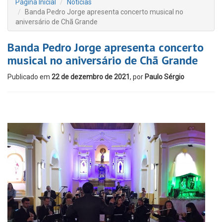
Página Inicial
Notícias
Banda Pedro Jorge apresenta concerto musical no
aniversário de Chã Grande
Banda Pedro Jorge apresenta concerto
musical no aniversário de Chã Grande
Publicado em
22 de dezembro de 2021
, por
Paulo Sérgio