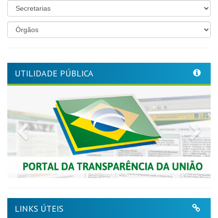
UTILIDADE PÚBLICA
Previous
Nex
LINKS ÚTEIS