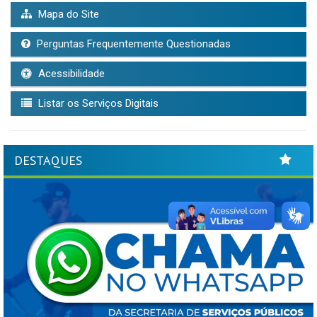
Mapa do Site
Perguntas Frequentemente Questionadas
Acessibilidade
Listar os Serviços Digitais
DESTAQUES