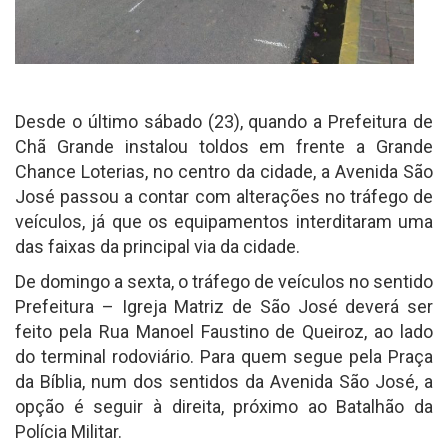
Desde o último sábado (23), quando a Prefeitura de
Chã Grande instalou toldos em frente a Grande
Chance Loterias, no centro da cidade, a Avenida São
José passou a contar com alterações no tráfego de
veículos, já que os equipamentos interditaram uma
das faixas da principal via da cidade.
De domingo a sexta, o tráfego de veículos no sentido
Prefeitura – Igreja Matriz de São José deverá ser
feito pela Rua Manoel Faustino de Queiroz, ao lado
do terminal rodoviário. Para quem segue pela Praça
da Bíblia, num dos sentidos da Avenida São José, a
opção é seguir à direita, próximo ao Batalhão da
Polícia Militar.