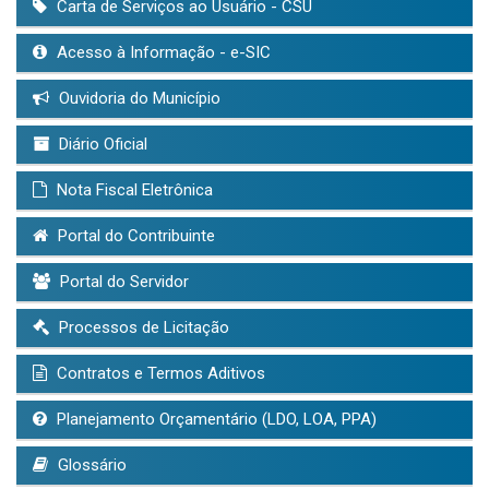
Carta de Serviços ao Usuário - CSU
Acesso à Informação - e-SIC
Ouvidoria do Município
Diário Oficial
Nota Fiscal Eletrônica
Portal do Contribuinte
Portal do Servidor
Processos de Licitação
Contratos e Termos Aditivos
Planejamento Orçamentário (LDO, LOA, PPA)
Glossário