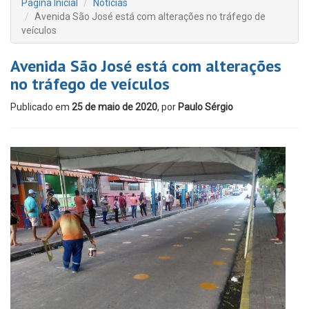
Página Inicial
Notícias
Avenida São José está com alterações no tráfego de
veículos
Avenida São José está com alterações
no tráfego de veículos
Publicado em
25 de maio de 2020
, por
Paulo Sérgio