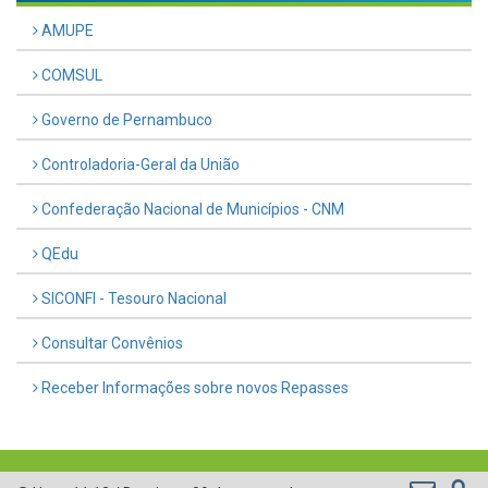
AMUPE
COMSUL
Governo de Pernambuco
Controladoria-Geral da União
Confederação Nacional de Municípios - CNM
QEdu
SICONFI - Tesouro Nacional
Consultar Convênios
Receber Informações sobre novos Repasses