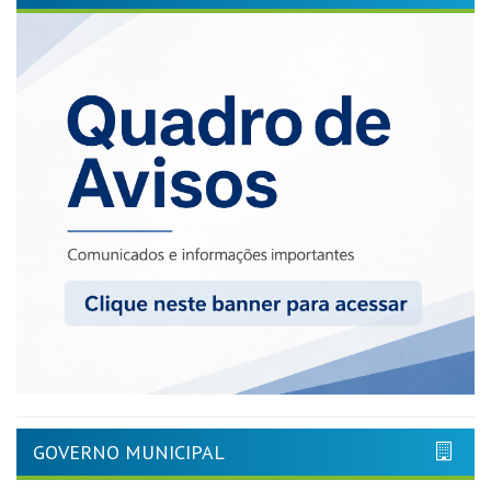
GOVERNO MUNICIPAL