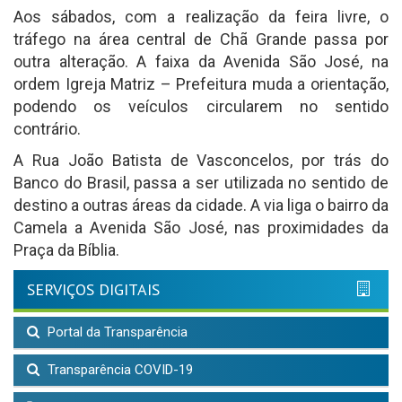
Aos sábados, com a realização da feira livre, o
tráfego na área central de Chã Grande passa por
outra alteração. A faixa da Avenida São José, na
ordem Igreja Matriz – Prefeitura muda a orientação,
podendo os veículos circularem no sentido
contrário.
A Rua João Batista de Vasconcelos, por trás do
Banco do Brasil, passa a ser utilizada no sentido de
destino a outras áreas da cidade. A via liga o bairro da
Camela a Avenida São José, nas proximidades da
Praça da Bíblia.
SERVIÇOS DIGITAIS
Portal da Transparência
Transparência COVID-19