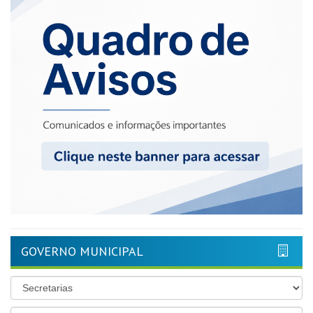
GOVERNO MUNICIPAL