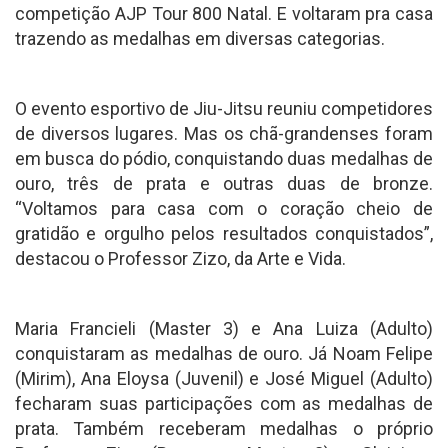
competição AJP Tour 800 Natal. E voltaram pra casa
trazendo as medalhas em diversas categorias.
O evento esportivo de Jiu-Jitsu reuniu competidores
de diversos lugares. Mas os chã-grandenses foram
em busca do pódio, conquistando duas medalhas de
ouro, três de prata e outras duas de bronze.
“Voltamos para casa com o coração cheio de
gratidão e orgulho pelos resultados conquistados”,
destacou o Professor Zizo, da Arte e Vida.
Maria Francieli (Master 3) e Ana Luiza (Adulto)
conquistaram as medalhas de ouro. Já Noam Felipe
(Mirim), Ana Eloysa (Juvenil) e José Miguel (Adulto)
fecharam suas participações com as medalhas de
prata. Também receberam medalhas o próprio