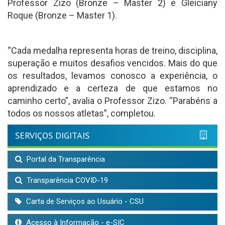
Professor Zizo (Bronze – Master 2) e Gleiciany
Roque (Bronze – Master 1).
“Cada medalha representa horas de treino, disciplina,
superação e muitos desafios vencidos. Mais do que
os resultados, levamos conosco a experiência, o
aprendizado e a certeza de que estamos no
caminho certo”, avalia o Professor Zizo. “Parabéns a
todos os nossos atletas”, completou.
SERVIÇOS DIGITAIS
Portal da Transparência
Transparência COVID-19
Carta de Serviços ao Usuário - CSU
Acesso à Informação - e-SIC