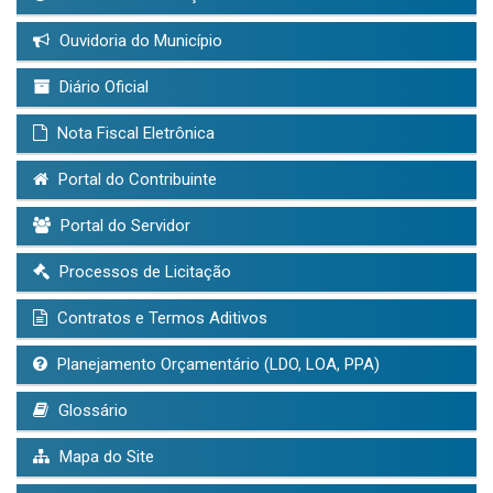
Ouvidoria do Município
Diário Oficial
Nota Fiscal Eletrônica
Portal do Contribuinte
Portal do Servidor
Processos de Licitação
Contratos e Termos Aditivos
Planejamento Orçamentário (LDO, LOA, PPA)
Glossário
Mapa do Site