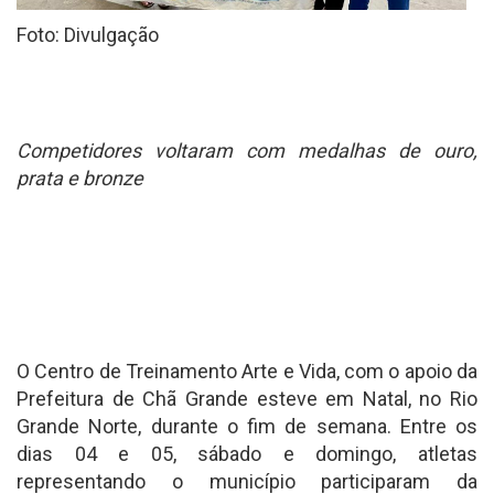
Foto: Divulgação
Competidores voltaram com medalhas de ouro,
prata e bronze
O Centro de Treinamento Arte e Vida, com o apoio da
Prefeitura de Chã Grande esteve em Natal, no Rio
Grande Norte, durante o fim de semana. Entre os
dias 04 e 05, sábado e domingo, atletas
representando o município participaram da