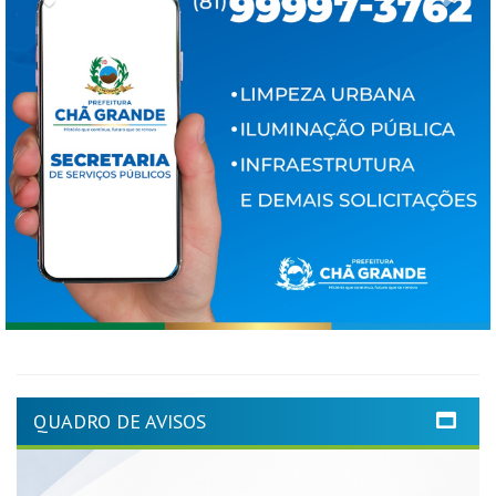
QUADRO DE AVISOS