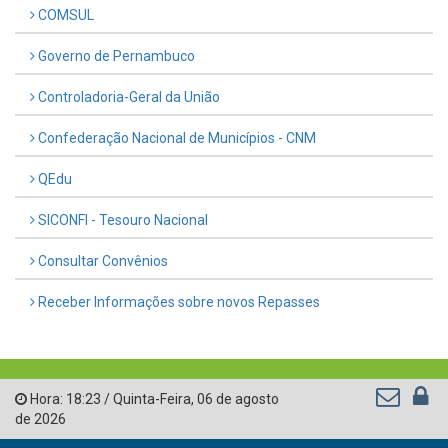
COMSUL
Governo de Pernambuco
Controladoria-Geral da União
Confederação Nacional de Municípios - CNM
QEdu
SICONFI - Tesouro Nacional
Consultar Convênios
Receber Informações sobre novos Repasses
Hora:
18:23
/
Quinta-Feira
,
06 de agosto
de 2026