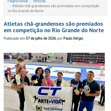
Página Inicial
Notícias
Atletas chã-grandenses são premiados em competição
no Rio Grande do Norte
Atletas chã-grandenses são premiados
em competição no Rio Grande do Norte
Publicado em
07 de julho de 2026
, por
Paulo Sérgio