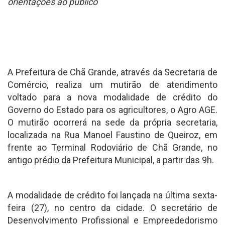
orientações ao público
A Prefeitura de Chã Grande, através da Secretaria de
Comércio, realiza um mutirão de atendimento
voltado para a nova modalidade de crédito do
Governo do Estado para os agricultores, o Agro AGE.
O mutirão ocorrerá na sede da própria secretaria,
localizada na Rua Manoel Faustino de Queiroz, em
frente ao Terminal Rodoviário de Chã Grande, no
antigo prédio da Prefeitura Municipal, a partir das 9h.
A modalidade de crédito foi lançada na última sexta-
feira (27), no centro da cidade. O secretário de
Desenvolvimento Profissional e Empreededorismo