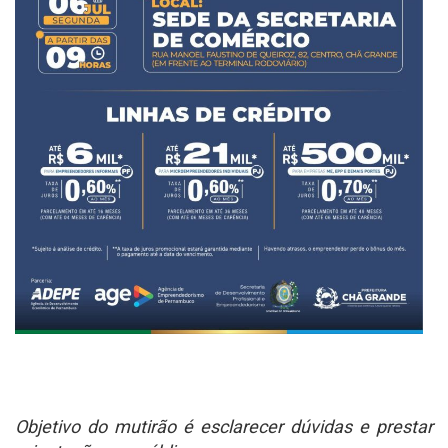
Objetivo do mutirão é esclarecer dúvidas e prestar