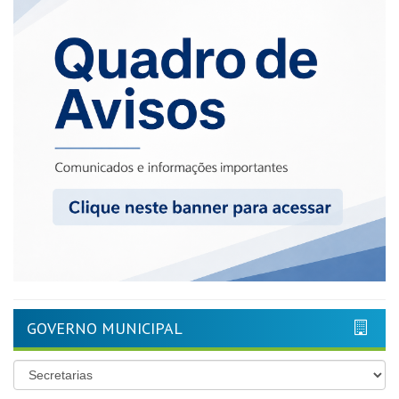
GOVERNO MUNICIPAL