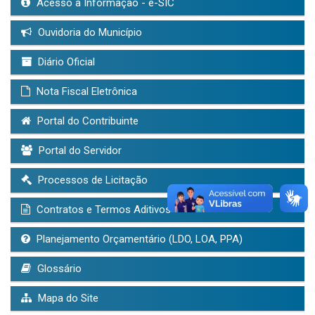
Acesso à Informação - e-SIC
Ouvidoria do Município
Diário Oficial
Nota Fiscal Eletrônica
Portal do Contribuinte
Portal do Servidor
Processos de Licitação
Contratos e Termos Aditivos
Planejamento Orçamentário (LDO, LOA, PPA)
Glossário
Mapa do Site