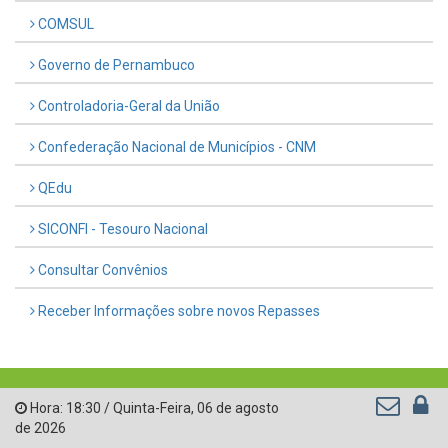
COMSUL
Governo de Pernambuco
Controladoria-Geral da União
Confederação Nacional de Municípios - CNM
QEdu
SICONFI - Tesouro Nacional
Consultar Convênios
Receber Informações sobre novos Repasses
Hora:
18:30
/
Quinta-Feira
,
06 de agosto
de 2026