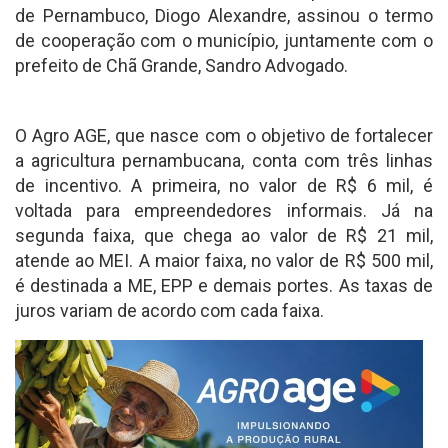
de Pernambuco, Diogo Alexandre, assinou o termo
de cooperação com o município, juntamente com o
prefeito de Chã Grande, Sandro Advogado.
O Agro AGE, que nasce com o objetivo de fortalecer
a agricultura pernambucana, conta com três linhas
de incentivo. A primeira, no valor de R$ 6 mil, é
voltada para empreendedores informais. Já na
segunda faixa, que chega ao valor de R$ 21 mil,
atende ao MEI. A maior faixa, no valor de R$ 500 mil,
é destinada a ME, EPP e demais portes. As taxas de
juros variam de acordo com cada faixa.