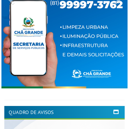
QUADRO DE AVISOS