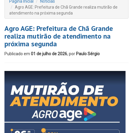
Página Inicial
Notícias
Agro AGE: Prefeitura de Chã Grande realiza mutirão de
atendimento na próxima segunda
Agro AGE: Prefeitura de Chã Grande
realiza mutirão de atendimento na
próxima segunda
Publicado em
01 de julho de 2026
, por
Paulo Sérgio