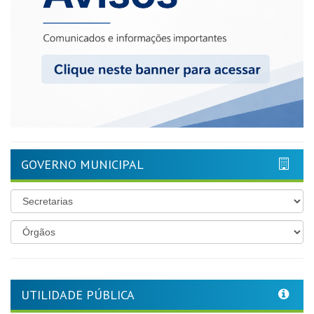
GOVERNO MUNICIPAL
UTILIDADE PÚBLICA