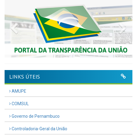
Previous
Nex
LINKS ÚTEIS
AMUPE
COMSUL
Governo de Pernambuco
Controladoria-Geral da União