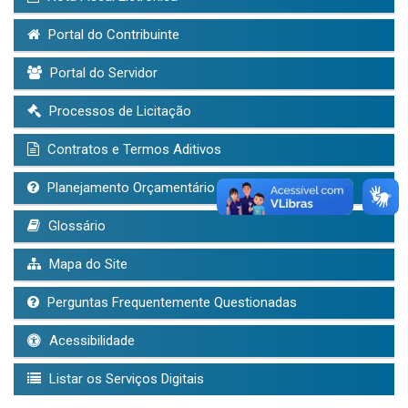
Portal do Contribuinte
Portal do Servidor
Processos de Licitação
Contratos e Termos Aditivos
Planejamento Orçamentário (LDO, LOA, PPA)
Glossário
Mapa do Site
Perguntas Frequentemente Questionadas
Acessibilidade
Listar os Serviços Digitais