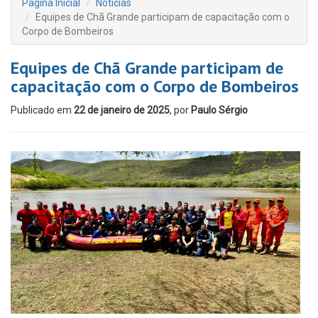
Página Inicial
Notícias
Equipes de Chã Grande participam de capacitação com o
Corpo de Bombeiros
Equipes de Chã Grande participam de
capacitação com o Corpo de Bombeiros
Publicado em
22 de janeiro de 2025
, por
Paulo Sérgio