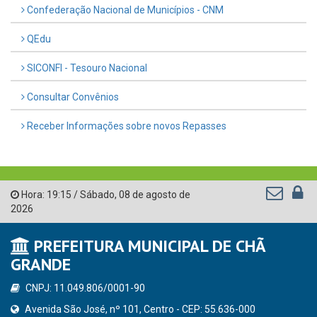
Confederação Nacional de Municípios - CNM
QEdu
SICONFI - Tesouro Nacional
Consultar Convênios
Receber Informações sobre novos Repasses
Hora:
19:15
/
Sábado
,
08 de agosto de
2026
PREFEITURA MUNICIPAL DE CHÃ
GRANDE
CNPJ: 11.049.806/0001-90
Avenida São José, nº 101, Centro - CEP: 55.636-000