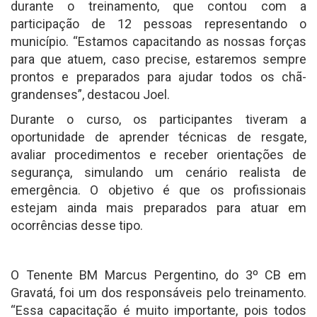
durante o treinamento, que contou com a
participação de 12 pessoas representando o
município. “Estamos capacitando as nossas forças
para que atuem, caso precise, estaremos sempre
prontos e preparados para ajudar todos os chã-
grandenses”, destacou Joel.
Durante o curso, os participantes tiveram a
oportunidade de aprender técnicas de resgate,
avaliar procedimentos e receber orientações de
segurança, simulando um cenário realista de
emergência. O objetivo é que os profissionais
estejam ainda mais preparados para atuar em
ocorrências desse tipo.
O Tenente BM Marcus Pergentino, do 3º CB em
Gravatá, foi um dos responsáveis pelo treinamento.
“Essa capacitação é muito importante, pois todos