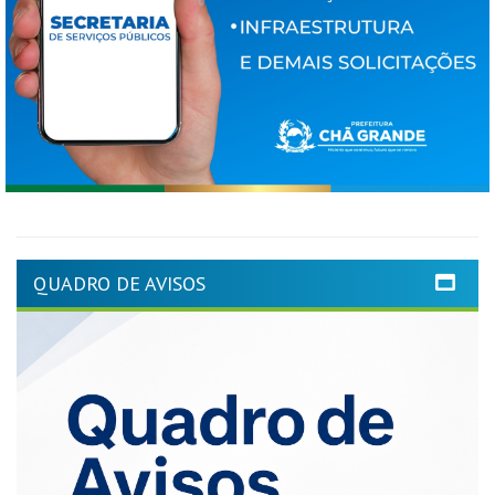
QUADRO DE AVISOS