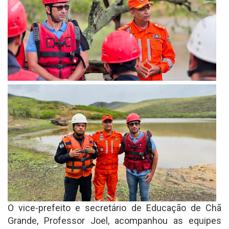
O vice-prefeito e secretário de Educação de Chã
Grande, Professor Joel, acompanhou as equipes