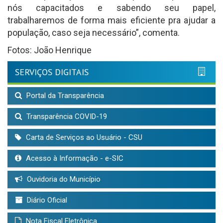
nós capacitados e sabendo seu papel,
trabalharemos de forma mais eficiente pra ajudar a
população, caso seja necessário”, comenta.
Fotos: João Henrique
SERVIÇOS DIGITAIS
Portal da Transparência
Transparência COVID-19
Carta de Serviços ao Usuário - CSU
Acesso à Informação - e-SIC
Ouvidoria do Município
Diário Oficial
Nota Fiscal Eletrônica