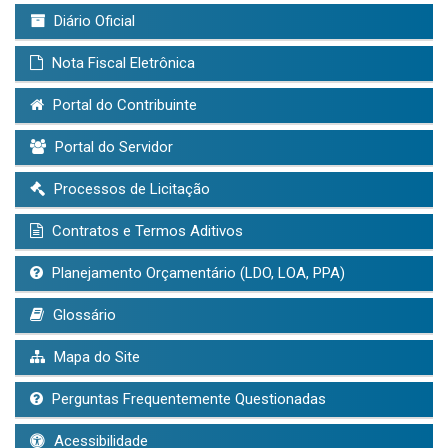
Diário Oficial
Nota Fiscal Eletrônica
Portal do Contribuinte
Portal do Servidor
Processos de Licitação
Contratos e Termos Aditivos
Planejamento Orçamentário (LDO, LOA, PPA)
Glossário
Mapa do Site
Perguntas Frequentemente Questionadas
Acessibilidade