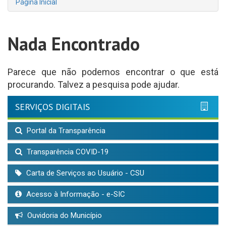
Página Inicial
Nada Encontrado
Parece que não podemos encontrar o que está
procurando. Talvez a pesquisa pode ajudar.
SERVIÇOS DIGITAIS
Portal da Transparência
Transparência COVID-19
Carta de Serviços ao Usuário - CSU
Acesso à Informação - e-SIC
Ouvidoria do Município