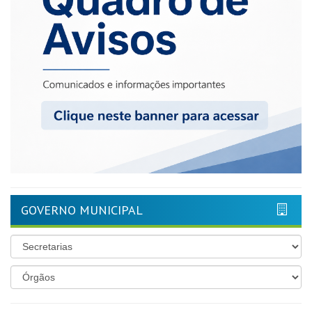
GOVERNO MUNICIPAL