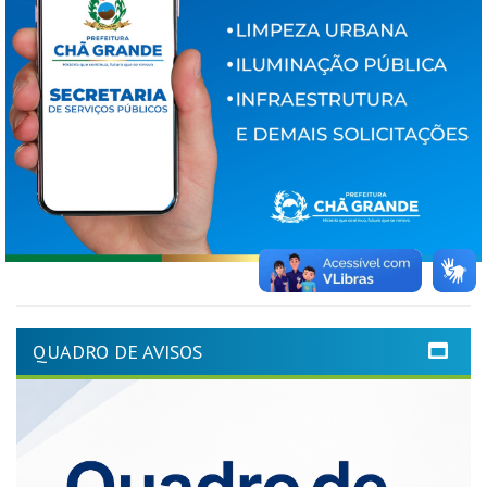
QUADRO DE AVISOS