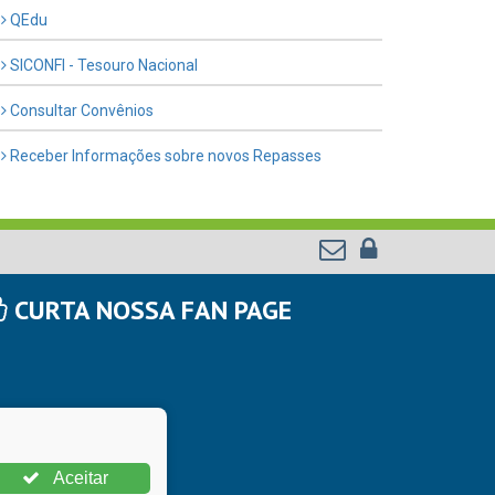
QEdu
SICONFI - Tesouro Nacional
Consultar Convênios
Receber Informações sobre novos Repasses
CURTA NOSSA FAN PAGE
Aceitar