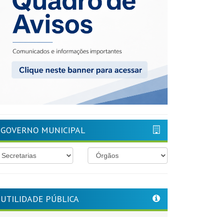
GOVERNO MUNICIPAL
UTILIDADE PÚBLICA