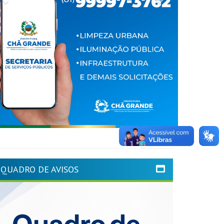
QUADRO DE AVISOS