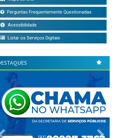
Perguntas Frequentemente Questionadas
Acessibilidade
Listar os Serviços Digitais
DESTAQUES
Previous
Next