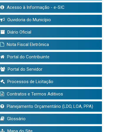
Acesso à Informação - e-SIC
Ouvidoria do Município
Diário Oficial
Nota Fiscal Eletrônica
Portal do Contribuinte
Portal do Servidor
Processos de Licitação
Contratos e Termos Aditivos
Planejamento Orçamentário (LDO, LOA, PPA)
Glossário
Mapa do Site