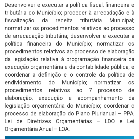
Desenvolver e executar a política fiscal, financeira e
tributária do Município; proceder à arrecadação e à
fiscalização da receita tributária Municipal;
normatizar os procedimentos relativos ao processo
de arrecadação tributária; desenvolver e executar a
política financeira do Município; normatizar os
procedimentos relativos ao processo de elaboração
da legislação relativa à programação financeira da
execução orçamentária e da contabilidade pública; e
coordenar a definição e o controle da política de
endividamento do Município; normatizar os
procedimentos relativos ao 7 processo de
elaboração, execução e acompanhamento da
legislação orçamentária do Município; coordenar o
processo de elaboração do Plano Plurianual – PPA,
Lei de Diretrizes Orçamentárias – LDO e Lei
Orçamentária Anual – LOA.