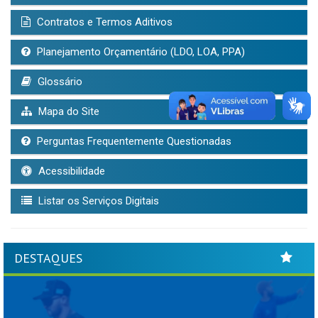
Contratos e Termos Aditivos
Planejamento Orçamentário (LDO, LOA, PPA)
Glossário
Mapa do Site
Perguntas Frequentemente Questionadas
Acessibilidade
Listar os Serviços Digitais
DESTAQUES