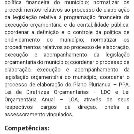
política financeira do município; normatizar os
procedimentos relativos ao processo de elaboração
da legislação relativa à programação financeira da
execução orçamentária e da contabilidade pública;
coordenar a definição e o controle da política de
endividamento do município; normatizar os
procedimentos relativos ao processo de elaboração,
execução e acompanhamento da legislação
orçamentária do município; coordenar o processo de
elaboração, execução e acompanhamento da
legislação orçamentária do município; coordenar o
processo de elaboração do Plano Plurianual – PPA,
Lei de Diretrizes Orçamentárias – LDO e Lei
Orçamentária Anual – LOA, através de seus
respectivos cargos de direção, chefia e
assessoramento vinculados.
Competências: