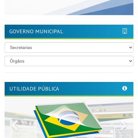
GOVERNO MUNICIPAL
UTILIDADE PÚBLICA
Previous
Nex