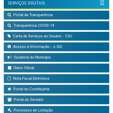
SERVIÇOS DIGITAIS
Portal da Transparência
Transparência COVID-19
Carta de Serviços ao Usuário - CSU
Acesso à Informação - e-SIC
Ouvidoria do Município
Diário Oficial
Nota Fiscal Eletrônica
Portal do Contribuinte
Portal do Servidor
Processos de Licitação