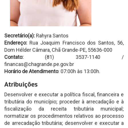
Secretário(a):
Rahyra Santos
Endereço:
Rua Joaquim Francisco dos Santos, 56,
Dom Hélder Câmara, Chã Grande-PE, 55636-000
Contato:
(81) 3537-1140 /
financas@chagrande.pe.gov.br
Horário de Atendimento
: 07:00h às 13:00h.
Atribuições
Desenvolver e executar a política fiscal, financeira e
tributária do município; proceder à arrecadação e à
fiscalização da receita tributária municipal;
normatizar os procedimentos relativos ao processo
de arrecadação tributária; desenvolver e executar a