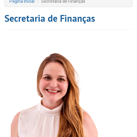
Página Inicial
Secretaria de Finanças
Secretaria de Finanças