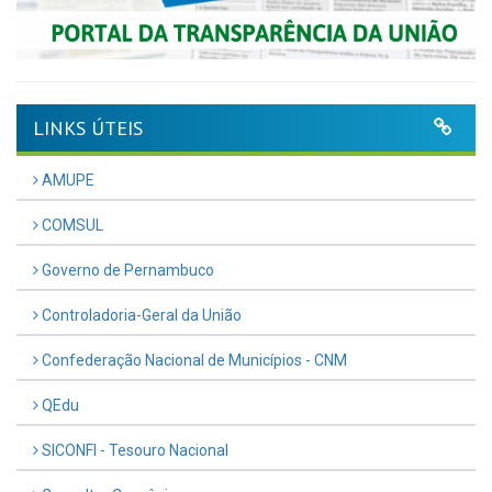
LINKS ÚTEIS
AMUPE
COMSUL
Governo de Pernambuco
Controladoria-Geral da União
Confederação Nacional de Municípios - CNM
QEdu
SICONFI - Tesouro Nacional