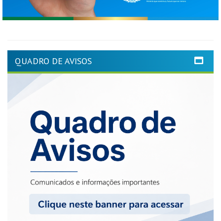
QUADRO DE AVISOS