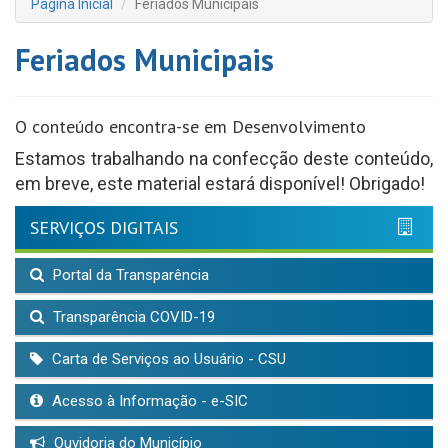
Página Inicial
Feriados Municipais
Feriados Municipais
O conteúdo encontra-se em Desenvolvimento
Estamos trabalhando na confecção deste conteúdo,
em breve, este material estará disponível! Obrigado!
SERVIÇOS DIGITAIS
Portal da Transparência
Transparência COVID-19
Carta de Serviços ao Usuário - CSU
Acesso à Informação - e-SIC
Ouvidoria do Município