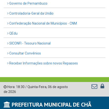
Governo de Pernambuco
Controladoria-Geral da União
Confederação Nacional de Municípios - CNM
QEdu
SICONFI - Tesouro Nacional
Consultar Convênios
Receber Informações sobre novos Repasses
Hora:
18:30
/
Quinta-Feira
,
06 de agosto
de 2026
PREFEITURA MUNICIPAL DE CHÃ