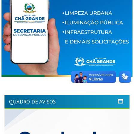
QUADRO DE AVISOS