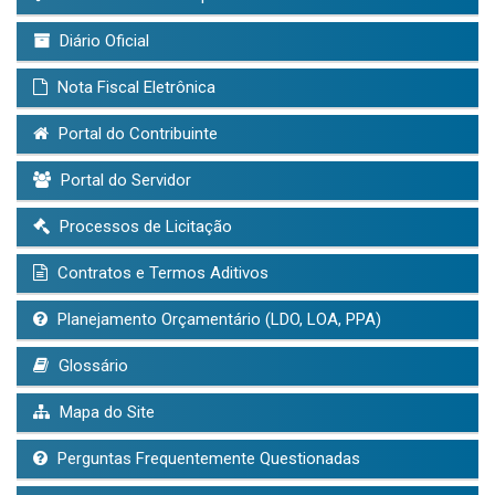
Diário Oficial
Nota Fiscal Eletrônica
Portal do Contribuinte
Portal do Servidor
Processos de Licitação
Contratos e Termos Aditivos
Planejamento Orçamentário (LDO, LOA, PPA)
Glossário
Mapa do Site
Perguntas Frequentemente Questionadas