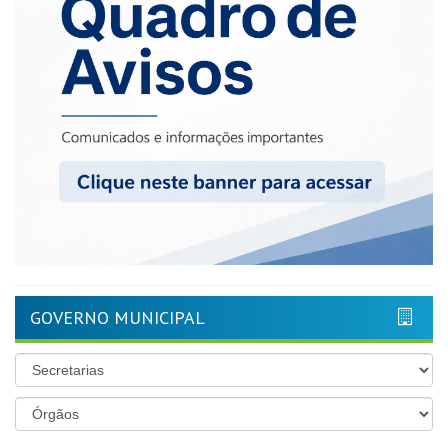
GOVERNO MUNICIPAL