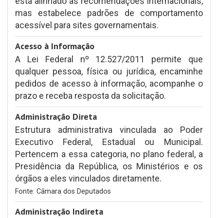
está alinhado as recomendações internacionais,
mas estabelece padrões de comportamento
acessível para sites governamentais.
Acesso à Informação
A Lei Federal nº 12.527/2011 permite que
qualquer pessoa, física ou jurídica, encaminhe
pedidos de acesso à informação, acompanhe o
prazo e receba resposta da solicitação.
Administração Direta
Estrutura administrativa vinculada ao Poder
Executivo Federal, Estadual ou Municipal.
Pertencem a essa categoria, no plano federal, a
Presidência da República, os Ministérios e os
órgãos a eles vinculados diretamente.
Fonte: Câmara dos Deputados
Administração Indireta