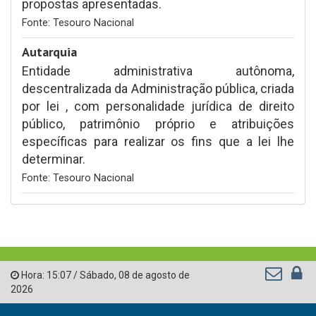
propostas apresentadas.
Fonte: Tesouro Nacional
Autarquia
Entidade administrativa autônoma,
descentralizada da Administração pública, criada
por lei , com personalidade jurídica de direito
público, patrimônio próprio e atribuições
específicas para realizar os fins que a lei lhe
determinar.
Fonte: Tesouro Nacional
Hora:
15:07
/
Sábado
,
08 de agosto de
2026