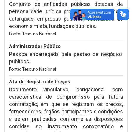
Conjunto de entidades públicas dotadas de
personalidade jurídica própria, compreendendo:
autarquias, empresas públicas, sociedades de
economia mista, fundações públicas.
Fonte: Tesouro Nacional
Administrador Público
Pessoa encarregada pela gestão de negócios
públicos.
Fonte: Tesouro Nacional
Ata de Registro de Preços
Documento vinculativo, obrigacional, com
característica de compromisso para futura
contratação, em que se registram os preços,
fornecedores, órgãos participantes e condições
a serem praticadas, conforme as disposições
contidas no instrumento convocatório e