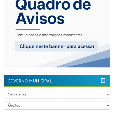
GOVERNO MUNICIPAL