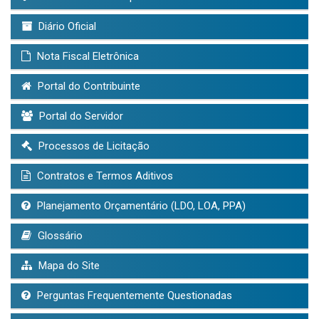
Diário Oficial
Nota Fiscal Eletrônica
Portal do Contribuinte
Portal do Servidor
Processos de Licitação
Contratos e Termos Aditivos
Planejamento Orçamentário (LDO, LOA, PPA)
Glossário
Mapa do Site
Perguntas Frequentemente Questionadas