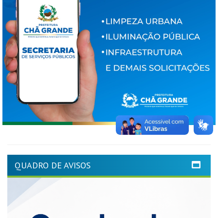
QUADRO DE AVISOS