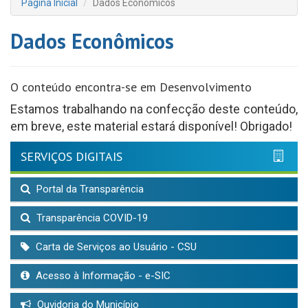
Página Inicial
Dados Econômicos
Dados Econômicos
O conteúdo encontra-se em Desenvolvimento
Estamos trabalhando na confecção deste conteúdo,
em breve, este material estará disponível! Obrigado!
SERVIÇOS DIGITAIS
Portal da Transparência
Transparência COVID-19
Carta de Serviços ao Usuário - CSU
Acesso à Informação - e-SIC
Ouvidoria do Município