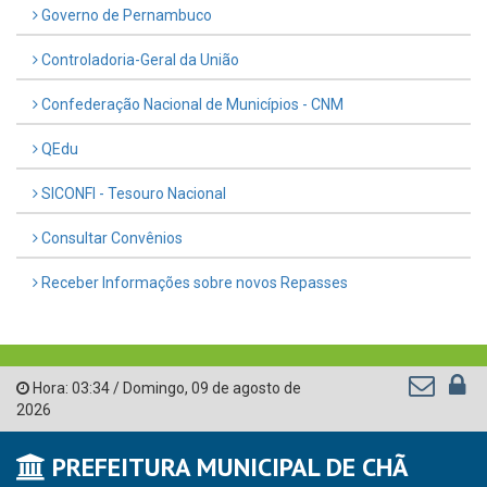
Governo de Pernambuco
Controladoria-Geral da União
Confederação Nacional de Municípios - CNM
QEdu
SICONFI - Tesouro Nacional
Consultar Convênios
Receber Informações sobre novos Repasses
Hora:
03:34
/
Domingo
,
09 de agosto de
2026
PREFEITURA MUNICIPAL DE CHÃ