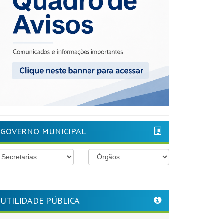
GOVERNO MUNICIPAL
UTILIDADE PÚBLICA