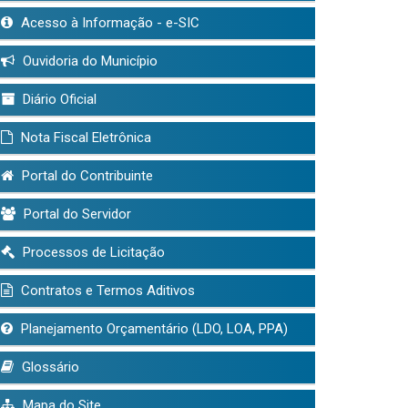
Acesso à Informação - e-SIC
Ouvidoria do Município
Diário Oficial
Nota Fiscal Eletrônica
Portal do Contribuinte
Portal do Servidor
Processos de Licitação
Contratos e Termos Aditivos
Planejamento Orçamentário (LDO, LOA, PPA)
Glossário
Mapa do Site