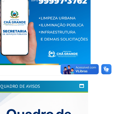
QUADRO DE AVISOS