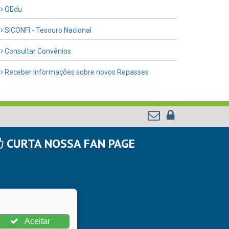
QEdu
SICONFI - Tesouro Nacional
Consultar Convênios
Receber Informações sobre novos Repasses
CURTA NOSSA FAN PAGE
Aceitar