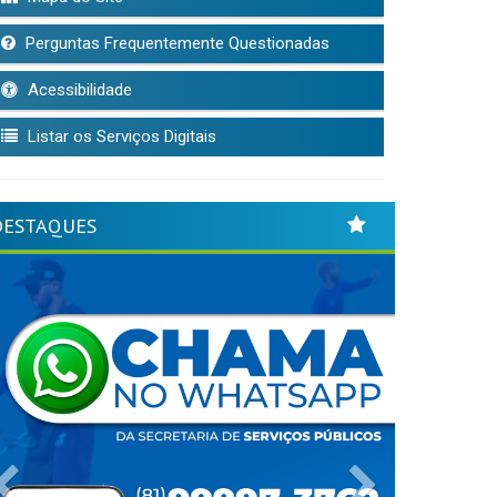
Perguntas Frequentemente Questionadas
Acessibilidade
Listar os Serviços Digitais
DESTAQUES
Previous
Next